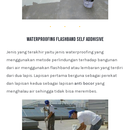
Waterproofing Flashband Self Addhisive
Jenis yang terakhir yaitu jenis waterproofing yang
menggunakan metode perlindungan terhadap bangunan
dari air menggunakan flashband atau lembaran yang terdiri
dari dua lapis. Lapisan pertama berguna sebagai perekat
dan lapisan kedua sebagai lapisan
anti bocor
yang
menghalau air sehingga tidak bisa merembes.