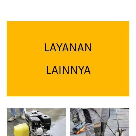
LAYANAN
LAINNYA