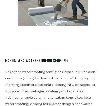
Harga Jasa Waterproofing Serpong
Pekerjaan waterproofing tentu tidak bisa dilakukan oleh
sembarang orang dan harus dilakukan oleh tenaga yang
memang sudah professional di bidang ini. Oleh sebab itu,
Epoxy.co.idhadir sebagai jawaban yang tepat atas
kebingunan Anda dalam menentukan kontraktor jasa
waterproofing Serpong berkualitas dengan penawaran