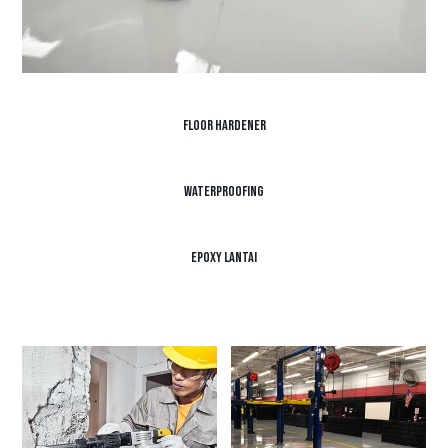
Floor Hardener
Waterproofing
Epoxy Lantai