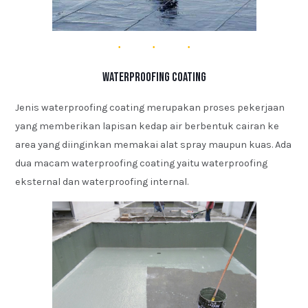
Waterproofing Coating
Jenis waterproofing coating merupakan proses pekerjaan
yang memberikan lapisan kedap air berbentuk cairan ke
area yang diinginkan memakai alat spray maupun kuas. Ada
dua macam waterproofing coating yaitu waterproofing
eksternal dan waterproofing internal.