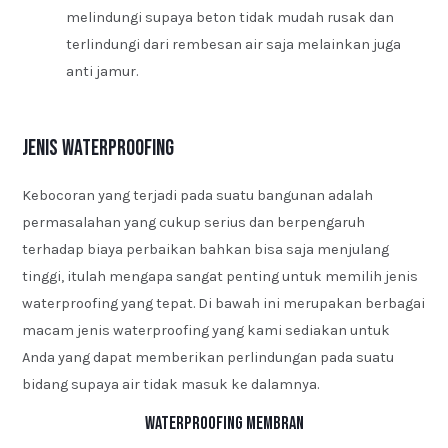
melindungi supaya beton tidak mudah rusak dan
terlindungi dari rembesan air saja melainkan juga
anti jamur.
Jenis Waterproofing
Kebocoran yang terjadi pada suatu bangunan adalah
permasalahan yang cukup serius dan berpengaruh
terhadap biaya perbaikan bahkan bisa saja menjulang
tinggi, itulah mengapa sangat penting untuk memilih jenis
waterproofing yang tepat. Di bawah ini merupakan berbagai
macam jenis waterproofing yang kami sediakan untuk
Anda yang dapat memberikan perlindungan pada suatu
bidang supaya air tidak masuk ke dalamnya.
Waterproofing Membran