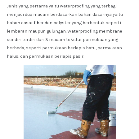
Jenis yang pertama yaitu waterproofing yang terbagi
menjadi dua macam berdasarkan bahan dasarnya yaitu
bahan dasar
fiber
dan polyster yang berbentuk seperti
lembaran maupun gulungan. Waterproofing membrane
sendiri terdiri dari 3 macam tekstur permukaan yang
berbeda, seperti permukaan berlapis batu, permukaan
halus, dan permukaan berlapis pasir.