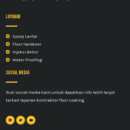
Layanan
Epoxy Lantai
Floor Hardener
Injeksi Beton
Water Proofing
sosial media
Ikuti sosial media kami untuk dapatkan info lebih lanjut
terkait layanan kontraktor floor coating.