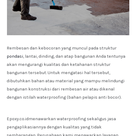
Rembesan dan kebocoran yang muncul pada struktur
pondasi
, lantai, dinding, dan atap bangunan Anda tentunya
akan mengurangi kualitas dan ketahanan struktur
bangunan tersebut. Untuk mengatasi hal tersebut,
dibutuhkan bahan atau material yang mampu melindungi
bangunan konstruksi dari rembesan air atau dikenal
dengan istilah waterproofing (bahan pelapis anti bocor).
Epoxy.co.idmenawarkan waterproofing sekaligus jasa
pengaplikasiannya dengan kualitas yang tidak
sembarangan. Perusahaan kami menawarkan layanan