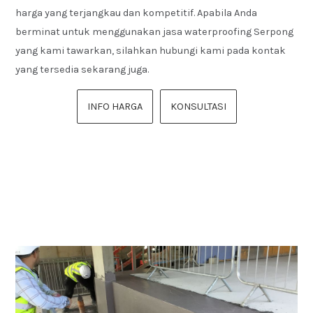
harga yang terjangkau dan kompetitif. Apabila Anda
berminat untuk menggunakan jasa waterproofing Serpong
yang kami tawarkan, silahkan hubungi kami pada kontak
yang tersedia sekarang juga.
INFO HARGA
KONSULTASI