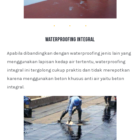
Waterproofing Integral
Apabila dibandingkan dengan waterproofing jenis lain yang
menggunakan lapisan kedap air tertentu, waterproofing
integral ini tergolong cukup praktis dan tidak merepotkan
karena menggunakan beton khusus anti air yaitu beton
integral.