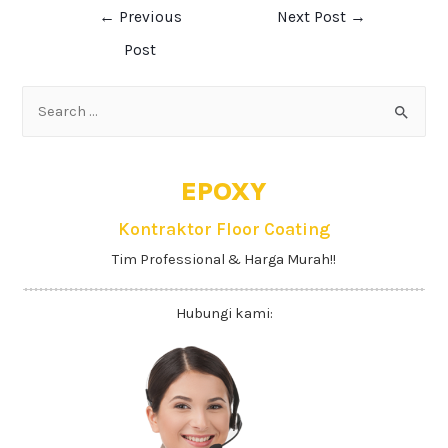
←
Previous
Next Post
→
Post
EPOXY
Kontraktor Floor Coating
Tim Professional & Harga Murah!!
Hubungi kami: