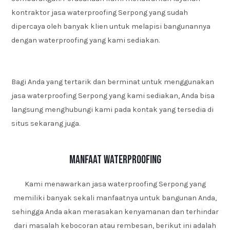
kontraktor jasa waterproofing Serpong yang sudah
dipercaya oleh banyak klien untuk melapisi bangunannya
dengan waterproofing yang kami sediakan.
Bagi Anda yang tertarik dan berminat untuk menggunakan
jasa waterproofing Serpong yang kami sediakan, Anda bisa
langsung menghubungi kami pada kontak yang tersedia di
situs sekarang juga.
Manfaat Waterproofing
Kami menawarkan jasa waterproofing Serpong yang
memiliki banyak sekali manfaatnya untuk bangunan Anda,
sehingga Anda akan merasakan kenyamanan dan terhindar
dari masalah kebocoran atau rembesan, berikut ini adalah