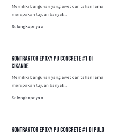
Memiliki bangunan yang awet dan tahan lama
merupakan tujuan banyak…
Selengkapnya »
Kontraktor Epoxy PU Concrete #1 di
Cikande
Memiliki bangunan yang awet dan tahan lama
merupakan tujuan banyak…
Selengkapnya »
Kontraktor Epoxy PU Concrete #1 di Pulo