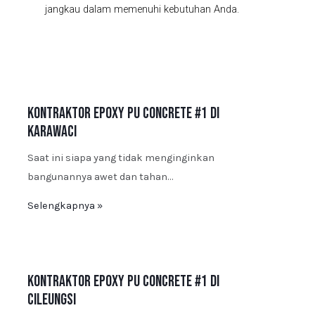
jangkau dalam memenuhi kebutuhan Anda.
Kontraktor Epoxy PU Concrete #1 di
Karawaci
Saat ini siapa yang tidak menginginkan
bangunannya awet dan tahan…
Selengkapnya »
Kontraktor Epoxy PU Concrete #1 di
Cileungsi