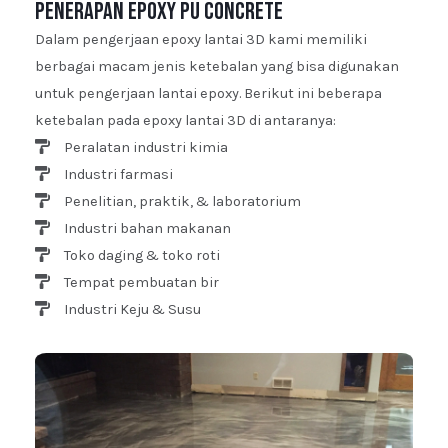
Penerapan Epoxy PU Concrete
Dalam pengerjaan epoxy lantai 3D kami memiliki
berbagai macam jenis ketebalan yang bisa digunakan
untuk pengerjaan lantai epoxy. Berikut ini beberapa
ketebalan pada epoxy lantai 3D di antaranya:
Peralatan industri kimia
Industri farmasi
Penelitian, praktik, & laboratorium
Industri bahan makanan
Toko daging & toko roti
Tempat pembuatan bir
Industri Keju & Susu