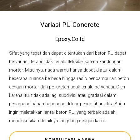
Variasi PU Concrete
Epoxy.co.id
Sifat yang tepat dan dapat ditentukan dari beton PU dapat
bervariasi, tetapi tidak terlalu fleksibel karena kandungan
mortar. Misalnya, nada warna hanya dapat diatur dalam
beberapa nuansa berbeda hingga rasio pencampuran beton
dengan mortar dan poliuretan tidak terlalu bervariasi. Oleh
karena itu, tidak ada lagi subdivisi atau gradasi dalam
penamaan bahan bangunan di luar pengolahan. Jika Anda
ingin meletakkan lantai beton PU, yang terbaik adalah
mendiskusikan detailnya langsung dengan kami.
KONSULTASI HARGA