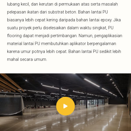
lubang kecil, dan kerutan di permukaan atas serta masalah
pelepasan ikatan dari substrat beton. Bahan lantai PU
biasanya lebih cepat kering daripada bahan lantai epoxy. Jika
suatu proyek perlu diselesaikan dalam waktu singkat, PU
flooring dapat menjadi pertimbangan. Namun, pengaplikasian
material lantai PU membutuhkan aplikator berpengalaman
karena umur potnya lebih cepat. Bahan lantai PU sedikit lebih
mahal secara umum.