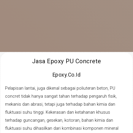
Jasa Epoxy PU Concrete
Epoxy.co.id
Pelapisan lantai, juga dikenal sebagai poliuteran beton, PU
concret tidak hanya sangat tahan terhadap pengaruh fisik,
mekanis dan abrasi, tetapi juga terhadap bahan kimia dan
fluktuasi suhu tinggi. Kekerasan dan ketahanan khusus
terhadap guncangan, gesekan, kotoran, bahan kimia dan
fluktuasi suhu dihasilkan dari kombinasi komponen mineral