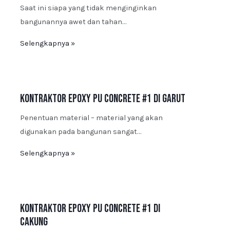
Saat ini siapa yang tidak menginginkan
bangunannya awet dan tahan…
Selengkapnya »
Kontraktor Epoxy PU Concrete #1 di Garut
Penentuan material – material yang akan
digunakan pada bangunan sangat…
Selengkapnya »
Kontraktor Epoxy PU Concrete #1 di
Cakung