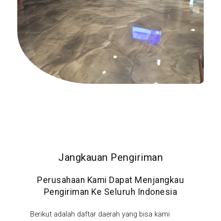
Jangkauan Pengiriman
Perusahaan Kami Dapat Menjangkau
Pengiriman Ke Seluruh Indonesia
Berikut adalah daftar daerah yang bisa kami