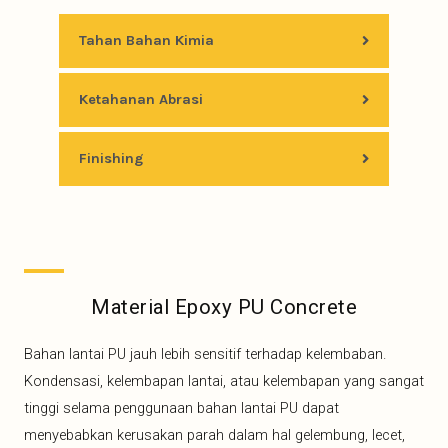
Tahan Bahan Kimia
Ketahanan Abrasi
Finishing
Material Epoxy PU Concrete
Bahan lantai PU jauh lebih sensitif terhadap kelembaban.
Kondensasi, kelembapan lantai, atau kelembapan yang sangat
tinggi selama penggunaan bahan lantai PU dapat
menyebabkan kerusakan parah dalam hal gelembung, lecet,