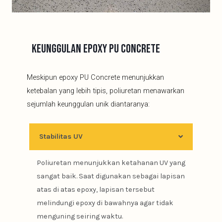
Keunggulan Epoxy PU Concrete
Meskipun epoxy PU Concrete menunjukkan
ketebalan yang lebih tipis, poliuretan menawarkan
sejumlah keunggulan unik diantaranya:
Stabilitas UV
Poliuretan menunjukkan ketahanan UV yang
sangat baik. Saat digunakan sebagai lapisan
atas di atas epoxy, lapisan tersebut
melindungi epoxy di bawahnya agar tidak
menguning seiring waktu.