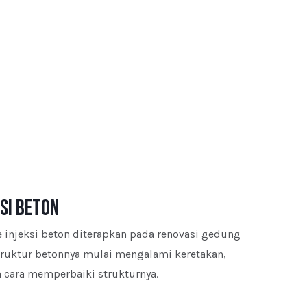
ksi beton
 injeksi beton diterapkan pada renovasi gedung
truktur betonnya mulai mengalami keretakan,
 cara memperbaiki strukturnya.