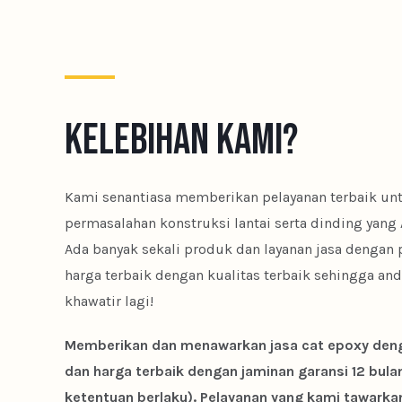
kelebihan kami?
Kami senantiasa memberikan pelayanan terbaik un
permasalahan konstruksi lantai serta dinding yang 
Ada banyak sekali produk dan layanan jasa dengan
harga terbaik dengan kualitas terbaik sehingga and
khawatir lagi!
Memberikan dan menawarkan jasa cat epoxy deng
dan harga terbaik dengan jaminan garansi 12 bula
ketentuan berlaku). Pelayanan yang kami tawarka