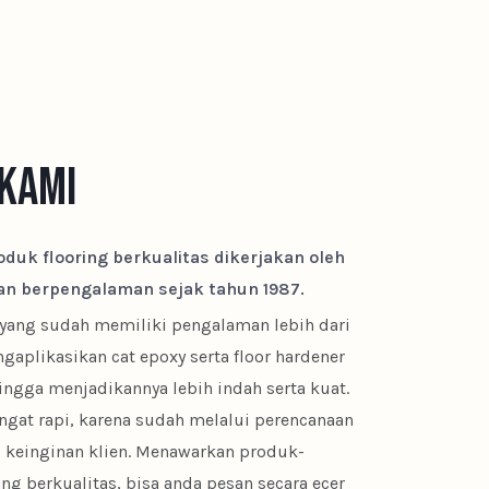
Kami
duk flooring berkualitas dikerjakan oleh
dan berpengalaman sejak tahun 1987.
yang sudah memiliki pengalaman lebih dari
aplikasikan cat epoxy serta floor hardener
ngga menjadikannya lebih indah serta kuat.
ngat rapi, karena sudah melalui perencanaan
 keinginan klien. Menawarkan produk-
ng berkualitas, bisa anda pesan secara ecer