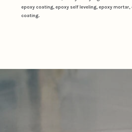
epoxy coating, epoxy self leveling, epoxy mortar,
coating.