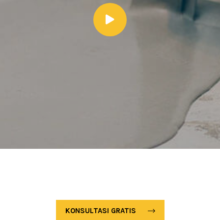
KONSULTASI GRATIS