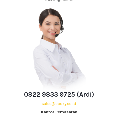
0822 9833 9725 (Ardi)
sales@epoxy.co.id
Kantor Pemasaran