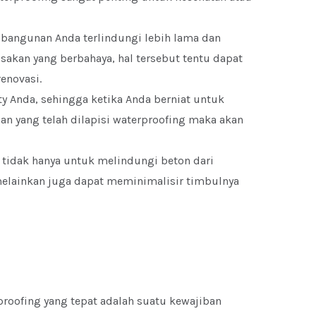
bangunan Anda terlindungi lebih lama dan
sakan yang berbahaya, hal tersebut tentu dapat
enovasi.
y Anda, sehingga ketika Anda berniat untuk
n yang telah dilapisi waterproofing maka akan
 tidak hanya untuk melindungi beton dari
elainkan juga dapat meminimalisir timbulnya
proofing yang tepat adalah suatu kewajiban