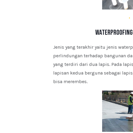
Waterproofing 
Jenis yang terakhir yaitu jenis wat
perlindungan terhadap bangunan da
yang terdiri dari dua lapis. Pada la
lapisan kedua berguna sebagai lapi
bisa merembes.