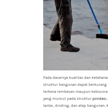
Pada dasarnya kualitas dan ketahana
struktur bangunan dapat berkurang 
terkena rembesan maupun kebocora
yang muncul pada struktur
pondasi
,
lantai, dinding, dan atap bangunan. K