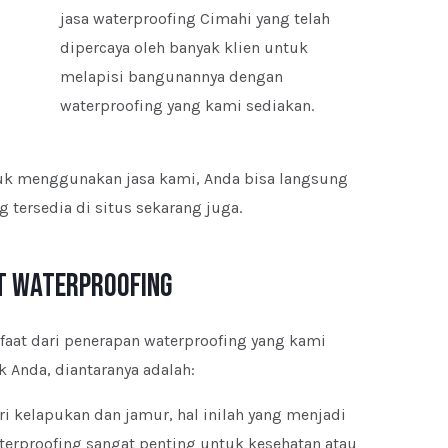
jasa waterproofing Cimahi yang telah
dipercaya oleh banyak klien untuk
melapisi bangunannya dengan
waterproofing yang kami sediakan.
ntuk menggunakan jasa kami, Anda bisa langsung
tersedia di situs sekarang juga.
t Waterproofing
faat dari penerapan waterproofing yang kami
 Anda, diantaranya adalah:
kelapukan dan jamur, hal inilah yang menjadi
terproofing sangat penting untuk kesehatan atau