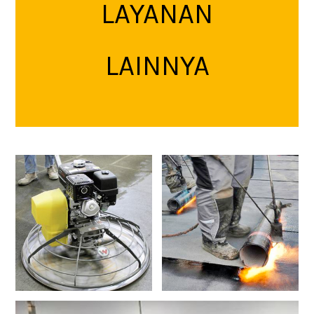
LAYANAN
LAINNYA