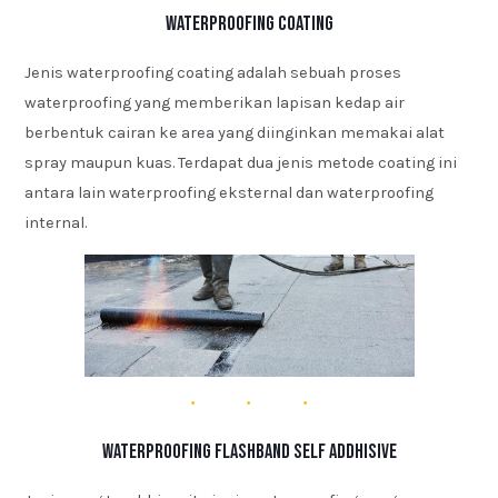
Waterproofing Coating
Jenis waterproofing coating adalah sebuah proses
waterproofing yang memberikan lapisan kedap air
berbentuk cairan ke area yang diinginkan memakai alat
spray maupun kuas. Terdapat dua jenis metode coating ini
antara lain waterproofing eksternal dan waterproofing
internal.
Waterproofing Flashband Self Addhisive