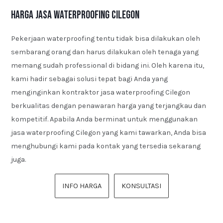
Harga Jasa Waterproofing Cilegon
Pekerjaan waterproofing tentu tidak bisa dilakukan oleh
sembarang orang dan harus dilakukan oleh tenaga yang
memang sudah professional di bidang ini. Oleh karena itu,
kami hadir sebagai solusi tepat bagi Anda yang
menginginkan kontraktor jasa waterproofing Cilegon
berkualitas dengan penawaran harga yang terjangkau dan
kompetitif. Apabila Anda berminat untuk menggunakan
jasa waterproofing Cilegon yang kami tawarkan, Anda bisa
menghubungi kami pada kontak yang tersedia sekarang
juga.
INFO HARGA
KONSULTASI