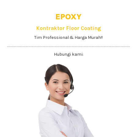
EPOXY
Kontraktor Floor Coating
Tim Professional & Harga Murah!!
Hubungi kami: