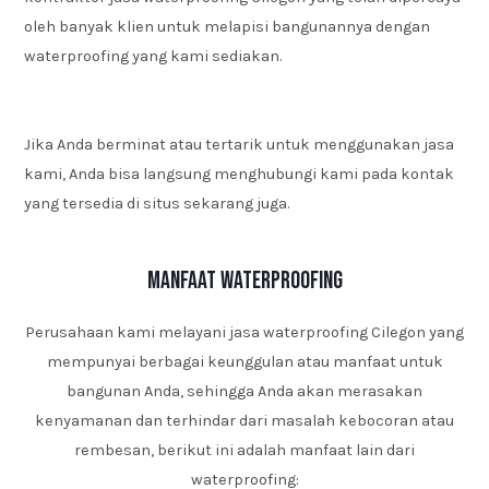
oleh banyak klien untuk melapisi bangunannya dengan
waterproofing yang kami sediakan.
Jika Anda berminat atau tertarik untuk menggunakan jasa
kami, Anda bisa langsung menghubungi kami pada kontak
yang tersedia di situs sekarang juga.
Manfaat Waterproofing
Perusahaan kami melayani jasa waterproofing Cilegon yang
mempunyai berbagai keunggulan atau manfaat untuk
bangunan Anda, sehingga Anda akan merasakan
kenyamanan dan terhindar dari masalah kebocoran atau
rembesan, berikut ini adalah manfaat lain dari
waterproofing: