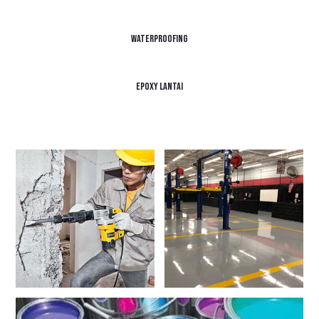
Waterproofing
Epoxy Lantai