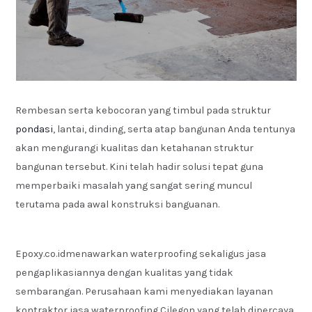
Rembesan serta kebocoran yang timbul pada struktur
pondasi
, lantai, dinding, serta atap bangunan Anda tentunya
akan mengurangi kualitas dan ketahanan struktur
bangunan tersebut. Kini telah hadir solusi tepat guna
memperbaiki masalah yang sangat sering muncul
terutama pada awal konstruksi banguanan.
Epoxy.co.idmenawarkan waterproofing sekaligus jasa
pengaplikasiannya dengan kualitas yang tidak
sembarangan. Perusahaan kami menyediakan layanan
kontraktor jasa waterproofing Cilegon yang telah dipercaya