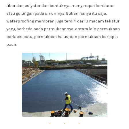
fiber
dan polyster dan bentuknya menyerupai lembaran
atau gulungan pada umumnya. Bukan hanya itu saja,
waterproofing membran juga terdiri dari 3 macam tekstur
yang berbeda pada permukaannya, antara lain permukaan
berlapis batu, permukaan halus, dan permukaan berlapis
pasir.