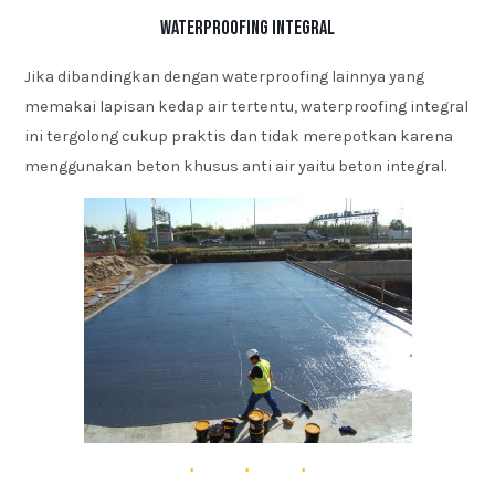
Waterproofing Integral
Jika dibandingkan dengan waterproofing lainnya yang
memakai lapisan kedap air tertentu, waterproofing integral
ini tergolong cukup praktis dan tidak merepotkan karena
menggunakan beton khusus anti air yaitu beton integral.