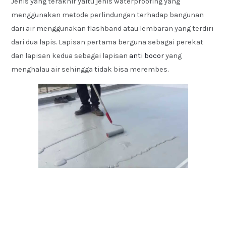
Jenis yang terakhir yaitu jenis waterproofing yang
menggunakan metode perlindungan terhadap bangunan
dari air menggunakan flashband atau lembaran yang terdiri
dari dua lapis. Lapisan pertama berguna sebagai perekat
dan lapisan kedua sebagai lapisan
anti bocor
yang
menghalau air sehingga tidak bisa merembes.