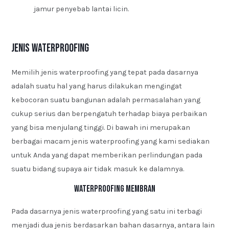
jamur penyebab lantai licin.
Jenis Waterproofing
Memilih jenis waterproofing yang tepat pada dasarnya
adalah suatu hal yang harus dilakukan mengingat
kebocoran suatu bangunan adalah permasalahan yang
cukup serius dan berpengatuh terhadap biaya perbaikan
yang bisa menjulang tinggi. Di bawah ini merupakan
berbagai macam jenis waterproofing yang kami sediakan
untuk Anda yang dapat memberikan perlindungan pada
suatu bidang supaya air tidak masuk ke dalamnya.
Waterproofing Membran
Pada dasarnya jenis waterproofing yang satu ini terbagi
menjadi dua jenis berdasarkan bahan dasarnya, antara lain