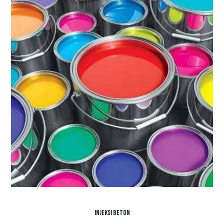
Injeksi Beton