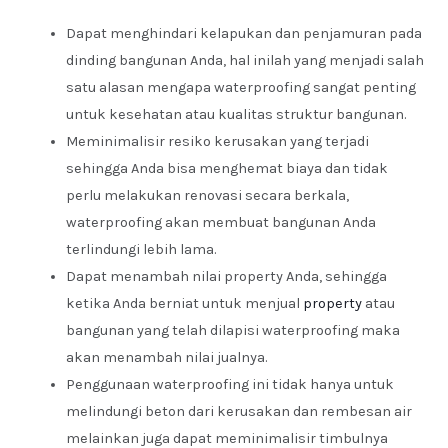
Dapat menghindari kelapukan dan penjamuran pada
dinding bangunan Anda, hal inilah yang menjadi salah
satu alasan mengapa waterproofing sangat penting
untuk kesehatan atau kualitas struktur bangunan.
Meminimalisir resiko kerusakan yang terjadi
sehingga Anda bisa menghemat biaya dan tidak
perlu melakukan renovasi secara berkala,
waterproofing akan membuat bangunan Anda
terlindungi lebih lama.
Dapat menambah nilai property Anda, sehingga
ketika Anda berniat untuk menjual
property
atau
bangunan yang telah dilapisi waterproofing maka
akan menambah nilai jualnya.
Penggunaan waterproofing ini tidak hanya untuk
melindungi beton dari kerusakan dan rembesan air
melainkan juga dapat meminimalisir timbulnya