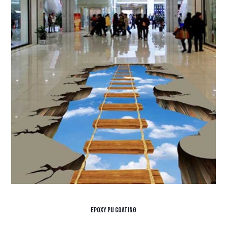
Epoxy PU Coating