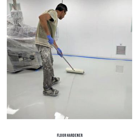
Floor Hardener