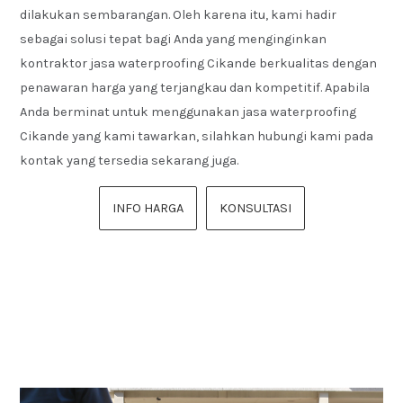
dilakukan sembarangan. Oleh karena itu, kami hadir
sebagai solusi tepat bagi Anda yang menginginkan
kontraktor jasa waterproofing Cikande berkualitas dengan
penawaran harga yang terjangkau dan kompetitif. Apabila
Anda berminat untuk menggunakan jasa waterproofing
Cikande yang kami tawarkan, silahkan hubungi kami pada
kontak yang tersedia sekarang juga.
INFO HARGA
KONSULTASI