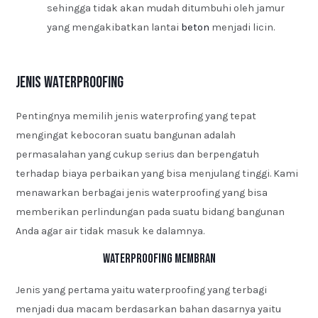
sehingga tidak akan mudah ditumbuhi oleh jamur
yang mengakibatkan lantai
beton
menjadi licin.
Jenis Waterproofing
Pentingnya memilih jenis waterprofing yang tepat
mengingat kebocoran suatu bangunan adalah
permasalahan yang cukup serius dan berpengatuh
terhadap biaya perbaikan yang bisa menjulang tinggi. Kami
menawarkan berbagai jenis waterproofing yang bisa
memberikan perlindungan pada suatu bidang bangunan
Anda agar air tidak masuk ke dalamnya.
Waterproofing Membran
Jenis yang pertama yaitu waterproofing yang terbagi
menjadi dua macam berdasarkan bahan dasarnya yaitu