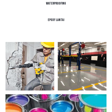
Waterproofing
Epoxy Lantai