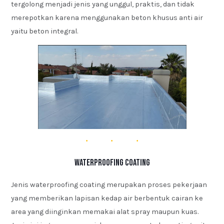
tergolong menjadi jenis yang unggul, praktis, dan tidak
merepotkan karena menggunakan beton khusus anti air
yaitu beton integral.
Waterproofing Coating
Jenis waterproofing coating merupakan proses pekerjaan
yang memberikan lapisan kedap air berbentuk cairan ke
area yang diinginkan memakai alat spray maupun kuas.