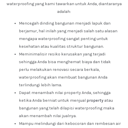
waterproofing yang kami tawarkan untuk Anda, diantaranya
adalah:
Mencegah dinding bangunan menjadi lapuk dan
berjamur, hal inilah yang menjadi salah satu alasan
mengapa waterproofing sangat penting untuk
kesehatan atau kualitas struktur bangunan.
Meminimalisir resiko kerusakan yang terjadi
sehingga Anda bisa menghemat biaya dan tidak
perlu melakukan renovasi secara berkala,
waterproofing akan membuat bangunan Anda
terlindungi lebih lama.
Dapat menambah nilai property Anda, sehingga
ketika Anda berniat untuk menjual
property
atau
bangunan yang telah dilapisi waterproofing maka
akan menambah nilai jualnya.
Mampu melindungi dari kebocoran dan rembesan air