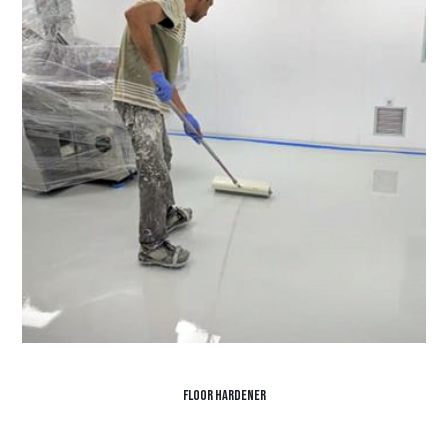
Floor Hardener