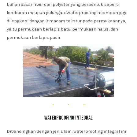
bahan dasar
fiber
dan polyster yang berbentuk seperti
lembaran maupun gulungan. Waterproofing membran juga
dilengkapi dengan 3 macam tekstur pada permukaannya,
yaitu permukaan berlapis batu, permukaan halus, dan
permukaan berlapis pasir.
Waterproofing Integral
Dibandingkan dengan jenis lain, waterproofing integral ini