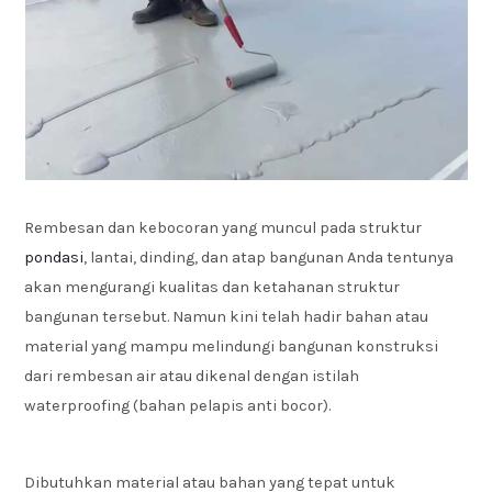
Rembesan dan kebocoran yang muncul pada struktur
pondasi
, lantai, dinding, dan atap bangunan Anda tentunya
akan mengurangi kualitas dan ketahanan struktur
bangunan tersebut. Namun kini telah hadir bahan atau
material yang mampu melindungi bangunan konstruksi
dari rembesan air atau dikenal dengan istilah
waterproofing (bahan pelapis anti bocor).
Dibutuhkan material atau bahan yang tepat untuk