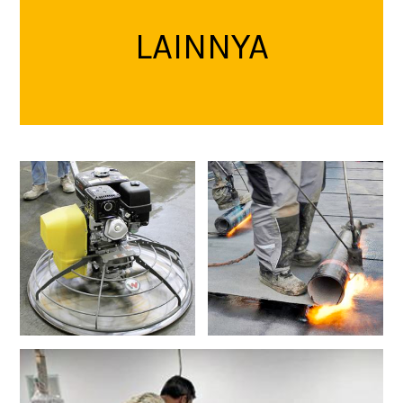
LAINNYA