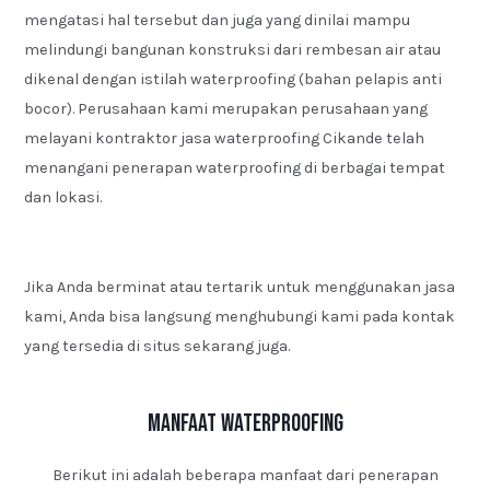
mengatasi hal tersebut dan juga yang dinilai mampu
melindungi bangunan konstruksi dari rembesan air atau
dikenal dengan istilah waterproofing (bahan pelapis anti
bocor). Perusahaan kami merupakan perusahaan yang
melayani kontraktor jasa waterproofing Cikande telah
menangani penerapan waterproofing di berbagai tempat
dan lokasi.
Jika Anda berminat atau tertarik untuk menggunakan jasa
kami, Anda bisa langsung menghubungi kami pada kontak
yang tersedia di situs sekarang juga.
Manfaat Waterproofing
Berikut ini adalah beberapa manfaat dari penerapan