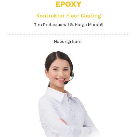
EPOXY
Kontraktor Floor Coating
Tim Professional & Harga Murah!!
Hubungi kami: