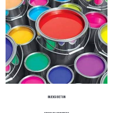
Injeksi Beton