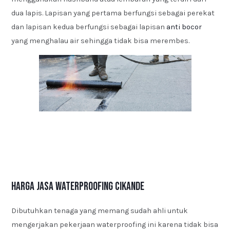
dua lapis. Lapisan yang pertama berfungsi sebagai perekat
dan lapisan kedua berfungsi sebagai lapisan
anti bocor
yang menghalau air sehingga tidak bisa merembes.
Harga Jasa Waterproofing Cikande
Dibutuhkan tenaga yang memang sudah ahli untuk
mengerjakan pekerjaan waterproofing ini karena tidak bisa