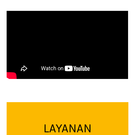
LAYANAN