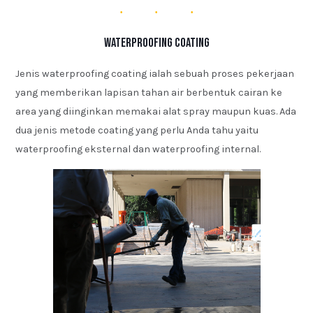
Waterproofing Coating
Jenis waterproofing coating ialah sebuah proses pekerjaan
yang memberikan lapisan tahan air berbentuk cairan ke
area yang diinginkan memakai alat spray maupun kuas. Ada
dua jenis metode coating yang perlu Anda tahu yaitu
waterproofing eksternal dan waterproofing internal.