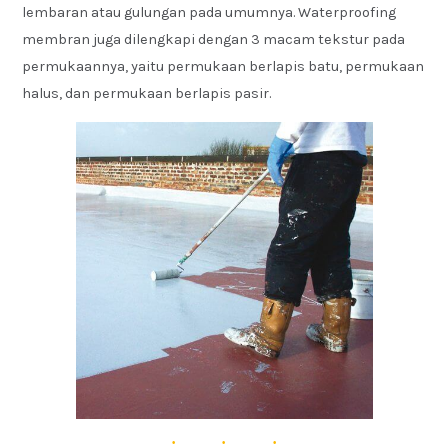
lembaran atau gulungan pada umumnya. Waterproofing
membran juga dilengkapi dengan 3 macam tekstur pada
permukaannya, yaitu permukaan berlapis batu, permukaan
halus, dan permukaan berlapis pasir.