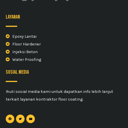
Layanan
Epoxy Lantai
Floor Hardener
Injeksi Beton
Water Proofing
sosial media
Ikuti sosial media kami untuk dapatkan info lebih lanjut
terkait layanan kontraktor floor coating.