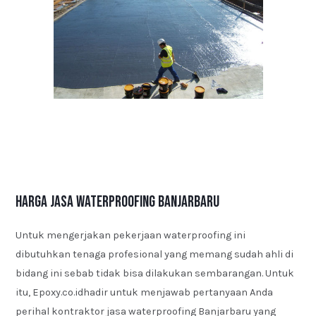
Harga Jasa Waterproofing Banjarbaru
Untuk mengerjakan pekerjaan waterproofing ini
dibutuhkan tenaga profesional yang memang sudah ahli di
bidang ini sebab tidak bisa dilakukan sembarangan. Untuk
itu, Epoxy.co.idhadir untuk menjawab pertanyaan Anda
perihal kontraktor jasa waterproofing Banjarbaru yang