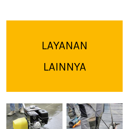
LAYANAN
LAINNYA