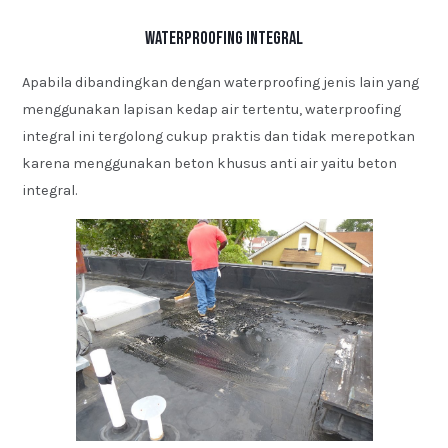
Waterproofing Integral
Apabila dibandingkan dengan waterproofing jenis lain yang
menggunakan lapisan kedap air tertentu, waterproofing
integral ini tergolong cukup praktis dan tidak merepotkan
karena menggunakan beton khusus anti air yaitu beton
integral.