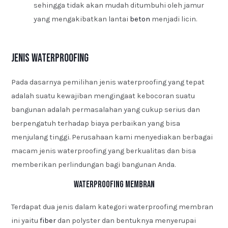
sehingga tidak akan mudah ditumbuhi oleh jamur
yang mengakibatkan lantai
beton
menjadi licin.
Jenis Waterproofing
Pada dasarnya pemilihan jenis waterproofing yang tepat
adalah suatu kewajiban mengingaat kebocoran suatu
bangunan adalah permasalahan yang cukup serius dan
berpengatuh terhadap biaya perbaikan yang bisa
menjulang tinggi. Perusahaan kami menyediakan berbagai
macam jenis waterproofing yang berkualitas dan bisa
memberikan perlindungan bagi bangunan Anda.
Waterproofing Membran
Terdapat dua jenis dalam kategori waterproofing membran
ini yaitu
fiber
dan polyster dan bentuknya menyerupai