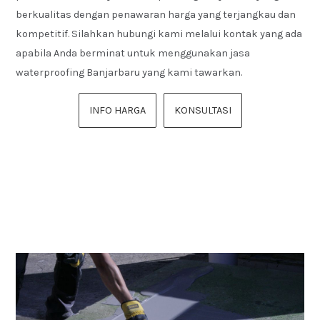
berkualitas dengan penawaran harga yang terjangkau dan
kompetitif. Silahkan hubungi kami melalui kontak yang ada
apabila Anda berminat untuk menggunakan jasa
waterproofing Banjarbaru yang kami tawarkan.
INFO HARGA
KONSULTASI