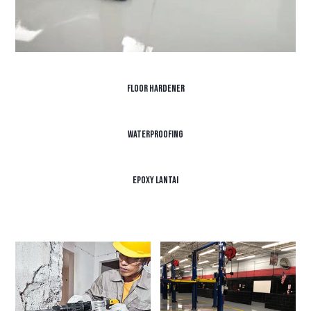
Floor Hardener
Waterproofing
Epoxy Lantai