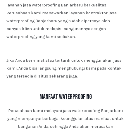
layanan jasa waterproofing Banjarbaru berkualitas.
Perusahaan kami menawarkan layanan kontraktor jasa
waterproofing Banjarbaru yang sudah dipercaya oleh
banyak klien untuk melapisi bangunannya dengan
waterproofing yang kami sediakan.
Jika Anda berminat atau tertarik untuk menggunakan jasa
kami, Anda bisa langsung menghubungi kami pada kontak
yang tersedia di situs sekarang juga.
Manfaat Waterproofing
Perusahaan kami melayani jasa waterproofing Banjarbaru
yang mempunyai berbagai keunggulan atau manfaat untuk
bangunan Anda, sehingga Anda akan merasakan