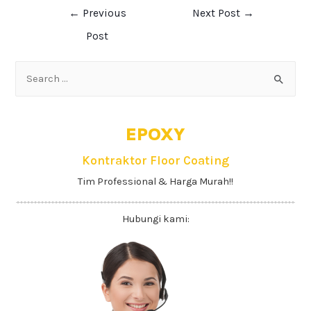
←
Previous
Next Post
→
Post
EPOXY
Kontraktor Floor Coating
Tim Professional & Harga Murah!!
Hubungi kami: