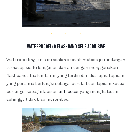
Waterproofing Flashband Self Addhisive
Waterproofing jenis ini adalah sebuah metode perlindungan
terhadap suatu bangunan dari air dengan menggunakan
flashband atau lembaran yang terdiri dari dua lapis. Lapisan
yang pertama berfungsi sebagai perekat dan lapisan kedua
berfungsi sebagai lapisan
anti bocor
yang menghalau air
sehingga tidak bisa merembes.