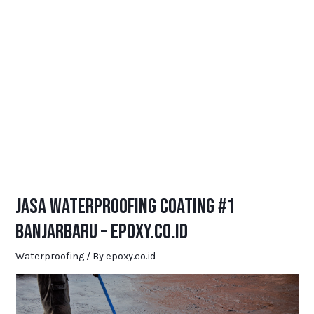
Jasa Waterproofing Coating #1
Banjarbaru – Epoxy.co.id
Waterproofing
/ By
epoxy.co.id