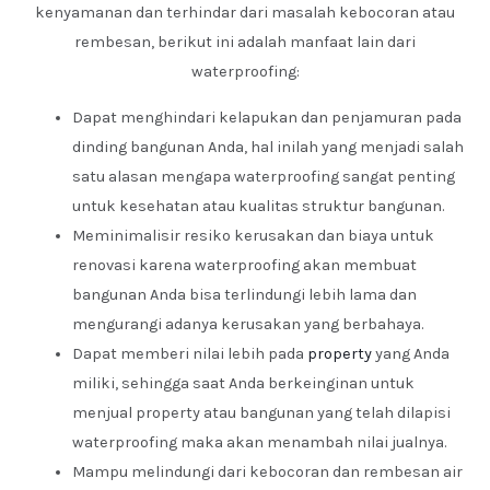
kenyamanan dan terhindar dari masalah kebocoran atau
rembesan, berikut ini adalah manfaat lain dari
waterproofing:
Dapat menghindari kelapukan dan penjamuran pada
dinding bangunan Anda, hal inilah yang menjadi salah
satu alasan mengapa waterproofing sangat penting
untuk kesehatan atau kualitas struktur bangunan.
Meminimalisir resiko kerusakan dan biaya untuk
renovasi karena waterproofing akan membuat
bangunan Anda bisa terlindungi lebih lama dan
mengurangi adanya kerusakan yang berbahaya.
Dapat memberi nilai lebih pada
property
yang Anda
miliki, sehingga saat Anda berkeinginan untuk
menjual property atau bangunan yang telah dilapisi
waterproofing maka akan menambah nilai jualnya.
Mampu melindungi dari kebocoran dan rembesan air