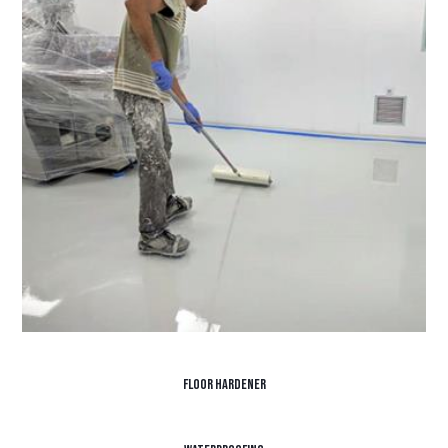
Floor Hardener