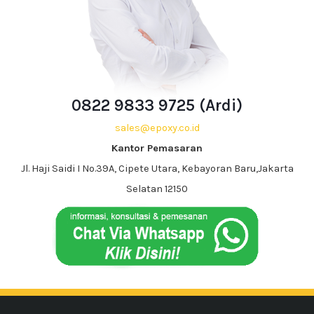
0822 9833 9725 (Ardi)
sales@epoxy.co.id
Kantor Pemasaran
Jl. Haji Saidi I No.39A, Cipete Utara, Kebayoran Baru,Jakarta
Selatan 12150