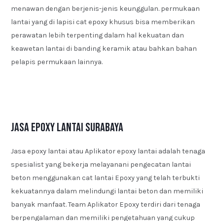
menawan dengan berjenis-jenis keunggulan. permukaan
lantai yang di lapisi cat epoxy khusus bisa memberikan
perawatan lebih terpenting dalam hal kekuatan dan
keawetan lantai di banding keramik atau bahkan bahan
pelapis permukaan lainnya.
Jasa Epoxy Lantai Surabaya
Jasa epoxy lantai atau Aplikator epoxy lantai adalah tenaga
spesialist yang bekerja melayanani pengecatan lantai
beton menggunakan cat lantai Epoxy yang telah terbukti
kekuatannya dalam melindungi lantai beton dan memiliki
banyak manfaat. Team Aplikator Epoxy terdiri dari tenaga
berpengalaman dan memiliki pengetahuan yang cukup