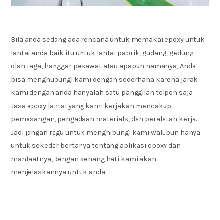
Bila anda sedang ada rencana untuk memakai epoxy untuk
lantai anda baik itu untuk lantai pabrik, gudang, gedung
olah raga, hanggar pesawat atau apapun namanya, Anda
bisa menghubungi kami dengan sederhana karena jarak
kami dengan anda hanyalah satu panggilan telpon saja.
Jasa epoxy lantai yang kami kerjakan mencakup
pemasangan, pengadaan materials, dan peralatan kerja.
Jadi jangan ragu untuk menghibungi kami walupun hanya
untuk sekedar bertanya tentang aplikasi epoxy dan
manfaatnya, dengan senang hati kami akan
menjelaskannya untuk anda.