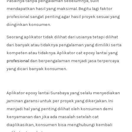
Pasalnya tanpa pengalaman sebelumnya, sulit
mendapatkan hasil yang maksimal. Begitu lagi faktor
profesional sangat penting agar hasil proyek sesuai yang
diinginkan konsumen.
Seorang aplikator tidak dilihat dari usianya tetapi dilihat
dari banyak atau tidaknya pengalaman yang dimiliki serta
kompeten atau tidaknya. Aplikator cat epoxy lantai yang
profesional
dan berpengalaman menjadi jasa terpercaya
yang dicari banyak konsumen.
Aplikator epoxy lantai Surabaya yang selalu menyediakan
jaminan garansi untuk per proyek yang dikerjakan. Ini
menjadi hal yang penting dilihat oleh konsumen demi
kenyamanan dan jika ada masalah setelah cat
diaplikasikan, konsumen bisa menghubungi kembali