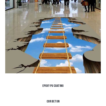
Epoxy PU Coating
Cor Beton