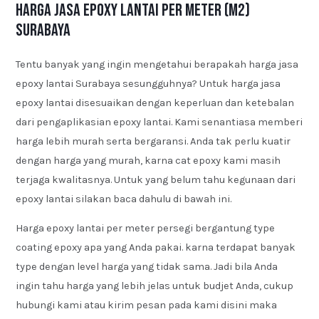
Harga Jasa Epoxy Lantai Per Meter (m2)
Surabaya
Tentu banyak yang ingin mengetahui berapakah harga jasa
epoxy lantai Surabaya sesungguhnya? Untuk harga jasa
epoxy lantai disesuaikan dengan keperluan dan ketebalan
dari pengaplikasian epoxy lantai. Kami senantiasa memberi
harga lebih murah serta bergaransi. Anda tak perlu kuatir
dengan harga yang murah, karna cat epoxy kami masih
terjaga kwalitasnya. Untuk yang belum tahu kegunaan dari
epoxy lantai silakan baca dahulu di bawah ini.
Harga epoxy lantai per meter persegi bergantung type
coating epoxy apa yang Anda pakai. karna terdapat banyak
type dengan level harga yang tidak sama. Jadi bila Anda
ingin tahu harga yang lebih jelas untuk budjet Anda, cukup
hubungi kami atau kirim pesan pada kami disini maka