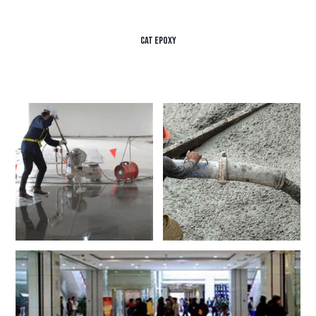
Cat Epoxy