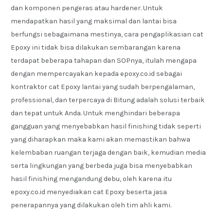
dan komponen pengeras atau hardener. Untuk
mendapatkan hasil yang maksimal dan lantai bisa
berfungsi sebagaimana mestinya, cara pengaplikasian cat
Epoxy ini tidak bisa dilakukan sembarangan karena
terdapat beberapa tahapan dan SOPnya, itulah mengapa
dengan mempercayakan kepada epoxy.co.id sebagai
kontraktor cat Epoxy lantai yang sudah berpengalaman,
professional, dan terpercaya di Bitung adalah solusi terbaik
dan tepat untuk Anda. Untuk menghindari beberapa
gangguan yang menyebabkan hasil finishing tidak seperti
yang diharapkan maka kami akan memastikan bahwa
kelembaban ruangan terjaga dengan baik, kemudian media
serta lingkungan yang berbeda juga bisa menyebabkan
hasil finishing mengandung debu, oleh karena itu
epoxy.co.id menyediakan cat Epoxy beserta jasa
penerapannya yang dilakukan oleh tim ahli kami.