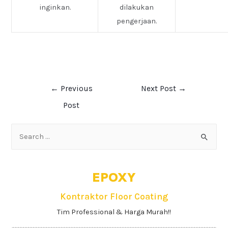
inginkan.
dilakukan
pengerjaan.
←
Previous
Next Post
→
Post
EPOXY
Kontraktor Floor Coating
Tim Professional & Harga Murah!!