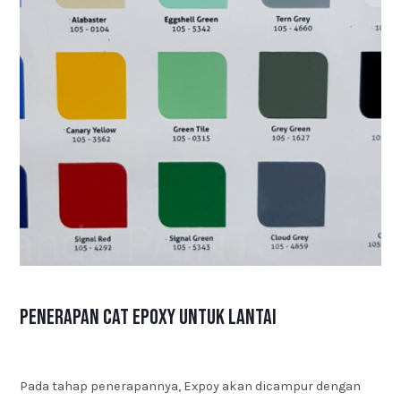
Penerapan Cat Epoxy untuk Lantai
Pada tahap penerapannya, Expoy akan dicampur dengan