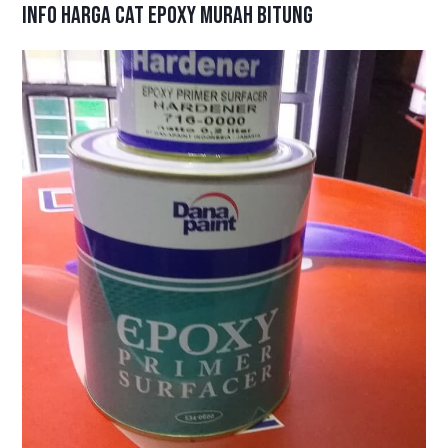
Info Harga Cat Epoxy Murah Bitung