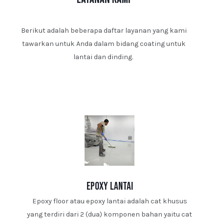
Berikut adalah beberapa daftar layanan yang kami
tawarkan untuk Anda dalam bidang coating untuk
lantai dan dinding.
epoxy lantai
Epoxy floor atau epoxy lantai adalah cat khusus
yang terdiri dari 2 (dua) komponen bahan yaitu cat