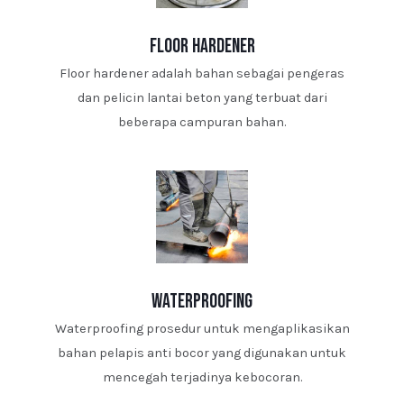
floor hardener
Floor hardener adalah bahan sebagai pengeras
dan pelicin lantai beton yang terbuat dari
beberapa campuran bahan.
waterproofing
Waterproofing prosedur untuk mengaplikasikan
bahan pelapis anti bocor yang digunakan untuk
mencegah terjadinya kebocoran.