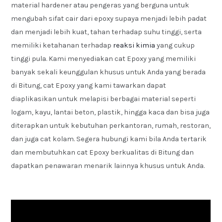
material hardener atau pengeras yang berguna untuk
mengubah sifat cair dari epoxy supaya menjadi lebih padat
dan menjadi lebih kuat, tahan terhadap suhu tinggi, serta
memiliki ketahanan terhadap
reaksi kimia
yang cukup
tinggi pula. Kami menyediakan cat Epoxy yang memiliki
banyak sekali keunggulan khusus untuk Anda yang berada
di Bitung, cat Epoxy yang kami tawarkan dapat
diaplikasikan untuk melapisi berbagai material seperti
logam, kayu, lantai beton, plastik, hingga kaca dan bisa juga
diterapkan untuk kebutuhan perkantoran, rumah, restoran,
dan juga cat kolam. Segera hubungi kami bila Anda tertarik
dan membutuhkan cat Epoxy berkualitas di Bitung dan
dapatkan penawaran menarik lainnya khusus untuk Anda.