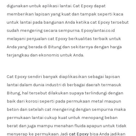
digunakan untuk aplikasi lantai. Cat Epoxy dapat
memberikan lapisan yang kuat dan tampak seperti kaca
untuk lantai pada bangunan Anda ketika cat Epoxy tersebut
sudah mengering secara sempurna. Epoxylantai.co.id
melayani penjualan cat Epoxy berkualitas terbaik untuk
Anda yang berada di Bitung dan sekitarnya dengan harga
terjangkau dan ekonomis untuk Anda.
Cat Epoxy sendiri banyak diaplikasikan sebagai lapisan
lantai dalam dunia industri di berbagai daerah termasuk
Bitung, hal tersebut dilakukan supaya terlindungi dengan
baik dari korosi seperti pada permukaan metal maupun
beton dan setelah cat mengering dengan sempurna maka
permukaan lantai cukup kuat untuk menopang beban
berat dan juga mampu menahan fluida apapun untuk tidak
menyerap ke permukaan. Jadi
cat Epoxy
bisa Anda jadikan