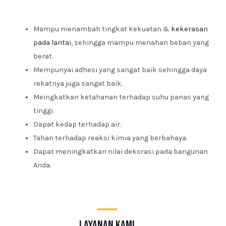
Mampu menambah tingkat kekuatan &
kekerasan
pada lantai
, sehingga mampu menahan beban yang
berat.
Mempunyai adhesi yang sangat baik sehingga daya
rekatnya juga sangat baik.
Meingkatkan ketahanan terhadap suhu panas yang
tinggi.
Dapat kedap terhadap air.
Tahan terhadap reaksi kimia yang berbahaya.
Dapat meningkatkan nilai dekorasi pada bangunan
Anda.
layanan kami