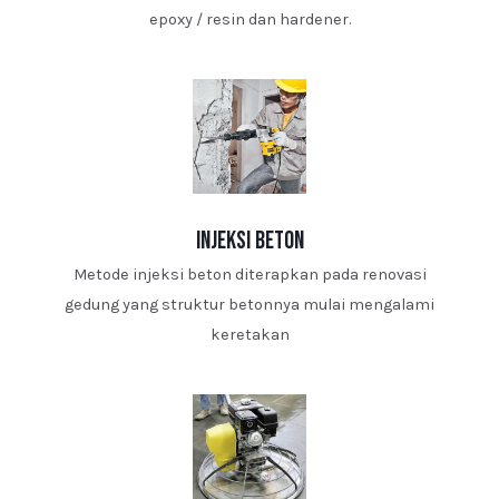
epoxy / resin dan hardener.
injeksi beton
Metode injeksi beton diterapkan pada renovasi
gedung yang struktur betonnya mulai mengalami
keretakan