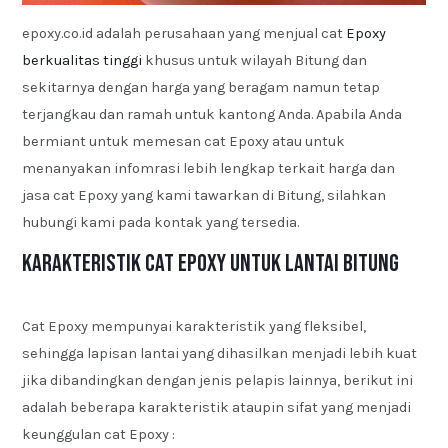
epoxy.co.id adalah perusahaan yang menjual cat
Epoxy
berkualitas tinggi
khusus untuk wilayah Bitung dan
sekitarnya dengan harga yang beragam namun tetap
terjangkau dan ramah untuk kantong Anda. Apabila Anda
bermiant untuk memesan cat Epoxy atau untuk
menanyakan infomrasi lebih lengkap terkait harga dan
jasa cat Epoxy yang kami tawarkan di Bitung, silahkan
hubungi kami pada kontak yang tersedia.
Karakteristik Cat Epoxy untuk Lantai Bitung
Cat Epoxy mempunyai karakteristik yang fleksibel,
sehingga lapisan lantai yang dihasilkan menjadi lebih kuat
jika dibandingkan dengan jenis pelapis lainnya, berikut ini
adalah beberapa karakteristik ataupin sifat yang menjadi
keunggulan cat Epoxy :