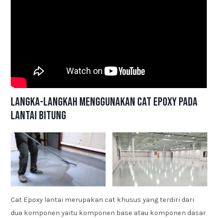
Langka-langkah Menggunakan Cat Epoxy pada
Lantai Bitung
Cat Epoxy lantai merupakan cat khusus yang terdiri dari
dua komponen yaitu komponen base atau komponen dasar