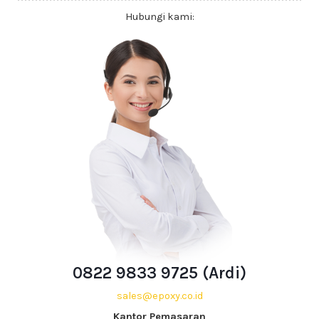
Hubungi kami:
0822 9833 9725 (Ardi)
sales@epoxy.co.id
Kantor Pemasaran