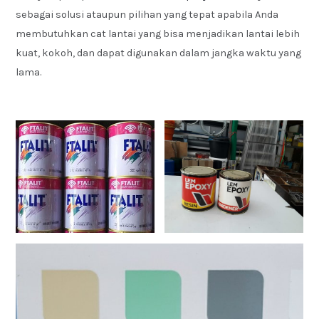
sebagai solusi ataupun pilihan yang tepat apabila Anda
membutuhkan cat lantai yang bisa menjadikan lantai lebih
kuat, kokoh, dan dapat digunakan dalam jangka waktu yang
lama.