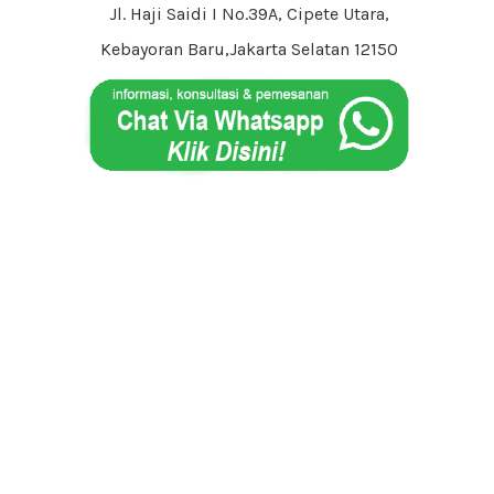
Jl. Haji Saidi I No.39A, Cipete Utara,
Kebayoran Baru,Jakarta Selatan 12150