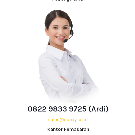
0822 9833 9725 (Ardi)
sales@epoxy.co.id
Kantor Pemasaran