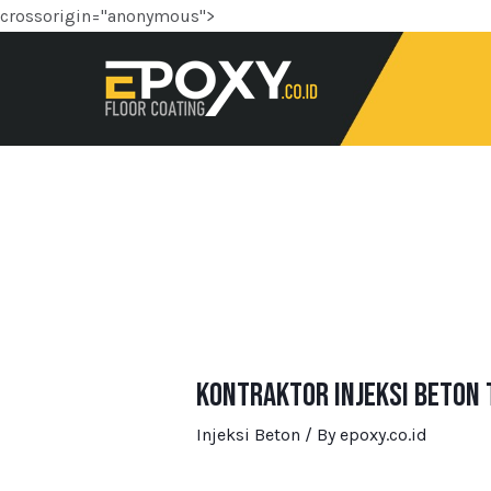
crossorigin="anonymous">
Kontraktor Injeksi Beton T
Injeksi Beton
/ By
epoxy.co.id