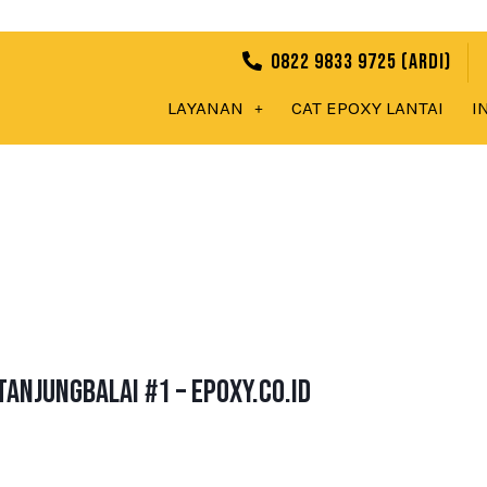
0822 9833 9725 (Ardi)
LAYANAN
CAT EPOXY LANTAI
I
anjungbalai #1 – Epoxy.co.id