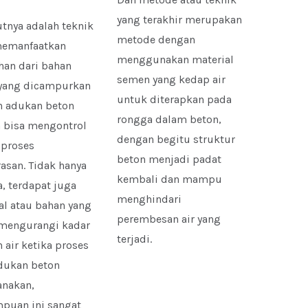
yang terakhir merupakan
utnya adalah teknik
metode dengan
memanfaatkan
menggunakan material
an dari bahan
semen yang kedap air
yang dicampurkan
untuk diterapkan pada
n adukan beton
rongga dalam beton,
 bisa mengontrol
dengan begitu struktur
 proses
beton menjadi padat
asan. Tidak hanya
kembali dan mampu
a, terdapat juga
menghindari
al atau bahan yang
perembesan air yang
mengurangi kadar
terjadi.
n air ketika proses
dukan beton
anakan,
puan ini sangat