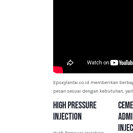
Epoxylantai.co.id memberikan berbaga
pesan sesuai dengan kebutuhan, yait
High Pressure
Cem
Injection
Adm
Inje
High Pressure Injection