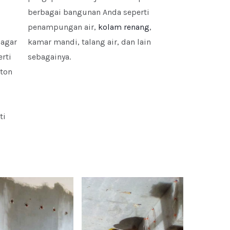
berbagai bangunan Anda seperti
penampungan air,
kolam renang
,
 agar
kamar mandi, talang air, dan lain
rti
sebagainya.
eton
ti