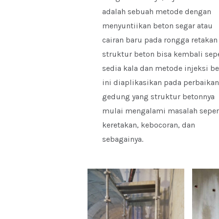
adalah sebuah metode dengan
menyuntiikan beton segar atau
cairan baru pada rongga retakan
struktur beton bisa kembali sepe
sedia kala dan metode injeksi b
ini diaplikasikan pada perbaikan
gedung yang struktur betonnya
mulai mengalami masalah seper
keretakan, kebocoran, dan
sebagainya.