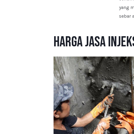
yang 
sebar 
Harga Jasa Injek