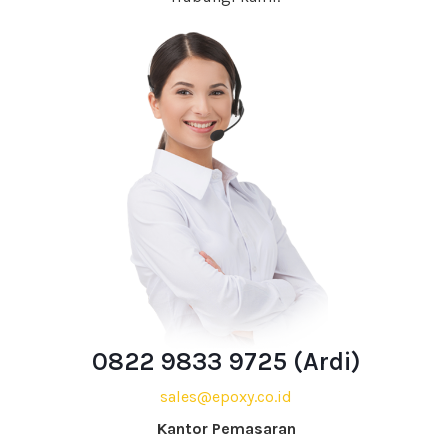
0822 9833 9725 (Ardi)
sales@epoxy.co.id
Kantor Pemasaran