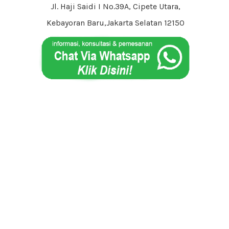
Jl. Haji Saidi I No.39A, Cipete Utara,
Kebayoran Baru,Jakarta Selatan 12150