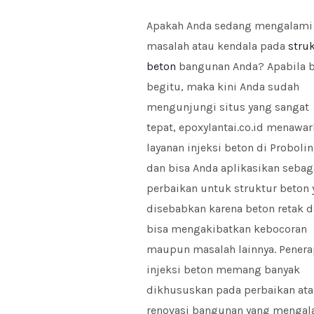
Apakah Anda sedang mengalami
masalah atau kendala pada
stru
beton
bangunan Anda? Apabila b
begitu, maka kini Anda sudah
mengunjungi situs yang sangat
tepat, epoxylantai.co.id menawa
layanan injeksi beton di Proboli
dan bisa Anda aplikasikan sebag
perbaikan untuk struktur beton 
disebabkan karena beton retak 
bisa mengakibatkan kebocoran
maupun masalah lainnya. Pener
injeksi beton memang banyak
dikhususkan pada perbaikan at
renovasi bangunan yang mengal