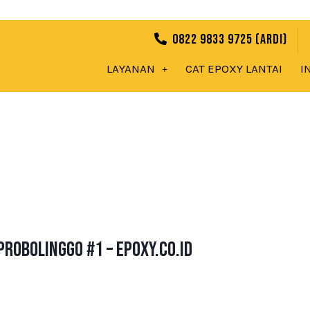
0822 9833 9725 (Ardi)
LAYANAN
CAT EPOXY LANTAI
I
robolinggo #1 – Epoxy.co.id