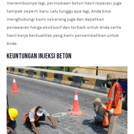
menembusnya lagi, permukaan beton hasil reparasi juga
tampak seperti baru. Lalu tunggu apa lagi, Anda bisa
menghubungi kami sekarang juga dan dapatkan
penawaran harga eksklusif dan terbaik untuk Anda serta
hasil kerja berkualitas yang kami persembahkan untuk
Anda.
Keuntungan Injeksi Beton