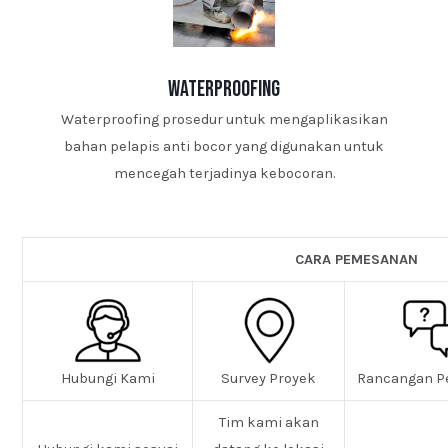
waterproofing
Waterproofing prosedur untuk mengaplikasikan
bahan pelapis anti bocor yang digunakan untuk
mencegah terjadinya kebocoran.
CARA PEMESANAN
Hubungi Kami
Survey Proyek
Rancangan P
Tim kami akan