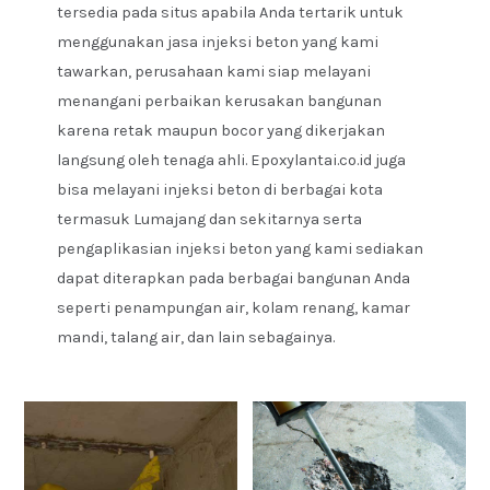
tersedia pada situs apabila Anda tertarik untuk
menggunakan jasa injeksi beton yang kami
tawarkan, perusahaan kami siap melayani
menangani perbaikan kerusakan bangunan
karena retak maupun bocor yang dikerjakan
langsung oleh tenaga ahli. Epoxylantai.co.id juga
bisa melayani injeksi beton di berbagai kota
termasuk Lumajang dan sekitarnya serta
pengaplikasian injeksi beton yang kami sediakan
dapat diterapkan pada berbagai bangunan Anda
seperti penampungan air, kolam renang, kamar
mandi, talang air, dan lain sebagainya.