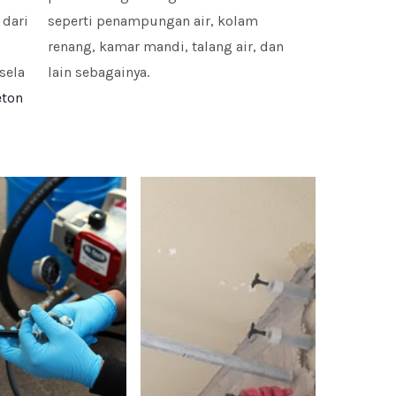
 dari
seperti penampungan air, kolam
renang, kamar mandi, talang air, dan
sela
lain sebagainya.
eton