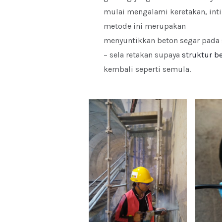
mulai mengalami keretakan, inti
metode ini merupakan
menyuntikkan beton segar pada 
– sela retakan supaya
struktur b
kembali seperti semula.