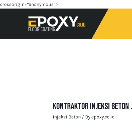
crossorigin="anonymous">
Kontraktor Injeksi Beton J
Injeksi Beton
/ By
epoxy.co.id