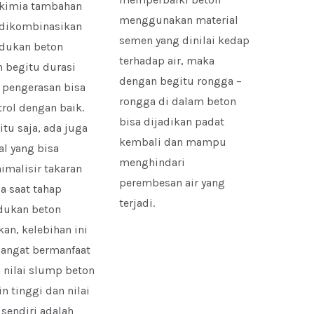
 kimia tambahan
menggunakan material
 dikombinasikan
semen yang dinilai kedap
dukan beton
terhadap air, maka
 begitu durasi
dengan begitu rongga –
 pengerasan bisa
rongga di dalam beton
trol dengan baik.
bisa dijadikan padat
itu saja, ada juga
kembali dan mampu
al yang bisa
menghindari
malisir takaran
perembesan air yang
da saat tahap
terjadi.
dukan beton
kan, kelebihan ini
sangat bermanfaat
 nilai slump beton
n tinggi dan nilai
sendiri adalah