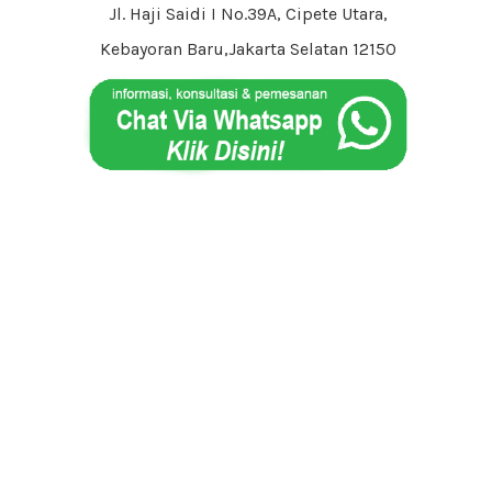
Jl. Haji Saidi I No.39A, Cipete Utara,
Kebayoran Baru,Jakarta Selatan 12150