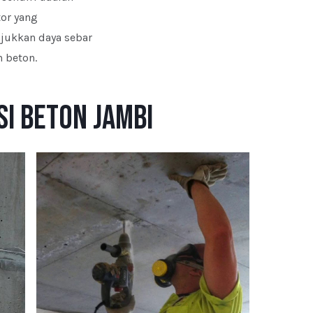
tor yang
ukkan daya sebar
 beton.
si Beton Jambi