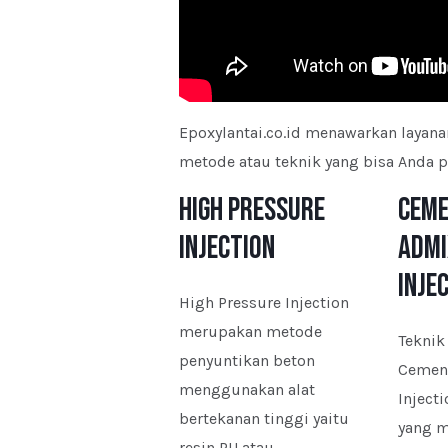
Epoxylantai.co.id menawarkan layana
metode atau teknik yang bisa Anda pi
High Pressure
Cem
Injection
Adm
Inje
High Pressure Injection
merupakan metode
Teknik
penyuntikan beton
Cemen
menggunakan alat
Inject
bertekanan tinggi yaitu
yang 
resin PU atau