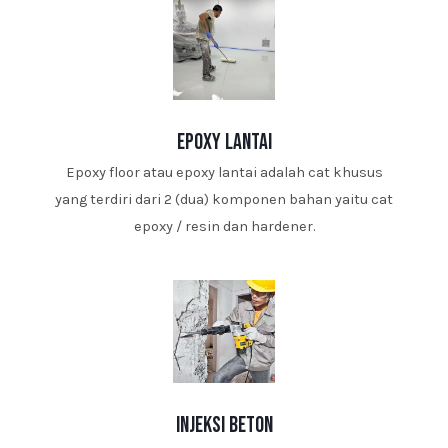
epoxy lantai
Epoxy floor atau epoxy lantai adalah cat khusus
yang terdiri dari 2 (dua) komponen bahan yaitu cat
epoxy / resin dan hardener.
injeksi beton