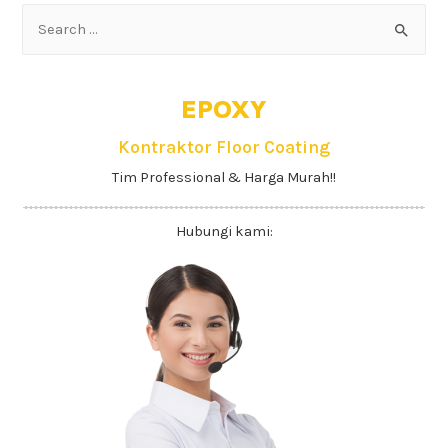
EPOXY
Kontraktor Floor Coating
Tim Professional & Harga Murah!!
Hubungi kami: