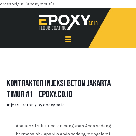
crossorigin="anonymous">
Kontraktor Injeksi Beton Jakarta
Timur #1 – Epoxy.co.id
Injeksi Beton
/ By
epoxy.co.id
Apakah struktur beton bangunan Anda sedang
bermasalah? Apabila Anda sedang mengalami