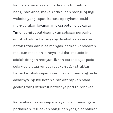
kendala atau masalah pada struktur beton
bangunan Anda, maka Anda sudah mengunjungi
website yang tepat, karena epoxylantai.co.id
menyediakan
layanan injeksi beton di Jakarta
Timur
yang dapat digunakan sebagai perbaikan
untuk struktur beton yang disebabkan karena
beton retak dan bisa mengakibatkan kebocoran
maupun masalah lainnya. Inti dari metode ini
adalah dengan menyuntikkan beton segar pada
sela – sela atau rongga retakan agar struktur
beton kembali seperti semula dan memang pada
dasarnya injeksi beton akan diterapkan pada
gedung yang struktur betonnya perlu direnovasi.
Perusahaan kami siap melayani dan menangani
perbaikan kerusakan bangunan yang disebabkan