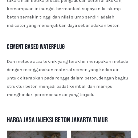
takaran air ketika proses pengadukan beton dilakukan,
kemampuan ini sangat bermanfaat supaya nilai slump
beton semakin tinggi dan nilai slump sendiri adalah
indicator yang menunjukkan daya sebar adukan beton.
Cement Based Waterplug
Dan metode atau teknik yang terakhir merupakan metode
dengan menggunakan material semen yang kedap air
untuk diterapkan pada rongga dalam beton, dengan begitu
struktur beton menjadi padat kembali dan mampu
menghindari perembesan air yang terjadi.
Harga Jasa Injeksi Beton Jakarta Timur