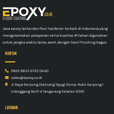
Jasa epoxy lantai dan floor hardener terbaik di Indonesia yang
mengutamakan pelayanan serta kualitas #1 tahan digunakan
untuk jangka waktu lama, awet, dengan hasil finishing bagus.
kontak
0822 9833 9725 (Ardi)
sales@epoxy.co.id
Jl. Raya Serpong (Sebrang Tajug) Komp. Ruko Serpong 1
Cilenggang No.17-A Tangerang Selatan 15310
Layanan