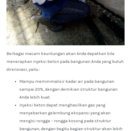
Berbagai macam keuntungan akan Anda dapatkan bila
menerapkan injeksi beton pada bangunan Anda yang butuh
direnovasi, yaitu :
Mampu meminimalisir kadar air pada bangunan
sampai 20%, dengan demikian struktur bangunan
Anda lebih kuat.
Injeksi beton dapat menghasilkan gas yang
menyebarkan gelembung ekspansi yang akan
mengisi rongga – rongga kosong pada struktur
bangunan, dengan begitu bagian struktur akan lebih