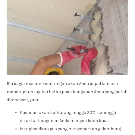
Berbagai macam keuntungan akan Anda dapatkan bila
menerapkan injeksi beton pada bangunan Anda yang butuh
direnovasi, yaitu :
Kadar air akan berkurang hingga 20%, sehingga
struktur bangunan Anda menjadi lebih kuat.
Menghasilkan gas yang menyebarkan gelembung