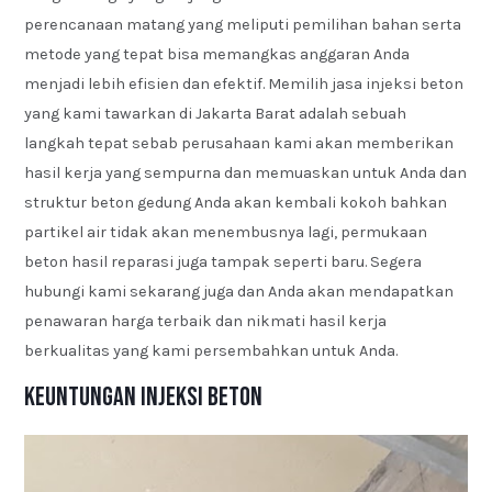
perencanaan matang yang meliputi pemilihan bahan serta
metode yang tepat bisa memangkas anggaran Anda
menjadi lebih efisien dan efektif. Memilih jasa injeksi beton
yang kami tawarkan di Jakarta Barat adalah sebuah
langkah tepat sebab perusahaan kami akan memberikan
hasil kerja yang sempurna dan memuaskan untuk Anda dan
struktur beton gedung Anda akan kembali kokoh bahkan
partikel air tidak akan menembusnya lagi, permukaan
beton hasil reparasi juga tampak seperti baru. Segera
hubungi kami sekarang juga dan Anda akan mendapatkan
penawaran harga terbaik dan nikmati hasil kerja
berkualitas yang kami persembahkan untuk Anda.
Keuntungan Injeksi Beton