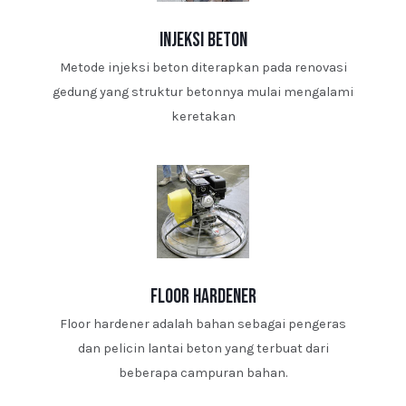
injeksi beton
Metode injeksi beton diterapkan pada renovasi
gedung yang struktur betonnya mulai mengalami
keretakan
floor hardener
Floor hardener adalah bahan sebagai pengeras
dan pelicin lantai beton yang terbuat dari
beberapa campuran bahan.