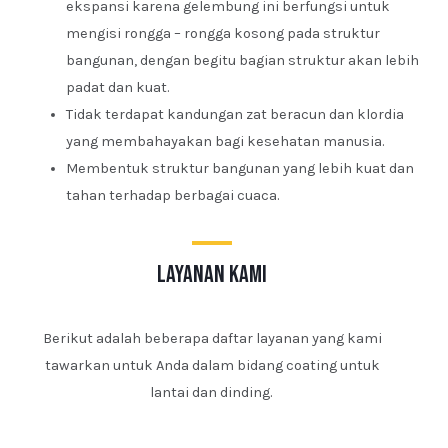
ekspansi karena gelembung ini berfungsi untuk
mengisi rongga – rongga kosong pada struktur
bangunan, dengan begitu bagian struktur akan lebih
padat dan kuat.
Tidak terdapat kandungan zat beracun dan klordia
yang membahayakan bagi kesehatan manusia.
Membentuk struktur bangunan yang lebih kuat dan
tahan terhadap berbagai cuaca.
layanan kami
Berikut adalah beberapa daftar layanan yang kami
tawarkan untuk Anda dalam bidang coating untuk
lantai dan dinding.