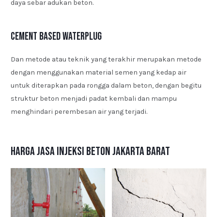
daya sebar adukan beton.
Cement Based Waterplug
Dan metode atau teknik yang terakhir merupakan metode
dengan menggunakan material semen yang kedap air
untuk diterapkan pada rongga dalam beton, dengan begitu
struktur beton menjadi padat kembali dan mampu
menghindari perembesan air yang terjadi.
Harga Jasa Injeksi Beton Jakarta Barat