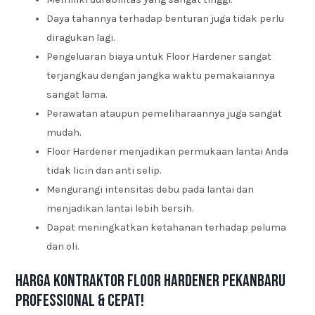
Daya tahannya terhadap benturan juga tidak perlu
diragukan lagi.
Pengeluaran biaya untuk Floor Hardener sangat
terjangkau dengan jangka waktu pemakaiannya
sangat lama.
Perawatan ataupun pemeliharaannya juga sangat
mudah.
Floor Hardener menjadikan permukaan lantai Anda
tidak licin dan anti selip.
Mengurangi intensitas debu pada lantai dan
menjadikan lantai lebih bersih.
Dapat meningkatkan ketahanan terhadap peluma
dan oli.
Harga Kontraktor Floor Hardener Pekanbaru
Professional & Cepat!