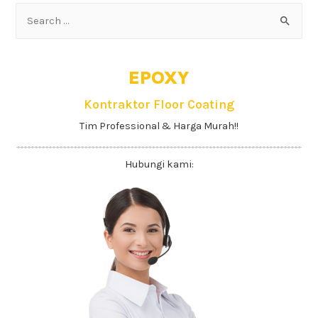
EPOXY
Kontraktor Floor Coating
Tim Professional & Harga Murah!!
Hubungi kami: