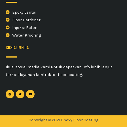
Epoxy Lantai
Floor Hardener
Injeksi Beton
Water Proofing
sosial media
Ikuti sosial media kami untuk dapatkan info lebih lanjut
terkait layanan kontraktor floor coating.
Copyright © 2021 Epoxy Floor Coating