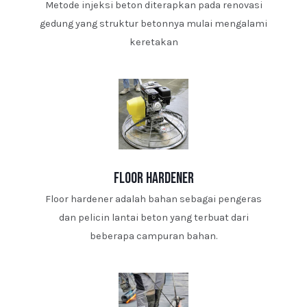
Metode injeksi beton diterapkan pada renovasi
gedung yang struktur betonnya mulai mengalami
keretakan
floor hardener
Floor hardener adalah bahan sebagai pengeras
dan pelicin lantai beton yang terbuat dari
beberapa campuran bahan.