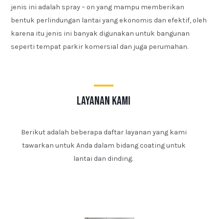
jenis ini adalah spray – on yang mampu memberikan
bentuk perlindungan lantai yang ekonomis dan efektif, oleh
karena itu jenis ini banyak digunakan untuk bangunan
seperti tempat parkir komersial dan juga perumahan.
layanan kami
Berikut adalah beberapa daftar layanan yang kami
tawarkan untuk Anda dalam bidang coating untuk
lantai dan dinding.