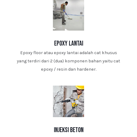
epoxy lantai
Epoxy floor atau epoxy lantai adalah cat khusus
yang terdiri dari 2 (dua) komponen bahan yaitu cat
epoxy / resin dan hardener.
injeksi beton