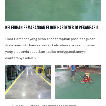
Kelebihan Pemasangan Floor Hardener di Pekanbaru
Floor Hardener yang akan Anda terapkan pada bangunan
Anda memiliki banyak sekali kelebihan atau keunggulan
yang bisa Anda dapatkan ketika menggunakannya,
diantaranya adalah :
Memiliki durabilitas yang sangat tinggi.