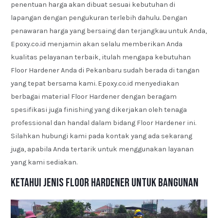
penentuan harga akan dibuat sesuai kebutuhan di
lapangan dengan pengukuran terlebih dahulu. Dengan
penawaran harga yang bersaing dan terjangkau untuk Anda,
Epoxy.co.id menjamin akan selalu memberikan Anda
kualitas pelayanan terbaik, itulah mengapa kebutuhan
Floor Hardener Anda di Pekanbaru sudah berada di tangan
yang tepat bersama kami. Epoxy.co.id menyediakan
berbagai material Floor Hardener dengan beragam
spesifikasi juga finishing yang dikerjakan oleh tenaga
professional dan handal dalam bidang Floor Hardener ini.
Silahkan hubungi kami pada kontak yang ada sekarang
juga, apabila Anda tertarik untuk menggunakan layanan
yang kami sediakan.
Ketahui Jenis Floor Hardener untuk Bangunan