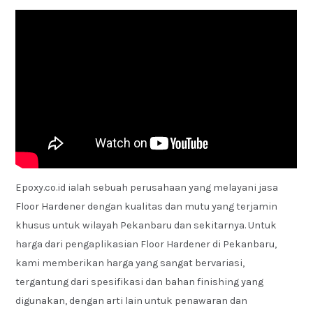
Epoxy.co.id ialah sebuah perusahaan yang melayani jasa
Floor Hardener dengan kualitas dan mutu yang terjamin
khusus untuk wilayah Pekanbaru dan sekitarnya. Untuk
harga dari pengaplikasian Floor Hardener di Pekanbaru,
kami memberikan harga yang sangat bervariasi,
tergantung dari spesifikasi dan bahan finishing yang
digunakan, dengan arti lain untuk penawaran dan