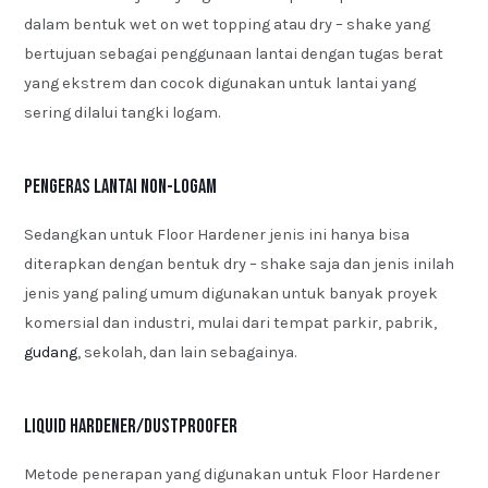
dalam bentuk wet on wet topping atau dry – shake yang
bertujuan sebagai penggunaan lantai dengan tugas berat
yang ekstrem dan cocok digunakan untuk lantai yang
sering dilalui tangki logam.
Pengeras Lantai Non-Logam
Sedangkan untuk Floor Hardener jenis ini hanya bisa
diterapkan dengan bentuk dry – shake saja dan jenis inilah
jenis yang paling umum digunakan untuk banyak proyek
komersial dan industri, mulai dari tempat parkir, pabrik,
gudang
, sekolah, dan lain sebagainya.
Liquid Hardener/Dustproofer
Metode penerapan yang digunakan untuk Floor Hardener