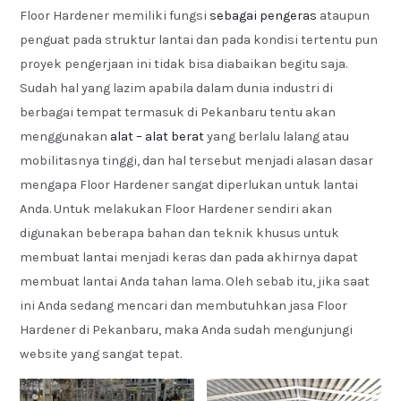
Floor Hardener memiliki fungsi
sebagai pengeras
ataupun
penguat pada struktur lantai dan pada kondisi tertentu pun
proyek pengerjaan ini tidak bisa diabaikan begitu saja.
Sudah hal yang lazim apabila dalam dunia industri di
berbagai tempat termasuk di Pekanbaru tentu akan
menggunakan
alat – alat berat
yang berlalu lalang atau
mobilitasnya tinggi, dan hal tersebut menjadi alasan dasar
mengapa Floor Hardener sangat diperlukan untuk lantai
Anda. Untuk melakukan Floor Hardener sendiri akan
digunakan beberapa bahan dan teknik khusus untuk
membuat lantai menjadi keras dan pada akhirnya dapat
membuat lantai Anda tahan lama. Oleh sebab itu, jika saat
ini Anda sedang mencari dan membutuhkan jasa Floor
Hardener di Pekanbaru, maka Anda sudah mengunjungi
website yang sangat tepat.