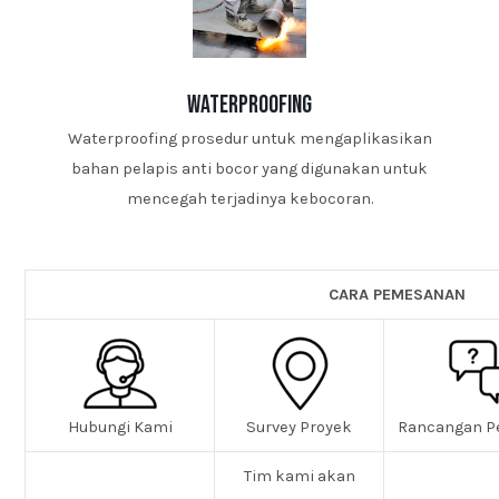
waterproofing
Waterproofing prosedur untuk mengaplikasikan
bahan pelapis anti bocor yang digunakan untuk
mencegah terjadinya kebocoran.
CARA PEMESANAN
Hubungi Kami
Survey Proyek
Rancangan P
Tim kami akan