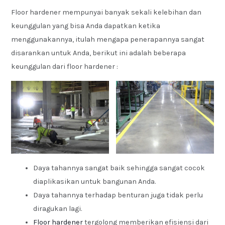
Floor hardener mempunyai banyak sekali kelebihan dan
keunggulan yang bisa Anda dapatkan ketika
menggunakannya, itulah mengapa penerapannya sangat
disarankan untuk Anda, berikut ini adalah beberapa
keunggulan dari floor hardener :
Daya tahannya sangat baik sehingga sangat cocok
diaplikasikan untuk bangunan Anda.
Daya tahannya terhadap benturan juga tidak perlu
diragukan lagi.
Floor hardener
tergolong memberikan efisiensi dari