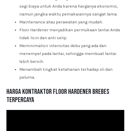
segi biaya untuk Anda karena harganya ekonomis,
namun jangka waktu pemakaiannya sangat lama.
Maintenance atau perawatan yang mudah.
Floor Hardener menjadikan permukaan lantai Anda
tidak licin dan anti selip.
Meminimalisir intensitas debu yang ada dan
menempel pada lantai, sehingga membuat lantai
lebih bersih.
Menambah tingkat ketahanan terhadap oli dan
peluma.
Harga Kontraktor Floor Hardener Brebes
Terpercaya