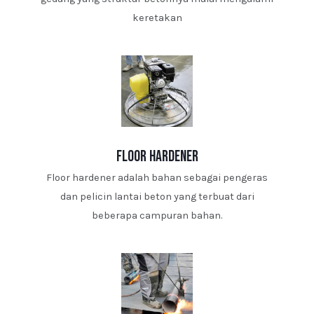
keretakan
floor hardener
Floor hardener adalah bahan sebagai pengeras
dan pelicin lantai beton yang terbuat dari
beberapa campuran bahan.