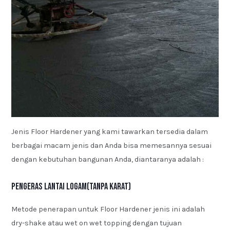
Jenis Floor Hardener yang kami tawarkan tersedia dalam
berbagai macam jenis dan Anda bisa memesannya sesuai
dengan kebutuhan bangunan Anda, diantaranya adalah :
Pengeras Lantai Logam(Tanpa Karat)
Metode penerapan untuk Floor Hardener jenis ini adalah
dry-shake atau wet on wet topping dengan tujuan