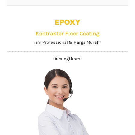
EPOXY
Kontraktor Floor Coating
Tim Professional & Harga Murah!!
Hubungi kami: