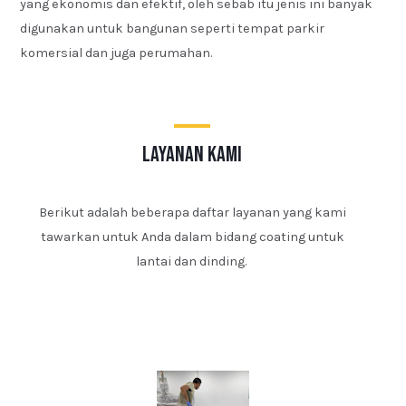
yang ekonomis dan efektif, oleh sebab itu jenis ini banyak
digunakan untuk bangunan seperti tempat parkir
komersial dan juga perumahan.
layanan kami
Berikut adalah beberapa daftar layanan yang kami
tawarkan untuk Anda dalam bidang coating untuk
lantai dan dinding.