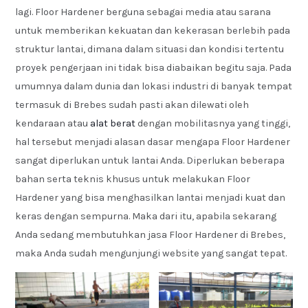
lagi. Floor Hardener berguna sebagai media atau sarana
untuk memberikan kekuatan dan kekerasan berlebih pada
struktur lantai, dimana dalam situasi dan kondisi tertentu
proyek pengerjaan ini tidak bisa diabaikan begitu saja. Pada
umumnya dalam dunia dan lokasi industri di banyak tempat
termasuk di Brebes sudah pasti akan dilewati oleh
kendaraan atau
alat berat
dengan mobilitasnya yang tinggi,
hal tersebut menjadi alasan dasar mengapa Floor Hardener
sangat diperlukan untuk lantai Anda. Diperlukan beberapa
bahan serta teknis khusus untuk melakukan Floor
Hardener yang bisa menghasilkan lantai menjadi kuat dan
keras dengan sempurna. Maka dari itu, apabila sekarang
Anda sedang membutuhkan jasa Floor Hardener di Brebes,
maka Anda sudah mengunjungi website yang sangat tepat.