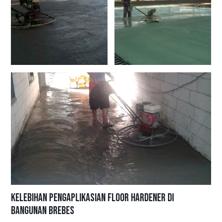
Kelebihan Pengaplikasian Floor Hardener di
Bangunan Brebes