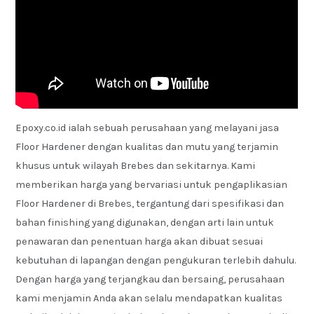
Epoxy.co.id ialah sebuah perusahaan yang melayani jasa
Floor Hardener dengan kualitas dan mutu yang terjamin
khusus untuk wilayah Brebes dan sekitarnya. Kami
memberikan harga yang bervariasi untuk pengaplikasian
Floor Hardener di Brebes, tergantung dari spesifikasi dan
bahan finishing yang digunakan, dengan arti lain untuk
penawaran dan penentuan harga akan dibuat sesuai
kebutuhan di lapangan dengan pengukuran terlebih dahulu.
Dengan harga yang terjangkau dan bersaing, perusahaan
kami menjamin Anda akan selalu mendapatkan kualitas