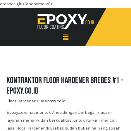
crossorigin="anonymous">
Kontraktor Floor Hardener Brebes #1 –
Epoxy.co.id
Floor Hardener
/ By
epoxy.co.id
Epoxy.co.id hadir untuk Anda dengan berbagai macam
layanan menarik dan berkualitas, untuk itu kini mencari
jasa Floor Hardener di Brebes sudah bukan hal yang susah