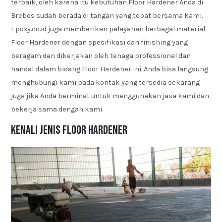
terbaik, oleh karena itu kebutuhan Floor Hardener Anda di
Brebes sudah berada di tangan yang tepat bersama kami.
Epoxy.co.id juga memberikan pelayanan berbagai material
Floor Hardener dengan spesifikasi dan finishing yang
beragam dan dikerjakan oleh tenaga professional dan
handal dalam bidang Floor Hardener ini. Anda bisa langsung
menghubungi kami pada kontak yang tersedia sekarang
juga jika Anda berminat untuk menggunakan jasa kami dan
bekerja sama dengan kami.
Kenali Jenis Floor Hardener