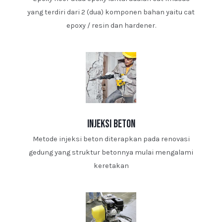
yang terdiri dari 2 (dua) komponen bahan yaitu cat
epoxy / resin dan hardener.
injeksi beton
Metode injeksi beton diterapkan pada renovasi
gedung yang struktur betonnya mulai mengalami
keretakan