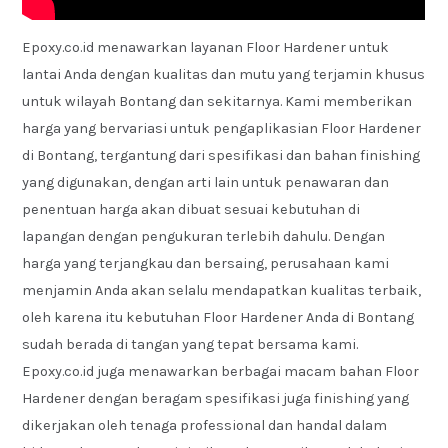
Epoxy.co.id menawarkan layanan Floor Hardener untuk
lantai Anda dengan kualitas dan mutu yang terjamin khusus
untuk wilayah Bontang dan sekitarnya. Kami memberikan
harga yang bervariasi untuk pengaplikasian Floor Hardener
di Bontang, tergantung dari spesifikasi dan bahan finishing
yang digunakan, dengan arti lain untuk penawaran dan
penentuan harga akan dibuat sesuai kebutuhan di
lapangan dengan pengukuran terlebih dahulu. Dengan
harga yang terjangkau dan bersaing, perusahaan kami
menjamin Anda akan selalu mendapatkan kualitas terbaik,
oleh karena itu kebutuhan Floor Hardener Anda di Bontang
sudah berada di tangan yang tepat bersama kami.
Epoxy.co.id juga menawarkan berbagai macam bahan Floor
Hardener dengan beragam spesifikasi juga finishing yang
dikerjakan oleh tenaga professional dan handal dalam