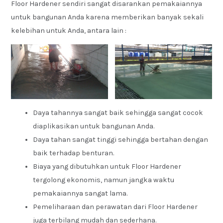
Floor Hardener sendiri sangat disarankan pemakaiannya
untuk bangunan Anda karena memberikan banyak sekali
kelebihan untuk Anda, antara lain :
Daya tahannya sangat baik sehingga sangat cocok
diaplikasikan untuk bangunan Anda.
Daya tahan sangat tinggi sehingga bertahan dengan
baik terhadap benturan.
Biaya yang dibutuhkan untuk Floor Hardener
tergolong ekonomis, namun jangka waktu
pemakaiannya sangat lama.
Pemeliharaan dan perawatan dari Floor Hardener
juga terbilang mudah dan sederhana.