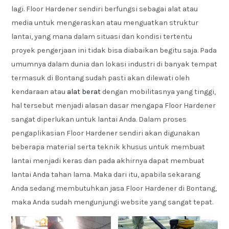
lagi. Floor Hardener sendiri berfungsi sebagai alat atau
media untuk mengeraskan atau menguatkan struktur
lantai, yang mana dalam situasi dan kondisi tertentu
proyek pengerjaan ini tidak bisa diabaikan begitu saja. Pada
umumnya dalam dunia dan lokasi industri di banyak tempat
termasuk di Bontang sudah pasti akan dilewati oleh
kendaraan atau
alat berat
dengan mobilitasnya yang tinggi,
hal tersebut menjadi alasan dasar mengapa Floor Hardener
sangat diperlukan untuk lantai Anda. Dalam proses
pengaplikasian Floor Hardener sendiri akan digunakan
beberapa material serta teknik khusus untuk membuat
lantai menjadi keras dan pada akhirnya dapat membuat
lantai Anda tahan lama. Maka dari itu, apabila sekarang
Anda sedang membutuhkan jasa Floor Hardener di Bontang,
maka Anda sudah mengunjungi website yang sangat tepat.