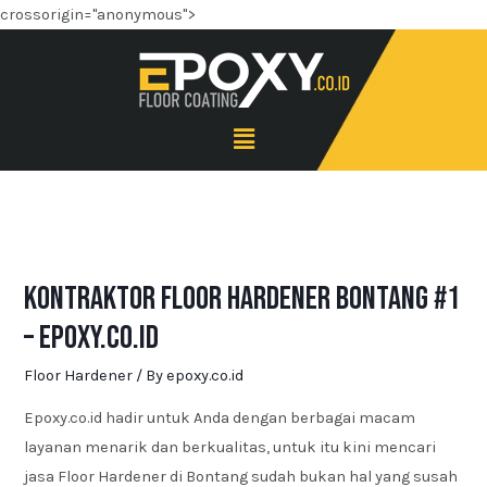
crossorigin="anonymous">
Kontraktor Floor Hardener Bontang #1
– Epoxy.co.id
Floor Hardener
/ By
epoxy.co.id
Epoxy.co.id hadir untuk Anda dengan berbagai macam
layanan menarik dan berkualitas, untuk itu kini mencari
jasa Floor Hardener di Bontang sudah bukan hal yang susah