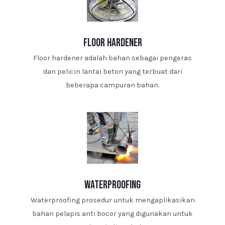
floor hardener
Floor hardener adalah bahan sebagai pengeras
dan pelicin lantai beton yang terbuat dari
beberapa campuran bahan.
waterproofing
Waterproofing prosedur untuk mengaplikasikan
bahan pelapis anti bocor yang digunakan untuk