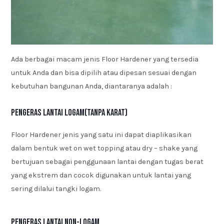
Ada berbagai macam jenis Floor Hardener yang tersedia
untuk Anda dan bisa dipilih atau dipesan sesuai dengan
kebutuhan bangunan Anda, diantaranya adalah :
Pengeras Lantai Logam(Tanpa Karat)
Floor Hardener jenis yang satu ini dapat diaplikasikan
dalam bentuk wet on wet topping atau dry – shake yang
bertujuan sebagai penggunaan lantai dengan tugas berat
yang ekstrem dan cocok digunakan untuk lantai yang
sering dilalui tangki logam.
Pengeras Lantai Non-Logam