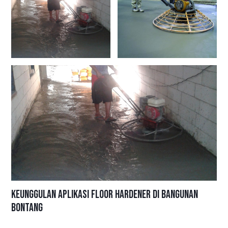
Keunggulan Aplikasi Floor Hardener di Bangunan
Bontang