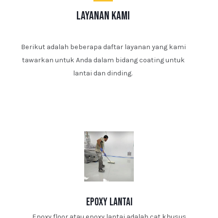
layanan kami
Berikut adalah beberapa daftar layanan yang kami
tawarkan untuk Anda dalam bidang coating untuk
lantai dan dinding.
epoxy lantai
Epoxy floor atau epoxy lantai adalah cat khusus