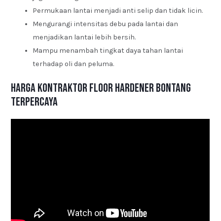
Permukaan lantai menjadi anti selip dan tidak licin.
Mengurangi intensitas debu pada lantai dan
menjadikan lantai lebih bersih.
Mampu menambah tingkat daya tahan lantai
terhadap oli dan peluma.
Harga Kontraktor Floor Hardener Bontang
Terpercaya