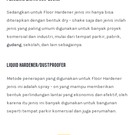
Sedangkan untuk Floor Hardener jenis ini hanya bisa
diterapkan dengan bentuk dry – shake saja dan jenis inilah
jenis yang paling umum digunakan untuk banyak proyek
komersial dan industri, mulai dari tempat parkir, pabrik,
gudang
, sekolah, dan lain sebagainya.
Liquid Hardener/Dustproofer
Metode penerapan yang digunakan untuk Floor Hardener
jenis ini adalah spray – on yang mampu memberikan
bentuk perlindungan lantai yang ekonomis dan efektif, oleh
karena itu jenis ini banyak digunakan untuk bangunan
seperti tempat parkir komersial dan juga perumahan.