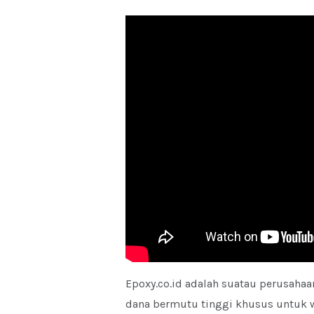
Epoxy.co.id adalah suatau perusahaa
dana bermutu tinggi khusus untuk wi