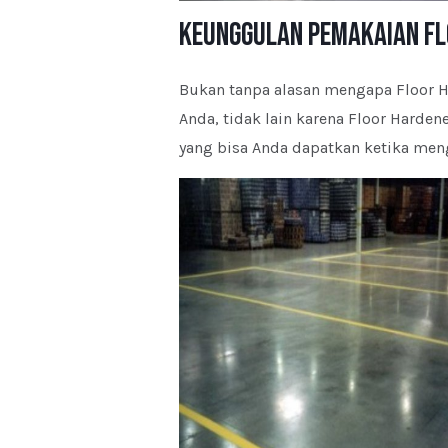
Keunggulan Pemakaian Fl
Bukan tanpa alasan mengapa Floor 
Anda, tidak lain karena Floor Harden
yang bisa Anda dapatkan ketika meng