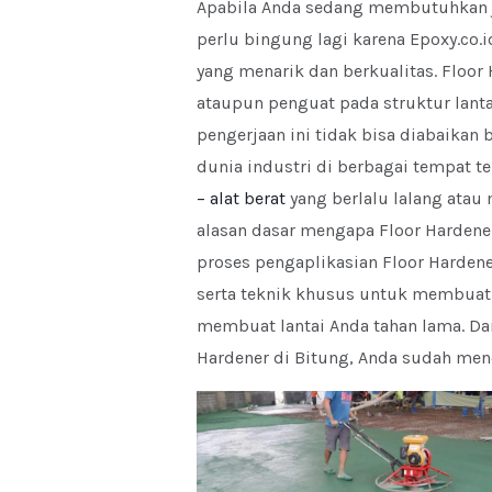
Apabila Anda sedang membutuhkan ja
perlu bingung lagi karena Epoxy.co.
yang menarik dan berkualitas. Floor
ataupun penguat pada struktur lanta
pengerjaan ini tidak bisa diabaikan 
dunia industri di berbagai tempat 
– alat berat
yang berlalu lalang atau 
alasan dasar mengapa Floor Hardener
proses pengaplikasian Floor Hardene
serta teknik khusus untuk membuat 
membuat lantai Anda tahan lama. Da
Hardener di Bitung, Anda sudah mend