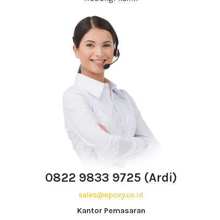
0822 9833 9725 (Ardi)
sales@epoxy.co.id
Kantor Pemasaran