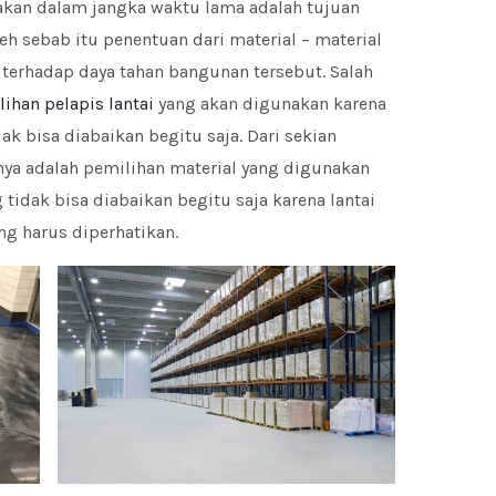
kan dalam jangka waktu lama adalah tujuan
eh sebab itu penentuan dari material – material
terhadap daya tahan bangunan tersebut. Salah
ihan pelapis lantai
yang akan digunakan karena
ak bisa diabaikan begitu saja. Dari sekian
unya adalah pemilihan material yang digunakan
tidak bisa diabaikan begitu saja karena lantai
g harus diperhatikan.