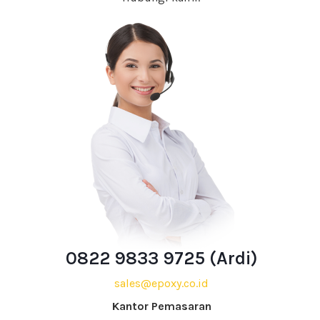
0822 9833 9725 (Ardi)
sales@epoxy.co.id
Kantor Pemasaran