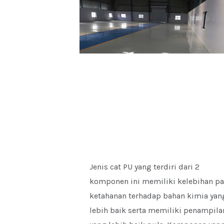
Jenis cat PU yang terdiri dari 2
komponen ini memiliki kelebihan p
ketahanan terhadap bahan kimia yan
lebih baik serta memiliki penampila