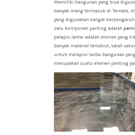
Memiliki bangunan yang bisa diguna
banyak orang termasuk di Ternate, ol
yang digunakan sangat berpengaruh 
satu komponen penting adalah
pemil
pelapis lantai adalah elemen yang tid
banyak material tersebut, salah sat
untuk melapisi lantai bangunan yang 
merupakan suatu elemen penting yan