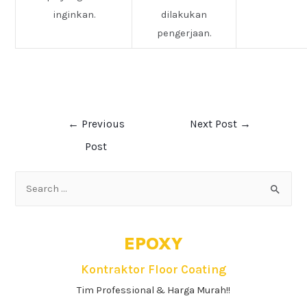
inginkan.
dilakukan
pengerjaan.
←
Previous
Next Post
→
Post
EPOXY
Kontraktor Floor Coating
Tim Professional & Harga Murah!!