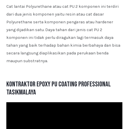
Cat lantai Polyurethane atau cat PU 2 komponen ini terdiri
dari dua jenis komponen yaitu resin atau cat dasar
Polyurethane serta komponen pengeras atau hardener
yang dijadikan satu. Daya tahan dari jenis cat PU 2
komponen ini tidak perlu diragukan lagi termasuk daya
tahan yang baik terhadap bahan kimia berbahaya dan bisa
secara langsung diaplikasikan pada perukaan benda
maupun substratnya.
Kontraktor Epoxy PU Coating Professional
Tasikmalaya