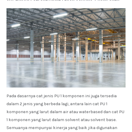
Pada dasarnya cat jenis PU 1 komponen ini juga tersedia
dalam 2 jenis yang berbeda lagi, antara lain cat PU 1
komponen yang larut dalam air atau waterbased dan cat PU
1 komponen yang larut dalam solvent atau solvent base.
Semuanya mempunyai kinerja yang baik jika digunakan