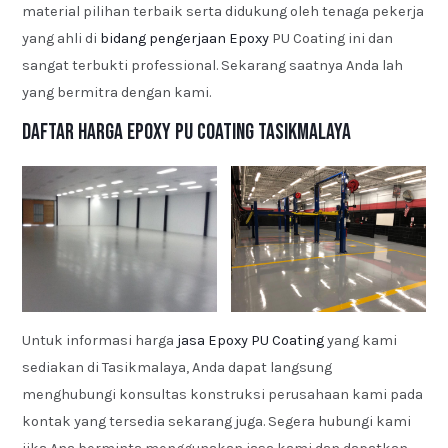
material pilihan terbaik serta didukung oleh tenaga pekerja
yang ahli di
bidang pengerjaan Epoxy
PU Coating ini dan
sangat terbukti professional. Sekarang saatnya Anda lah
yang bermitra dengan kami.
Daftar Harga Epoxy PU Coating Tasikmalaya
Untuk informasi harga
jasa Epoxy PU Coating
yang kami
sediakan di Tasikmalaya, Anda dapat langsung
menghubungi konsultas konstruksi perusahaan kami pada
kontak yang tersedia sekarang juga. Segera hubungi kami