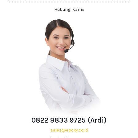
Hubungi kami:
0822 9833 9725 (Ardi)
sales@epoxy.co.id