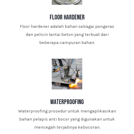
floor hardener
Floor hardener adalah bahan sebagai pengeras
dan pelicin lantai beton yang terbuat dari
beberapa campuran bahan.
waterproofing
Waterproofing prosedur untuk mengaplikasikan
bahan pelapis anti bocor yang digunakan untuk
mencegah terjadinya kebocoran.