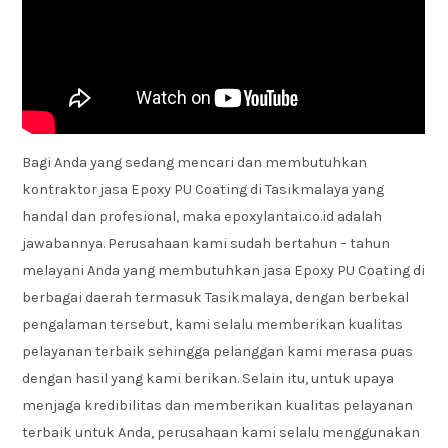
Bagi Anda yang sedang mencari dan membutuhkan
kontraktor jasa Epoxy PU Coating di Tasikmalaya yang
handal dan profesional, maka epoxylantai.co.id adalah
jawabannya. Perusahaan kami sudah bertahun – tahun
melayani Anda yang membutuhkan jasa Epoxy PU Coating di
berbagai daerah termasuk Tasikmalaya, dengan berbekal
pengalaman tersebut, kami selalu memberikan kualitas
pelayanan terbaik sehingga pelanggan kami merasa puas
dengan hasil yang kami berikan. Selain itu, untuk upaya
menjaga kredibilitas dan memberikan kualitas pelayanan
terbaik untuk Anda, perusahaan kami selalu menggunakan