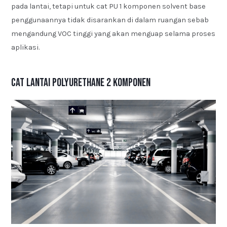
pada lantai, tetapi untuk cat PU 1 komponen solvent base
penggunaannya tidak disarankan di dalam ruangan sebab
mengandung VOC tinggi yang akan menguap selama proses
aplikasi.
Cat Lantai Polyurethane 2 Komponen