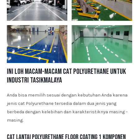
Ini Loh Macam-macam Cat Polyurethane untuk
Industri Tasikmalaya
Anda bisa memilih sesuai dengan kebutuhan Anda karena
jenis cat Polyurethane tersedia dalam dua jenis yang
berbeda dengan kelebihan dan karakteristiknya masing –
masing.
Cat Lantai Polyurethane Floor Coating 1 Komponen