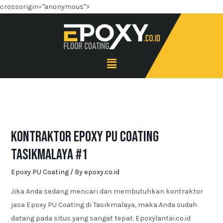
crossorigin="anonymous">
Kontraktor Epoxy PU Coating
Tasikmalaya #1
Epoxy PU Coating
/ By
epoxy.co.id
Jika Anda sedang mencari dan membutuhkan kontraktor
jasa Epoxy PU Coating di Tasikmalaya, maka Anda sudah
datang pada situs yang sangat tepat. Epoxylantai.co.id