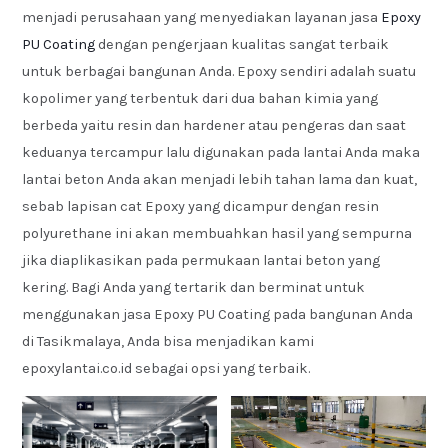
menjadi perusahaan yang menyediakan layanan jasa
Epoxy
PU Coating
dengan pengerjaan kualitas sangat terbaik
untuk berbagai bangunan Anda. Epoxy sendiri adalah suatu
kopolimer yang terbentuk dari dua bahan kimia yang
berbeda yaitu resin dan hardener atau pengeras dan saat
keduanya tercampur lalu digunakan pada lantai Anda maka
lantai beton Anda akan menjadi lebih tahan lama dan kuat,
sebab lapisan cat Epoxy yang dicampur dengan resin
polyurethane ini akan membuahkan hasil yang sempurna
jika diaplikasikan pada permukaan lantai beton yang
kering. Bagi Anda yang tertarik dan berminat untuk
menggunakan jasa Epoxy PU Coating pada bangunan Anda
di Tasikmalaya, Anda bisa menjadikan kami
epoxylantai.co.id sebagai opsi yang terbaik.