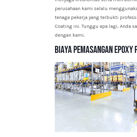
perusahaan kami selalu menggunakan
tenaga pekerja yang terbukti profess
Coating ini. Tunggu apa lagi, Anda 
dengan kami.
Biaya Pemasangan Epoxy 