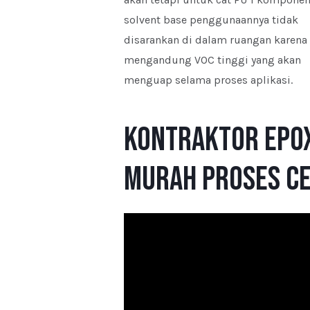
solvent base penggunaannya tidak
disarankan di dalam ruangan karena
mengandung VOC tinggi yang akan
menguap selama proses aplikasi.
Kontraktor Epox
Murah Proses Ce