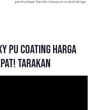
permukaan benda maupun substratnya.
y PU Coating Harga
pat! Tarakan