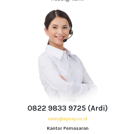
0822 9833 9725 (Ardi)
sales@epoxy.co.id
Kantor Pemasaran