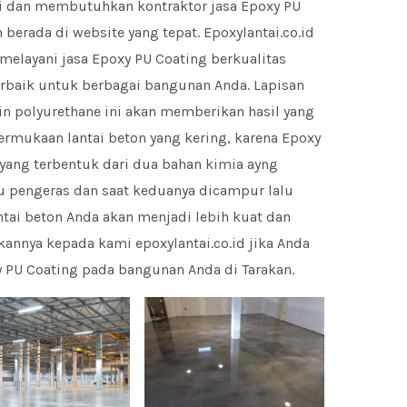
ri dan membutuhkan kontraktor jasa Epoxy PU
berada di website yang tepat. Epoxylantai.co.id
 melayani jasa Epoxy PU Coating berkualitas
erbaik untuk berbagai bangunan Anda. Lapisan
n polyurethane ini akan memberikan hasil yang
ermukaan lantai beton yang kering, karena Epoxy
yang terbentuk dari dua bahan kimia ayng
au pengeras dan saat keduanya dicampur lalu
tai beton Anda akan menjadi lebih kuat dan
annya kepada kami epoxylantai.co.id jika Anda
PU Coating pada bangunan Anda di Tarakan.