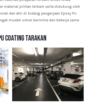
 material pilihan terbaik serta didukung oleh
ional dan ahli di bidang pengerjaan Epoxy PU
sangat mudah untuk bermitra dan bekerja sama
PU Coating Tarakan