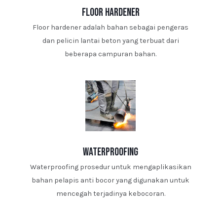
floor hardener
Floor hardener adalah bahan sebagai pengeras
dan pelicin lantai beton yang terbuat dari
beberapa campuran bahan.
waterproofing
Waterproofing prosedur untuk mengaplikasikan
bahan pelapis anti bocor yang digunakan untuk
mencegah terjadinya kebocoran.