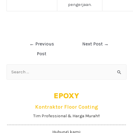
pengerjaan.
←
Previous
Next Post
→
Post
EPOXY
Kontraktor Floor Coating
Tim Professional & Harga Murah!!
Hubungi kami: