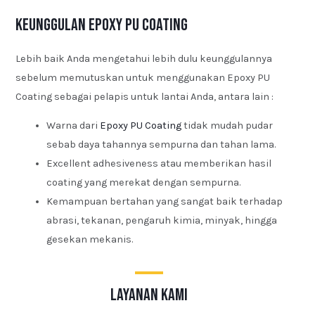
Keunggulan Epoxy PU Coating
Lebih baik Anda mengetahui lebih dulu keunggulannya
sebelum memutuskan untuk menggunakan Epoxy PU
Coating sebagai pelapis untuk lantai Anda, antara lain :
Warna dari
Epoxy PU Coating
tidak mudah pudar
sebab daya tahannya sempurna dan tahan lama.
Excellent adhesiveness atau memberikan hasil
coating yang merekat dengan sempurna.
Kemampuan bertahan yang sangat baik terhadap
abrasi, tekanan, pengaruh kimia, minyak, hingga
gesekan mekanis.
layanan kami