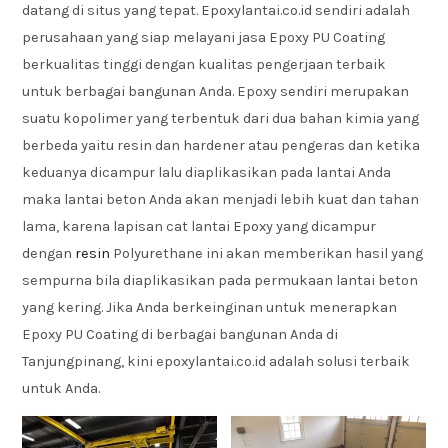
datang di situs yang tepat. Epoxylantai.co.id sendiri adalah
perusahaan yang siap melayani jasa Epoxy PU Coating
berkualitas tinggi dengan kualitas pengerjaan terbaik
untuk berbagai bangunan Anda. Epoxy sendiri merupakan
suatu kopolimer yang terbentuk dari dua bahan kimia yang
berbeda yaitu resin dan hardener atau pengeras dan ketika
keduanya dicampur lalu diaplikasikan pada lantai Anda
maka lantai beton Anda akan menjadi lebih kuat dan tahan
lama, karena lapisan cat lantai Epoxy yang dicampur
dengan
resin
Polyurethane ini akan memberikan hasil yang
sempurna bila diaplikasikan pada permukaan lantai beton
yang kering. Jika Anda berkeinginan untuk menerapkan
Epoxy PU Coating di berbagai bangunan Anda di
Tanjungpinang, kini epoxylantai.co.id adalah solusi terbaik
untuk Anda.