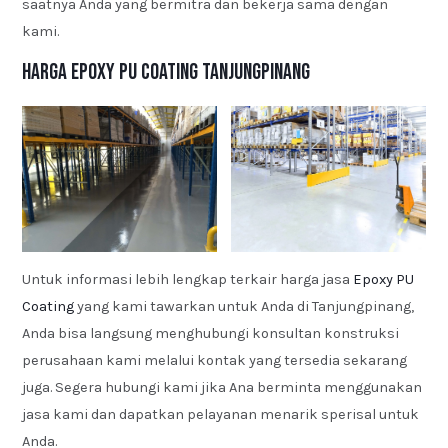
saatnya Anda yang bermitra dan bekerja sama dengan
kami.
Harga Epoxy PU Coating Tanjungpinang
Untuk informasi lebih lengkap terkair harga jasa
Epoxy PU
Coating
yang kami tawarkan untuk Anda di Tanjungpinang,
Anda bisa langsung menghubungi konsultan konstruksi
perusahaan kami melalui kontak yang tersedia sekarang
juga. Segera hubungi kami jika Ana berminta menggunakan
jasa kami dan dapatkan pelayanan menarik sperisal untuk
Anda.