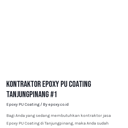
Kontraktor Epoxy PU Coating
Tanjungpinang #1
Epoxy PU Coating
/ By
epoxy.co.id
Bagi Anda yang sedang membutuhkan kontraktor jasa
Epoxy PU Coating di Tanjungpinang, maka Anda sudah