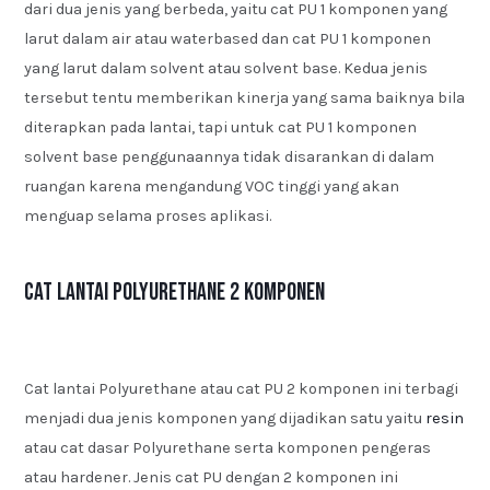
dari dua jenis yang berbeda, yaitu cat PU 1 komponen yang
larut dalam air atau waterbased dan cat PU 1 komponen
yang larut dalam solvent atau solvent base. Kedua jenis
tersebut tentu memberikan kinerja yang sama baiknya bila
diterapkan pada lantai, tapi untuk cat PU 1 komponen
solvent base penggunaannya tidak disarankan di dalam
ruangan karena mengandung VOC tinggi yang akan
menguap selama proses aplikasi.
Cat Lantai Polyurethane 2 Komponen
Cat lantai Polyurethane atau cat PU 2 komponen ini terbagi
menjadi dua jenis komponen yang dijadikan satu yaitu
resin
atau cat dasar Polyurethane serta komponen pengeras
atau hardener. Jenis cat PU dengan 2 komponen ini