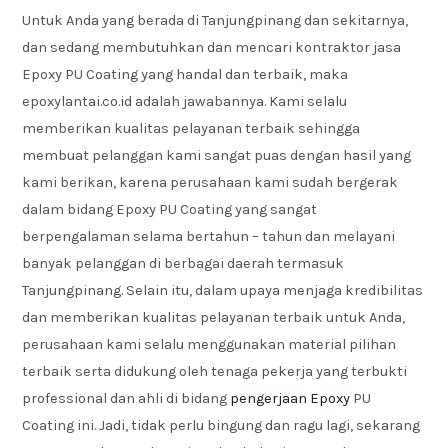
Untuk Anda yang berada di Tanjungpinang dan sekitarnya,
dan sedang membutuhkan dan mencari kontraktor jasa
Epoxy PU Coating yang handal dan terbaik, maka
epoxylantai.co.id adalah jawabannya. Kami selalu
memberikan kualitas pelayanan terbaik sehingga
membuat pelanggan kami sangat puas dengan hasil yang
kami berikan, karena perusahaan kami sudah bergerak
dalam bidang Epoxy PU Coating yang sangat
berpengalaman selama bertahun – tahun dan melayani
banyak pelanggan di berbagai daerah termasuk
Tanjungpinang. Selain itu, dalam upaya menjaga kredibilitas
dan memberikan kualitas pelayanan terbaik untuk Anda,
perusahaan kami selalu menggunakan material pilihan
terbaik serta didukung oleh tenaga pekerja yang terbukti
professional dan ahli di bidang
pengerjaan Epoxy
PU
Coating ini. Jadi, tidak perlu bingung dan ragu lagi, sekarang