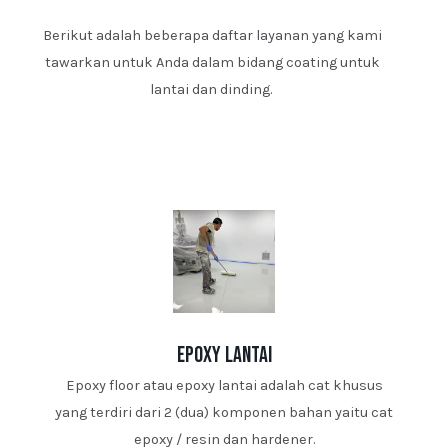
Berikut adalah beberapa daftar layanan yang kami
tawarkan untuk Anda dalam bidang coating untuk
lantai dan dinding.
epoxy lantai
Epoxy floor atau epoxy lantai adalah cat khusus
yang terdiri dari 2 (dua) komponen bahan yaitu cat
epoxy / resin dan hardener.