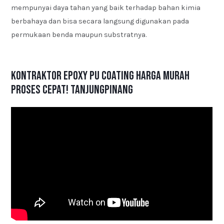
mempunyai daya tahan yang baik terhadap bahan kimia
berbahaya dan bisa secara langsung digunakan pada
permukaan benda maupun substratnya.
Kontraktor Epoxy PU Coating Harga Murah
Proses Cepat! Tanjungpinang