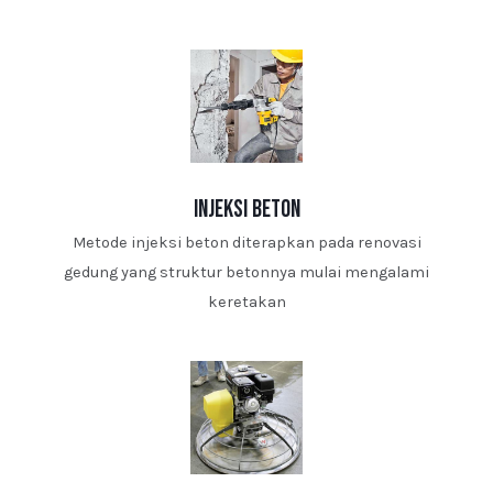
injeksi beton
Metode injeksi beton diterapkan pada renovasi
gedung yang struktur betonnya mulai mengalami
keretakan