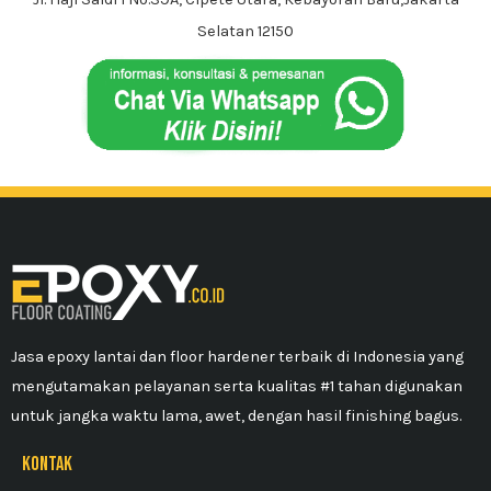
Selatan 12150
Jasa epoxy lantai dan floor hardener terbaik di Indonesia yang
mengutamakan pelayanan serta kualitas #1 tahan digunakan
untuk jangka waktu lama, awet, dengan hasil finishing bagus.
kontak