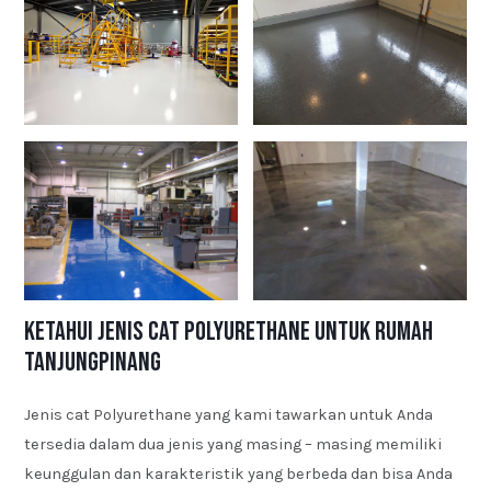
Ketahui Jenis Cat Polyurethane untuk Rumah
Tanjungpinang
Jenis cat Polyurethane yang kami tawarkan untuk Anda
tersedia dalam dua jenis yang masing – masing memiliki
keunggulan dan karakteristik yang berbeda dan bisa Anda