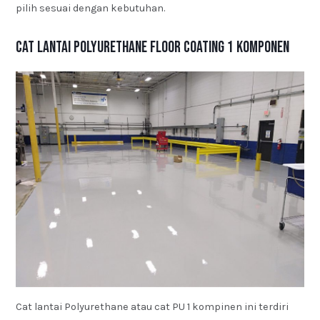
pilih sesuai dengan kebutuhan.
Cat Lantai Polyurethane Floor Coating 1 Komponen
Cat lantai Polyurethane atau cat PU 1 kompinen ini terdiri