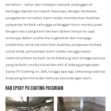
bertahun – tahun dan melayani banyak pelanggan di
berbagai daerah termasuk Pasuruan, dengan berbekal
pengalaman tersebut, kami selalu memberikan kualitas
pelayanan terbaik sehingga pelanggan kami merasa puas
dengan hasil yang kami berikan. Bukan hanya itu saja
tentunya, dalam usaha meningkatkan dan menjaga
kredibiltas serta memberikan kualitas pelayanan terbaik
untuk Anda, perusahaan kami selalu menggunakan
material pilihan terbaik serta didukung oleh tenaga pekerja
yang terbukti professional dan ahli di bidang pengerjaan
Epoxy PU Coating ini. Jadi, tunggu apa lagi, sekarang saatnya
Anda yang bermitra dan bekerja sama dengan kami.
RAB Epoxy PU Coating Pasuruan