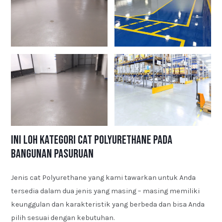
Ini Loh Kategori Cat Polyurethane pada
Bangunan Pasuruan
Jenis cat Polyurethane yang kami tawarkan untuk Anda
tersedia dalam dua jenis yang masing – masing memiliki
keunggulan dan karakteristik yang berbeda dan bisa Anda
pilih sesuai dengan kebutuhan.