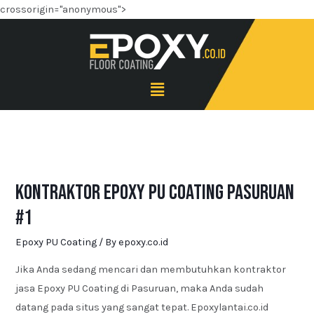
crossorigin="anonymous">
Kontraktor Epoxy PU Coating Pasuruan
#1
Epoxy PU Coating
/ By
epoxy.co.id
Jika Anda sedang mencari dan membutuhkan kontraktor
jasa Epoxy PU Coating di Pasuruan, maka Anda sudah
datang pada situs yang sangat tepat. Epoxylantai.co.id