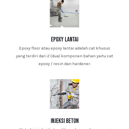
epoxy lantai
Epoxy floor atau epoxy lantai adalah cat khusus
yang terdiri dari 2 (dua) komponen bahan yaitu cat
epoxy / resin dan hardener.
injeksi beton