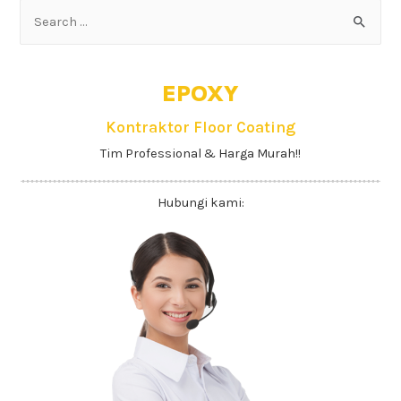
EPOXY
Kontraktor Floor Coating
Tim Professional & Harga Murah!!
Hubungi kami: