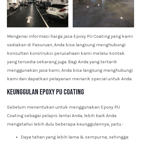
Mengenai informasi harga jasa Epoxy PU Coating yang kami
sediakan di Pasuruan, Anda bisa langsung menghubungi
konsultan konstruksi perusahaan kami melalui kontak
yang tersedia sekarang juga. Bagi Anda yang tertarik
menggunakan jasa kami, Anda bisa langsung menghubungi
kami dan dapatkan pelayanan menarik special untuk Anda.
Keunggulan Epoxy PU Coating
Sebelum menentukan untuk menggunakan Epoxy PU
Coating sebagai pelapis lantai Anda, lebih baik Anda
mengetahui lebih dulu beberapa keunggulannya, yaitu :
Daya tahan yang lebih lama & sempurna, sehingga