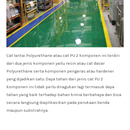
Cat lantai Polyurethane atau cat PU 2 komponen ini terdiri
dari dua jenis komponen yaitu resin atau cat dasar
Polyurethane serta komponen pengeras atau hardener
yang dijadikan satu. Daya tahan dari jenis cat PU 2
komponen ini tidak perlu diragukan lagi termasuk daya
tahan yang baik terhadap bahan kimia berbahaya dan bisa
secara langsung diaplikasikan pada perukaan benda
maupun substratnya.