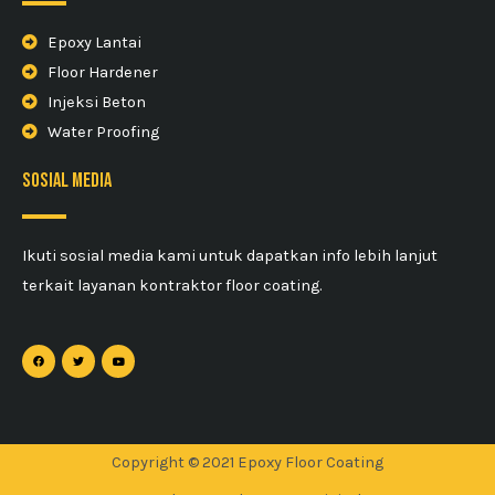
Epoxy Lantai
Floor Hardener
Injeksi Beton
Water Proofing
sosial media
Ikuti sosial media kami untuk dapatkan info lebih lanjut
terkait layanan kontraktor floor coating.
Copyright © 2021 Epoxy Floor Coating