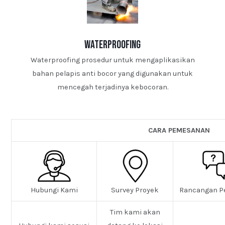
waterproofing
Waterproofing prosedur untuk mengaplikasikan
bahan pelapis anti bocor yang digunakan untuk
mencegah terjadinya kebocoran.
CARA PEMESANAN
Hubungi Kami
Survey Proyek
Rancangan P
Tim kami akan