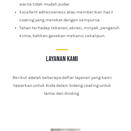
warna tidak mudah pudar.
Excellent adhesiveness atau memberikan hasil
coating yang merekat dengan sempurna.
Tahan terhadap tekanan, abrasi, minyak, pengaruh
kimia, bahkan gesekan mekanis sekalipun.
layanan kami
Berikut adalah beberapa daftar layanan yang kami
tawarkan untuk Anda dalam bidang coating untuk
lantai dan dinding.