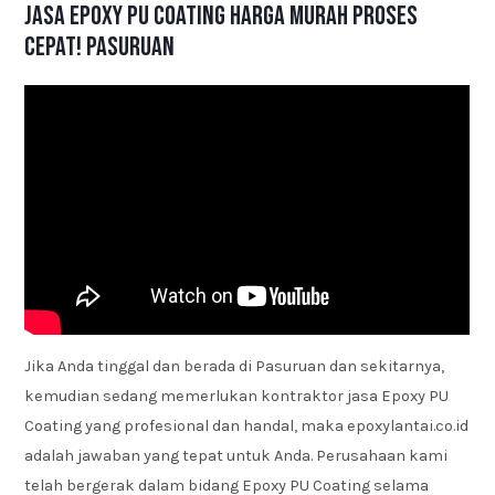
Jasa Epoxy PU Coating Harga Murah Proses
Cepat! Pasuruan
Jika Anda tinggal dan berada di Pasuruan dan sekitarnya,
kemudian sedang memerlukan kontraktor jasa Epoxy PU
Coating yang profesional dan handal, maka epoxylantai.co.id
adalah jawaban yang tepat untuk Anda. Perusahaan kami
telah bergerak dalam bidang Epoxy PU Coating selama