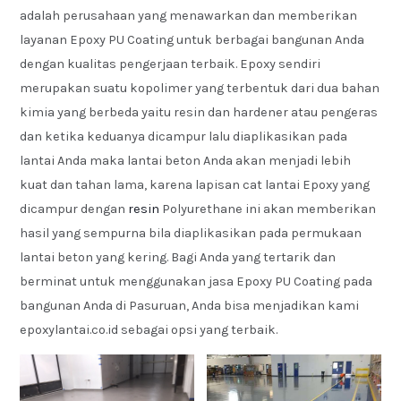
adalah perusahaan yang menawarkan dan memberikan
layanan Epoxy PU Coating untuk berbagai bangunan Anda
dengan kualitas pengerjaan terbaik. Epoxy sendiri
merupakan suatu kopolimer yang terbentuk dari dua bahan
kimia yang berbeda yaitu resin dan hardener atau pengeras
dan ketika keduanya dicampur lalu diaplikasikan pada
lantai Anda maka lantai beton Anda akan menjadi lebih
kuat dan tahan lama, karena lapisan cat lantai Epoxy yang
dicampur dengan
resin
Polyurethane ini akan memberikan
hasil yang sempurna bila diaplikasikan pada permukaan
lantai beton yang kering. Bagi Anda yang tertarik dan
berminat untuk menggunakan jasa Epoxy PU Coating pada
bangunan Anda di Pasuruan, Anda bisa menjadikan kami
epoxylantai.co.id sebagai opsi yang terbaik.