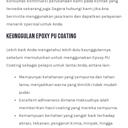
konsultas konstruksi perusahaan kami pada kontak yang
tersedia sekarang juga. Segera hubungi kami jika Ana
berminta menggunakan jasa kami dan dapatkan pelayanan
menarik sperisal untuk Anda.
Keunggulan Epoxy PU Coating
Lebih baik Anda mengetahui lebih dulu keunggulannya
sebelum memutuskan untuk menggunakan Epoxy PU
Coating sebagai pelapis untuk lantai Anda, antara lain :
Mempunyai ketahanan yang sempurna dan tahan
lama, menjadikan warna yang dimiliki tidak mudah
pudar.
Excellent adhiveness dimana maksudnya ialah
memberikan hasil coating yang mereka sempurna.
Kemampuan bertahan yang sangat baik terhadap
abrasi, tekanan, pengaruh kimia, minyak, hingga