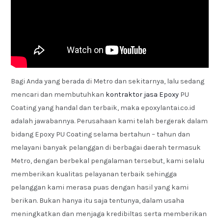
Bagi Anda yang berada di Metro dan sekitarnya, lalu sedang
mencari dan membutuhkan
kontraktor jasa Epoxy
PU
Coating yang handal dan terbaik, maka epoxylantai.co.id
adalah jawabannya. Perusahaan kami telah bergerak dalam
bidang Epoxy PU Coating selama bertahun – tahun dan
melayani banyak pelanggan di berbagai daerah termasuk
Metro, dengan berbekal pengalaman tersebut, kami selalu
memberikan kualitas pelayanan terbaik sehingga
pelanggan kami merasa puas dengan hasil yang kami
berikan. Bukan hanya itu saja tentunya, dalam usaha
meningkatkan dan menjaga kredibiltas serta memberikan