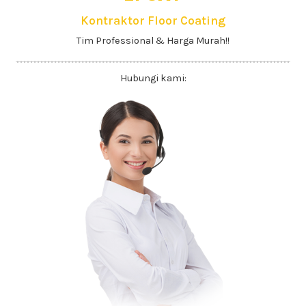
Kontraktor Floor Coating
Tim Professional & Harga Murah!!
Hubungi kami: