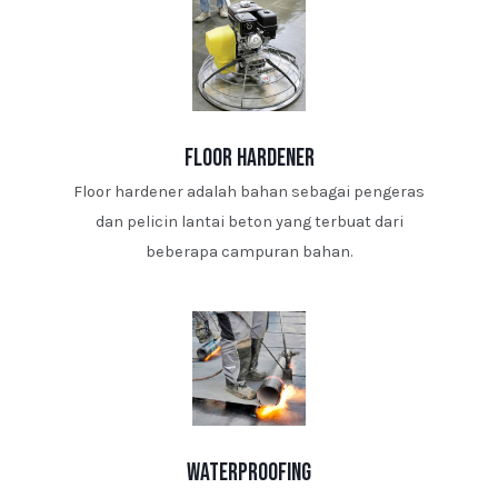
floor hardener
Floor hardener adalah bahan sebagai pengeras
dan pelicin lantai beton yang terbuat dari
beberapa campuran bahan.
waterproofing