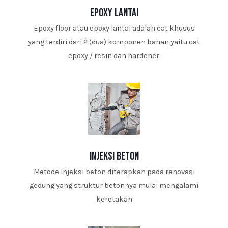
epoxy lantai
Epoxy floor atau epoxy lantai adalah cat khusus
yang terdiri dari 2 (dua) komponen bahan yaitu cat
epoxy / resin dan hardener.
injeksi beton
Metode injeksi beton diterapkan pada renovasi
gedung yang struktur betonnya mulai mengalami
keretakan