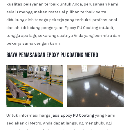
kualitas pelayanan terbaik untuk Anda, perusahaan kami
selalu menggunakan material pilihan terbaik serta
didukung oleh tenaga pekerja yang terbukti professional
dan ahli di bidang pengerjaan Epoxy PU Coating ini. Jadi,
tunggu apa lagi, sekarang saatnya Anda yang bermitra dan
bekerja sama dengan kami.
Biaya Pemasangan Epoxy PU Coating Metro
Untuk informasi harga
jasa Epoxy PU Coating
yang kami
sediakan di Metro, Anda dapat langsung menghubungi