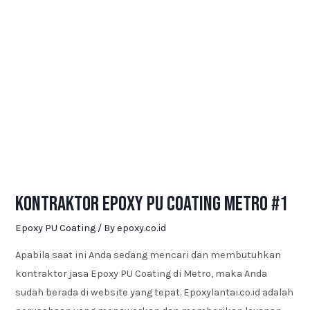
Kontraktor Epoxy PU Coating Metro #1
Epoxy PU Coating
/ By
epoxy.co.id
Apabila saat ini Anda sedang mencari dan membutuhkan
kontraktor jasa Epoxy PU Coating di Metro, maka Anda
sudah berada di website yang tepat. Epoxylantai.co.id adalah