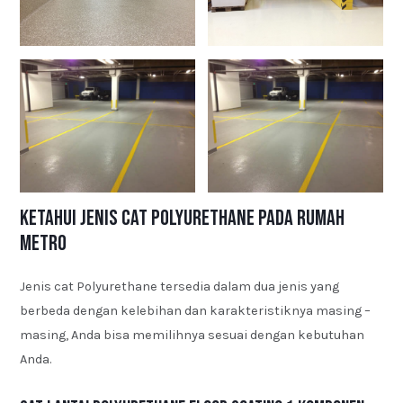
Ketahui Jenis Cat Polyurethane pada Rumah
Metro
Jenis cat Polyurethane tersedia dalam dua jenis yang
berbeda dengan kelebihan dan karakteristiknya masing –
masing, Anda bisa memilihnya sesuai dengan kebutuhan
Anda.