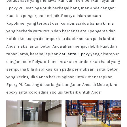
perusahaan yang menawarkan dan memberikan layanan
Epoxy PU Coating untuk berbagai bangunan Anda dengan
kualitas pengerjaan terbaik. Epoxy adalah sebuah
kopolimer yang terbuat dari kombinasi dua
bahan kimia
yang berbeda yaitu resin dan hardener atau pengeras dan
ketika keduanya dicampur lalu diaplikasikan pada lantai
Anda maka lantai beton Anda akan menjadi lebih kuat dan
tahan lama, karena lapisan
cat lantai Epoxy
yang dicampur
dengan resin Polyurethane ini akan memberikan hasil yang
sempurna bila diaplikasikan pada permukaan lantai beton
yang kering. Jika Anda berkeinginan untuk menerapkan
Epoxy PU Coating di berbagai bangunan Anda di Metro, kini
epoxylantai.co.id adalah solusi terbaik untuk Anda.