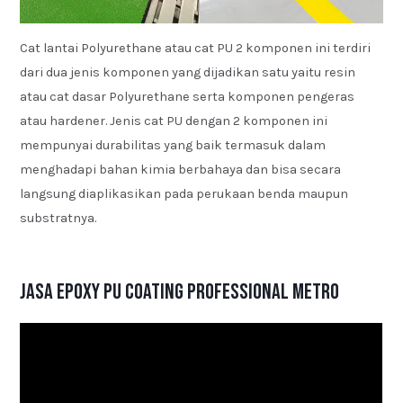
Cat lantai Polyurethane atau cat PU 2 komponen ini terdiri
dari dua jenis komponen yang dijadikan satu yaitu resin
atau cat dasar Polyurethane serta komponen pengeras
atau hardener. Jenis cat PU dengan 2 komponen ini
mempunyai durabilitas yang baik termasuk dalam
menghadapi bahan kimia berbahaya dan bisa secara
langsung diaplikasikan pada perukaan benda maupun
substratnya.
Jasa Epoxy PU Coating Professional Metro