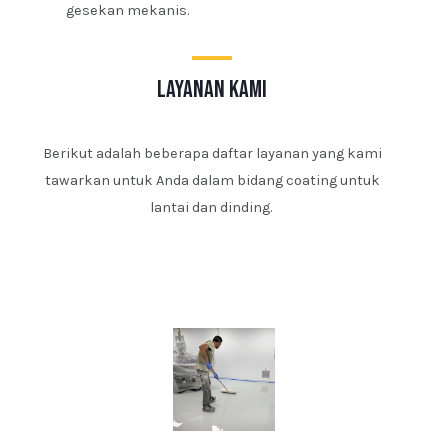
gesekan mekanis.
layanan kami
Berikut adalah beberapa daftar layanan yang kami
tawarkan untuk Anda dalam bidang coating untuk
lantai dan dinding.