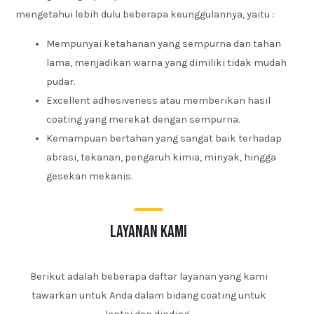
mengetahui lebih dulu beberapa keunggulannya, yaitu :
Mempunyai ketahanan yang sempurna dan tahan
lama, menjadikan warna yang dimiliki tidak mudah
pudar.
Excellent adhesiveness atau memberikan hasil
coating yang merekat dengan sempurna.
Kemampuan bertahan yang sangat baik terhadap
abrasi, tekanan, pengaruh kimia, minyak, hingga
gesekan mekanis.
layanan kami
Berikut adalah beberapa daftar layanan yang kami
tawarkan untuk Anda dalam bidang coating untuk