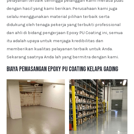
pelayanan terbaik sehingga pelanggan kami merasa puas
dengan hasil yang kami berikan. Perusahaan kami juga
selalu menggunakan material pilihan terbaik serta
didukung oleh tenaga pekerja yang terbukti professional
dan ahli di bidang pengerjaan Epoxy PU Coating ini, semua
itu adalah upaya untuk menjaga kredibilitas dan
memberikan kualitas pelayanan terbaik untuk Anda.
Sekarang saatnya Anda lah yang bermitra dengan kami.
Biaya Pemasangan Epoxy PU Coating Kelapa Gading