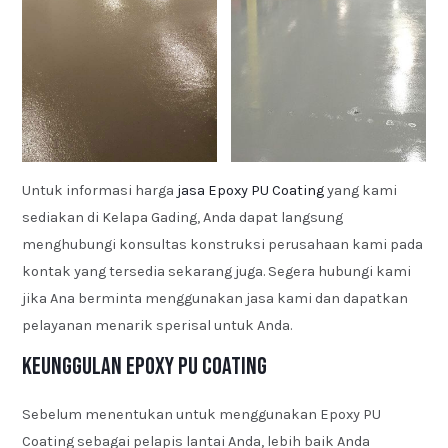
Untuk informasi harga
jasa Epoxy PU Coating
yang kami
sediakan di Kelapa Gading, Anda dapat langsung
menghubungi konsultas konstruksi perusahaan kami pada
kontak yang tersedia sekarang juga. Segera hubungi kami
jika Ana berminta menggunakan jasa kami dan dapatkan
pelayanan menarik sperisal untuk Anda.
Keunggulan Epoxy PU Coating
Sebelum menentukan untuk menggunakan Epoxy PU
Coating sebagai pelapis lantai Anda, lebih baik Anda