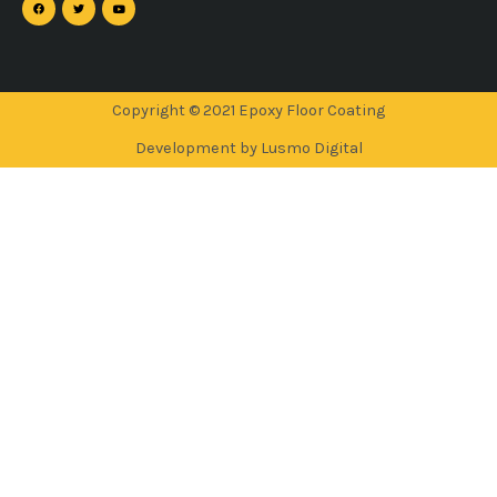
Copyright © 2021 Epoxy Floor Coating
Development by Lusmo Digital