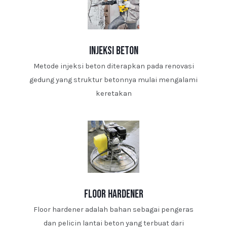
injeksi beton
Metode injeksi beton diterapkan pada renovasi
gedung yang struktur betonnya mulai mengalami
keretakan
floor hardener
Floor hardener adalah bahan sebagai pengeras
dan pelicin lantai beton yang terbuat dari