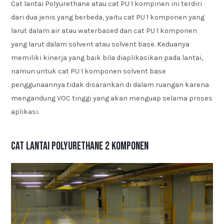
Cat lantai Polyurethane atau cat PU 1 kompinen ini terdiri
dari dua jenis yang berbeda, yaitu cat PU 1 komponen yang
larut dalam air atau waterbased dan cat PU 1 komponen
yang larut dalam solvent atau solvent base. Keduanya
memiliki kinerja yang baik bila diaplikasikan pada lantai,
namun untuk cat PU 1 komponen solvent base
penggunaannya tidak disarankan di dalam ruangan karena
mengandung VOC tinggi yang akan menguap selama proses
aplikasi.
Cat Lantai Polyurethane 2 Komponen