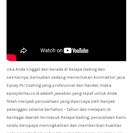
Jika Anda tinggal dan berada di Kelapa Gading dan
sekitarnya, kemudian sedang memerlukan kontraktor jasa
Epoxy PU Coating yang profesional dan handal, maka
epoxylantai.co.id adalah jawaban yang tepat untuk Anda.
Telah menjadi perusahaan yang dipercaya oleh banyak
pelanggan selama bertahun – tahun dan melayani di
berbagai daerah termasuk Kelapa Gading, perusahaan kami
selalu berupaya meningkatkan dan memberikan kualitas