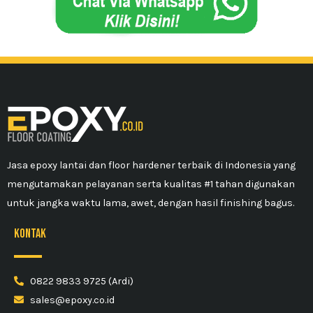
Jasa epoxy lantai dan floor hardener terbaik di Indonesia yang
mengutamakan pelayanan serta kualitas #1 tahan digunakan
untuk jangka waktu lama, awet, dengan hasil finishing bagus.
kontak
0822 9833 9725 (Ardi)
sales@epoxy.co.id