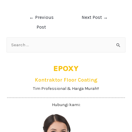
←
Previous
Next Post
→
Post
EPOXY
Kontraktor Floor Coating
Tim Professional & Harga Murah!!
Hubungi kami: