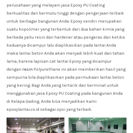
perusahaan yang melayani jasa Epoxy PU Coating
berkualitas dan bermutu tinggi dengan pengerjaan terbaik
untuk berbagai bangunan Anda. Epoxy sendiri merupakan
suatu kopolimer yang terbentuk dari dua bahan kimia yang
berbeda yaitu resin dan hardener atau pengeras dan ketika
keduanya dicampur lalu diaplikasikan pada lantai Anda
maka lantai beton Anda akan menjadi lebih kuat dan tahan
lama, karena lapisan cat lantai Epoxy yang dicampur
dengan
resin
Polyurethane ini akan memberikan hasil yang
sempurna bila diaplikasikan pada permukaan lantai beton
yang kering. Bagi Anda yang tertarik dan berminat untuk
menggunakan jasa Epoxy PU Coating pada bangunan Anda
di Kelapa Gading, Anda bisa menjadikan kami
epoxylantai.co.id sebagai opsi yang terbaik.