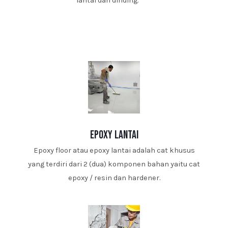
lantai dan dinding.
epoxy lantai
Epoxy floor atau epoxy lantai adalah cat khusus
yang terdiri dari 2 (dua) komponen bahan yaitu cat
epoxy / resin dan hardener.