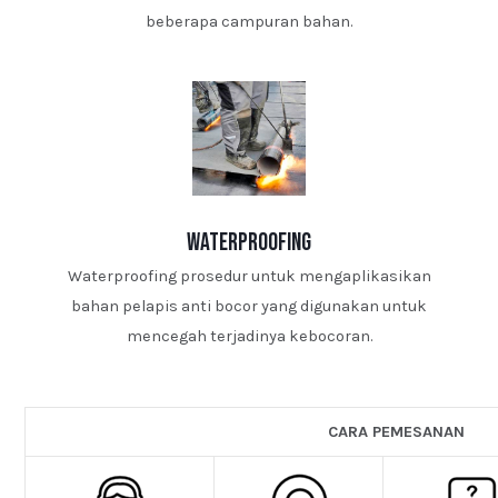
beberapa campuran bahan.
waterproofing
Waterproofing prosedur untuk mengaplikasikan
bahan pelapis anti bocor yang digunakan untuk
mencegah terjadinya kebocoran.
CARA PEMESANAN