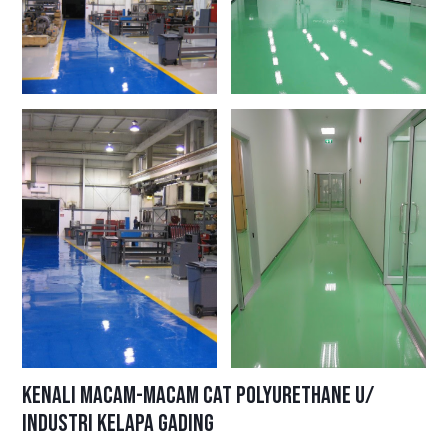
Kenali Macam-macam Cat Polyurethane u/
Industri Kelapa Gading