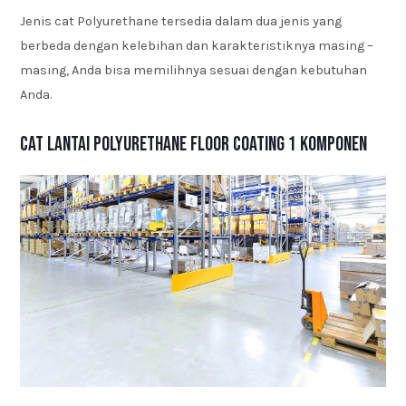
Jenis cat Polyurethane tersedia dalam dua jenis yang
berbeda dengan kelebihan dan karakteristiknya masing –
masing, Anda bisa memilihnya sesuai dengan kebutuhan
Anda.
Cat Lantai Polyurethane Floor Coating 1 Komponen