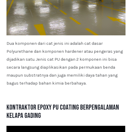
Dua komponen dari cat jenis ini adalah cat dasar
Polyurethane dan komponen hardener atau pengeras yang
dijadikan satu. Jenis cat PU dengan 2 komponen ini bisa
secara langsung diaplikasikan pada permukaan benda
maupun substratnya dan juga memiliki daya tahan yang
bagus terhadap bahan kimia berbahaya.
Kontraktor Epoxy PU Coating Berpengalaman
Kelapa Gading