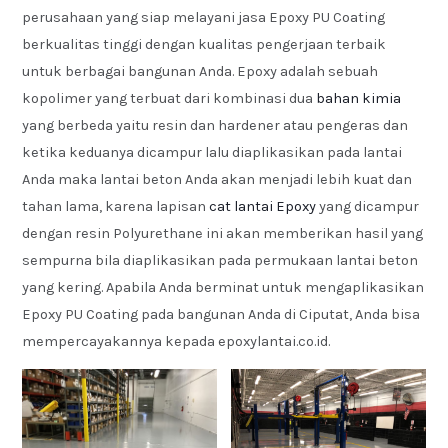
perusahaan yang siap melayani jasa Epoxy PU Coating
berkualitas tinggi dengan kualitas pengerjaan terbaik
untuk berbagai bangunan Anda. Epoxy adalah sebuah
kopolimer yang terbuat dari kombinasi dua
bahan kimia
yang berbeda yaitu resin dan hardener atau pengeras dan
ketika keduanya dicampur lalu diaplikasikan pada lantai
Anda maka lantai beton Anda akan menjadi lebih kuat dan
tahan lama, karena lapisan
cat lantai Epoxy
yang dicampur
dengan resin Polyurethane ini akan memberikan hasil yang
sempurna bila diaplikasikan pada permukaan lantai beton
yang kering. Apabila Anda berminat untuk mengaplikasikan
Epoxy PU Coating pada bangunan Anda di Ciputat, Anda bisa
mempercayakannya kepada epoxylantai.co.id.