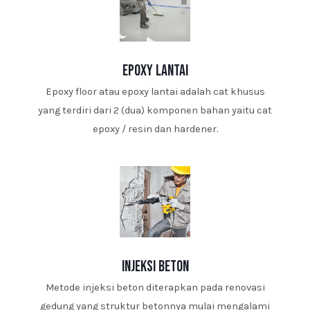
epoxy lantai
Epoxy floor atau epoxy lantai adalah cat khusus
yang terdiri dari 2 (dua) komponen bahan yaitu cat
epoxy / resin dan hardener.
injeksi beton
Metode injeksi beton diterapkan pada renovasi
gedung yang struktur betonnya mulai mengalami