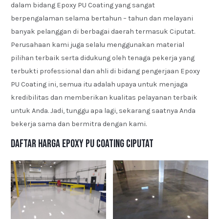
dalam bidang Epoxy PU Coating yang sangat
berpengalaman selama bertahun – tahun dan melayani
banyak pelanggan di berbagai daerah termasuk Ciputat.
Perusahaan kami juga selalu menggunakan material
pilihan terbaik serta didukung oleh tenaga pekerja yang
terbukti professional dan ahli di bidang pengerjaan Epoxy
PU Coating ini, semua itu adalah upaya untuk menjaga
kredibilitas dan memberikan kualitas pelayanan terbaik
untuk Anda. Jadi, tunggu apa lagi, sekarang saatnya Anda
bekerja sama dan bermitra dengan kami.
Daftar Harga Epoxy PU Coating Ciputat