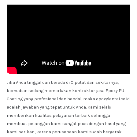
Jika Anda tinggal dan berada di Ciputat dan sekitarnya,
kemudian sedang memerlukan kontraktor jasa Epoxy PU
Coating yang profesional dan handal, maka epoxylantai.co.id
adalah jawaban yang tepat untuk Anda. Kami selalu
memberikan kualitas pelayanan terbaik sehingga
membuat pelanggan kami sangat puas dengan hasil yang
kami berikan, karena perusahaan kami sudah bergerak