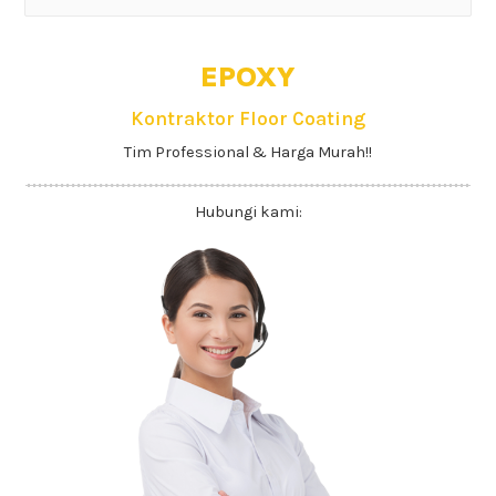
EPOXY
Kontraktor Floor Coating
Tim Professional & Harga Murah!!
Hubungi kami: