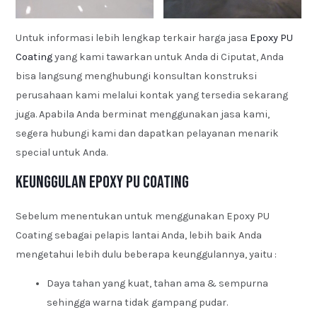
Untuk informasi lebih lengkap terkair harga jasa
Epoxy PU
Coating
yang kami tawarkan untuk Anda di Ciputat, Anda
bisa langsung menghubungi konsultan konstruksi
perusahaan kami melalui kontak yang tersedia sekarang
juga. Apabila Anda berminat menggunakan jasa kami,
segera hubungi kami dan dapatkan pelayanan menarik
special untuk Anda.
Keunggulan Epoxy PU Coating
Sebelum menentukan untuk menggunakan Epoxy PU
Coating sebagai pelapis lantai Anda, lebih baik Anda
mengetahui lebih dulu beberapa keunggulannya, yaitu :
Daya tahan yang kuat, tahan ama & sempurna
sehingga warna tidak gampang pudar.