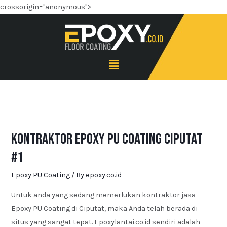
crossorigin="anonymous">
Kontraktor Epoxy PU Coating Ciputat
#1
Epoxy PU Coating
/ By
epoxy.co.id
Untuk anda yang sedang memerlukan kontraktor jasa
Epoxy PU Coating di Ciputat, maka Anda telah berada di
situs yang sangat tepat. Epoxylantai.co.id sendiri adalah