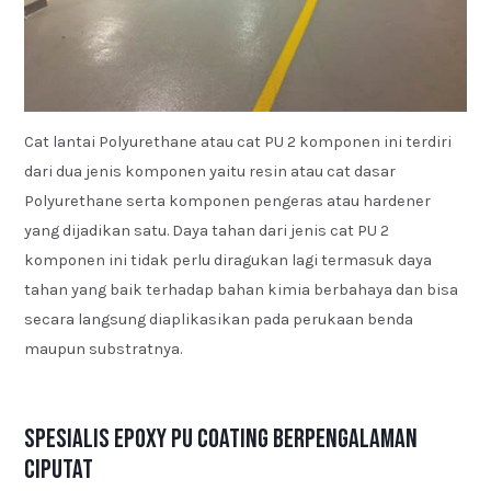
Cat lantai Polyurethane atau cat PU 2 komponen ini terdiri
dari dua jenis komponen yaitu resin atau cat dasar
Polyurethane serta komponen pengeras atau hardener
yang dijadikan satu. Daya tahan dari jenis cat PU 2
komponen ini tidak perlu diragukan lagi termasuk daya
tahan yang baik terhadap bahan kimia berbahaya dan bisa
secara langsung diaplikasikan pada perukaan benda
maupun substratnya.
Spesialis Epoxy PU Coating Berpengalaman
Ciputat