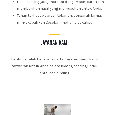
Hasil coating yang merekat dengan sempurna dan
memberikan hasil yang memuaskan untuk Anda.
Tahan terhadap abrasi, tekanan, pengaruh kimia,
minyak, bahkan gesekan mekanis sekalipun.
layanan kami
Berikut adalah beberapa daftar layanan yang kami
tawarkan untuk Anda dalam bidang coating untuk
lantai dan dinding.