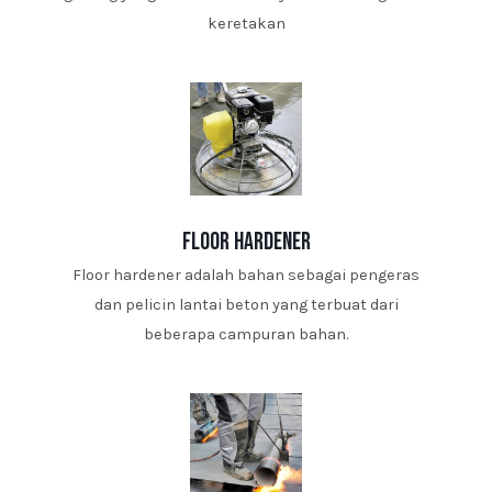
keretakan
floor hardener
Floor hardener adalah bahan sebagai pengeras
dan pelicin lantai beton yang terbuat dari
beberapa campuran bahan.