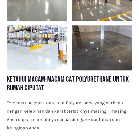
Ketahui Macam-macam Cat Polyurethane untuk
Rumah Ciputat
Tersedia dua jenis untuk cat Polyurethane yang berbeda
dengan kelebihan dan karakteristiknya masing – masing,
Anda dapat memilihnya sesuai dengan kebutuhan dan
keinginan Anda.