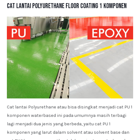
Cat Lantai Polyurethane Floor Coating 1 Komponen
Cat lantai Polyurethane atau bisa disingkat menjadi cat PU 1
komponen waterbased ini pada umumnya masih terbagi
lagi menjadi dua jenis yang berbeda, yaitu cat PU 1
komponen yang larut dalam solvent atau solvent base dan