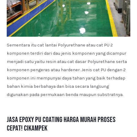
Sementara itu cat lantai Polyurethane atau cat PU 2
komponen terdiri dari dau jenis komponen yang dicampur
menjadi satu yaitu resin atau cat dasar Polyurethane serta
komponen pengeras atau hardener. Jenis cat PU dengan 2
komponen ini mempunyai daya tahan yang baik terhadap
bahan kimia berbahaya dan bisa secara langsung
digunakan pada permukaan benda maupun substratnya.
Jasa Epoxy PU Coating Harga Murah Proses
Cepat! Cikampek