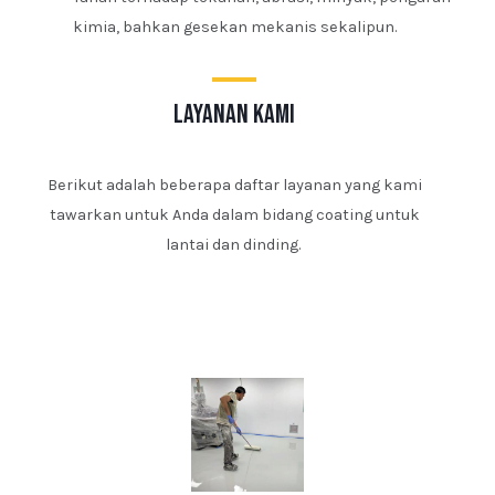
kimia, bahkan gesekan mekanis sekalipun.
layanan kami
Berikut adalah beberapa daftar layanan yang kami
tawarkan untuk Anda dalam bidang coating untuk
lantai dan dinding.