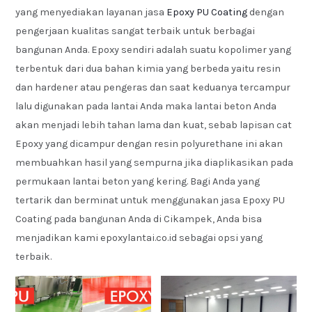
yang menyediakan layanan jasa
Epoxy PU Coating
dengan
pengerjaan kualitas sangat terbaik untuk berbagai
bangunan Anda. Epoxy sendiri adalah suatu kopolimer yang
terbentuk dari dua bahan kimia yang berbeda yaitu resin
dan hardener atau pengeras dan saat keduanya tercampur
lalu digunakan pada lantai Anda maka lantai beton Anda
akan menjadi lebih tahan lama dan kuat, sebab lapisan cat
Epoxy yang dicampur dengan resin polyurethane ini akan
membuahkan hasil yang sempurna jika diaplikasikan pada
permukaan lantai beton yang kering. Bagi Anda yang
tertarik dan berminat untuk menggunakan jasa Epoxy PU
Coating pada bangunan Anda di Cikampek, Anda bisa
menjadikan kami epoxylantai.co.id sebagai opsi yang
terbaik.