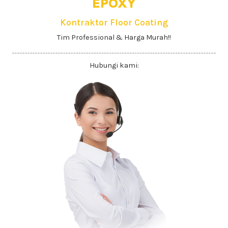
EPOXY
Kontraktor Floor Coating
Tim Professional & Harga Murah!!
Hubungi kami: