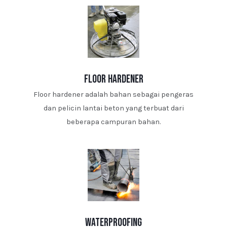
floor hardener
Floor hardener adalah bahan sebagai pengeras
dan pelicin lantai beton yang terbuat dari
beberapa campuran bahan.
waterproofing