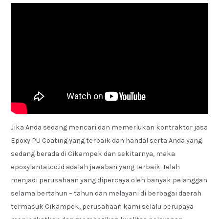
Jika Anda sedang mencari dan memerlukan kontraktor jasa
Epoxy PU Coating yang terbaik dan handal serta Anda yang
sedang berada di Cikampek dan sekitarnya, maka
epoxylantai.co.id adalah jawaban yang terbaik. Telah
menjadi perusahaan yang dipercaya oleh banyak pelanggan
selama bertahun – tahun dan melayani di berbagai daerah
termasuk Cikampek, perusahaan kami selalu berupaya