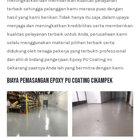
meningkatkan dan memberikan kualitas pelayanan
terbaik sehingga pelanggan kami merasa puas dengan
hasil yang kami berikan. Tidak hanya itu saja, dalam upaya
menjaga dan meningkatkan kredibilitas serta memberikan
kualitas pelayanan terbaik untuk Anda, perusahaan kami
selalu menggunakan material pilihan terbaik serta
didukung oleh tenaga pekerja yang terbukti professional
dan ahli di bidang pengerjaan Epoxy PU Coating ini.
Sekarang saatnya Anda lah yang bermitra dengan kami.
Biaya Pemasangan Epoxy PU Coating Cikampek