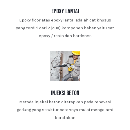
epoxy lantai
Epoxy floor atau epoxy lantai adalah cat khusus
yang terdiri dari 2 (dua) komponen bahan yaitu cat
epoxy / resin dan hardener.
injeksi beton
Metode injeksi beton diterapkan pada renovasi
gedung yang struktur betonnya mulai mengalami
keretakan