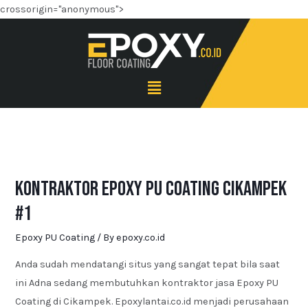
crossorigin="anonymous">
Kontraktor Epoxy PU Coating Cikampek
#1
Epoxy PU Coating
/ By
epoxy.co.id
Anda sudah mendatangi situs yang sangat tepat bila saat
ini Adna sedang membutuhkan kontraktor jasa Epoxy PU
Coating di Cikampek. Epoxylantai.co.id menjadi perusahaan