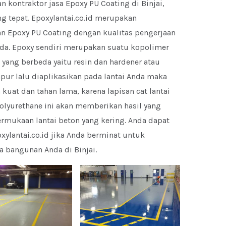
kontraktor jasa Epoxy PU Coating di Binjai,
g tepat. Epoxylantai.co.id merupakan
n Epoxy PU Coating dengan kualitas pengerjaan
da. Epoxy sendiri merupakan suatu kopolimer
 yang berbeda yaitu resin dan hardener atau
ur lalu diaplikasikan pada lantai Anda maka
 kuat dan tahan lama, karena lapisan cat lantai
olyurethane ini akan memberikan hasil yang
rmukaan lantai beton yang kering. Anda dapat
lantai.co.id jika Anda berminat untuk
 bangunan Anda di Binjai.