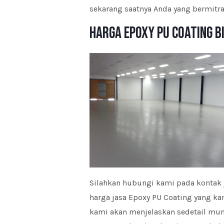
sekarang saatnya Anda yang bermitr
Harga Epoxy PU Coating Bi
Silahkan hubungi kami pada kontak 
harga jasa Epoxy PU Coating yang kam
kami akan menjelaskan sedetail mun