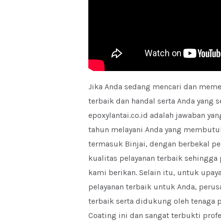
Jika Anda sedang mencari dan memer
terbaik dan handal serta Anda yang s
epoxylantai.co.id adalah jawaban ya
tahun melayani Anda yang membutuhk
termasuk Binjai, dengan berbekal p
kualitas pelayanan terbaik sehingg
kami berikan. Selain itu, untuk upa
pelayanan terbaik untuk Anda, peru
terbaik serta didukung oleh tenaga p
Coating ini dan sangat terbukti profe