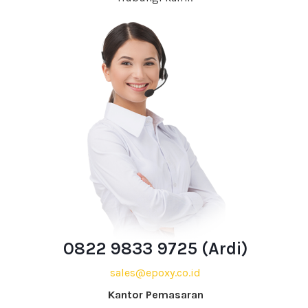
0822 9833 9725 (Ardi)
sales@epoxy.co.id
Kantor Pemasaran