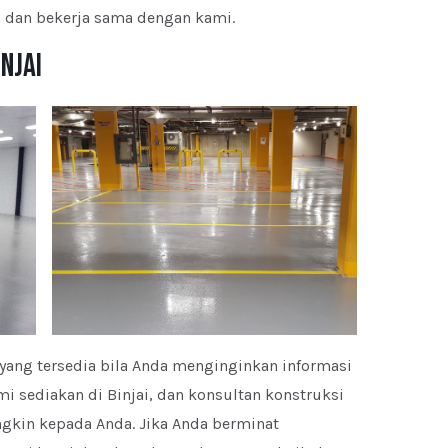
a dan bekerja sama dengan kami.
njai
yang tersedia bila Anda menginginkan informasi
i sediakan di Binjai, dan konsultan konstruksi
gkin kepada Anda. Jika Anda berminat