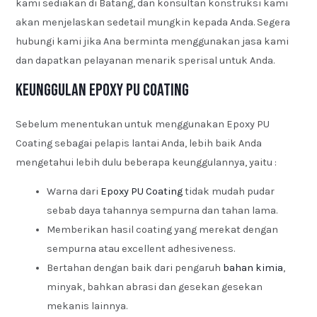
kami sediakan di Batang, dan konsultan konstruksi kami
akan menjelaskan sedetail mungkin kepada Anda. Segera
hubungi kami jika Ana berminta menggunakan jasa kami
dan dapatkan pelayanan menarik sperisal untuk Anda.
Keunggulan Epoxy PU Coating
Sebelum menentukan untuk menggunakan Epoxy PU
Coating sebagai pelapis lantai Anda, lebih baik Anda
mengetahui lebih dulu beberapa keunggulannya, yaitu :
Warna dari
Epoxy PU Coating
tidak mudah pudar
sebab daya tahannya sempurna dan tahan lama.
Memberikan hasil coating yang merekat dengan
sempurna atau excellent adhesiveness.
Bertahan dengan baik dari pengaruh
bahan kimia
,
minyak, bahkan abrasi dan gesekan gesekan
mekanis lainnya.