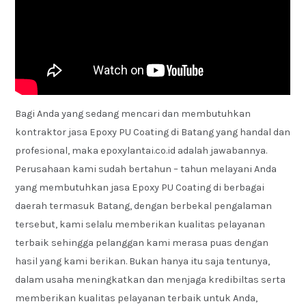
Bagi Anda yang sedang mencari dan membutuhkan
kontraktor jasa Epoxy PU Coating di Batang yang handal dan
profesional, maka epoxylantai.co.id adalah jawabannya.
Perusahaan kami sudah bertahun – tahun melayani Anda
yang membutuhkan jasa Epoxy PU Coating di berbagai
daerah termasuk Batang, dengan berbekal pengalaman
tersebut, kami selalu memberikan kualitas pelayanan
terbaik sehingga pelanggan kami merasa puas dengan
hasil yang kami berikan. Bukan hanya itu saja tentunya,
dalam usaha meningkatkan dan menjaga kredibiltas serta
memberikan kualitas pelayanan terbaik untuk Anda,