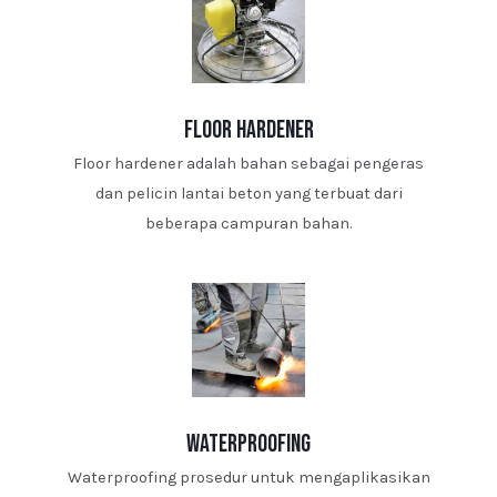
floor hardener
Floor hardener adalah bahan sebagai pengeras
dan pelicin lantai beton yang terbuat dari
beberapa campuran bahan.
waterproofing
Waterproofing prosedur untuk mengaplikasikan