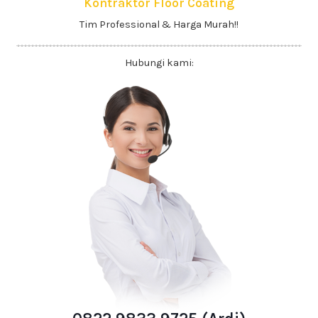
Kontraktor Floor Coating
Tim Professional & Harga Murah!!
Hubungi kami: