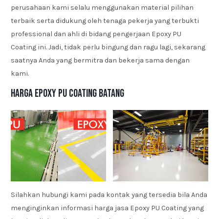
perusahaan kami selalu menggunakan material pilihan
terbaik serta didukung oleh tenaga pekerja yang terbukti
professional dan ahli di bidang pengerjaan Epoxy PU
Coating ini. Jadi, tidak perlu bingung dan ragu lagi, sekarang
saatnya Anda yang bermitra dan bekerja sama dengan
kami.
Harga Epoxy PU Coating Batang
Silahkan hubungi kami pada kontak yang tersedia bila Anda
menginginkan informasi harga jasa Epoxy PU Coating yang