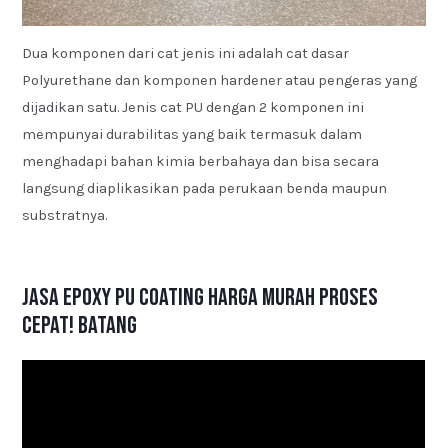
Dua komponen dari cat jenis ini adalah cat dasar
Polyurethane dan komponen hardener atau pengeras yang
dijadikan satu. Jenis cat PU dengan 2 komponen ini
mempunyai durabilitas yang baik termasuk dalam
menghadapi bahan kimia berbahaya dan bisa secara
langsung diaplikasikan pada perukaan benda maupun
substratnya.
Jasa Epoxy PU Coating Harga Murah Proses
Cepat! Batang