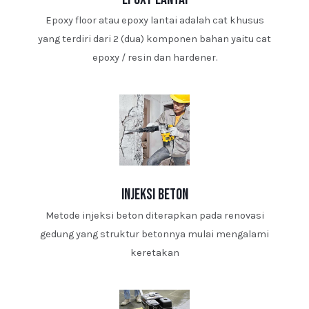
Epoxy floor atau epoxy lantai adalah cat khusus
yang terdiri dari 2 (dua) komponen bahan yaitu cat
epoxy / resin dan hardener.
injeksi beton
Metode injeksi beton diterapkan pada renovasi
gedung yang struktur betonnya mulai mengalami
keretakan