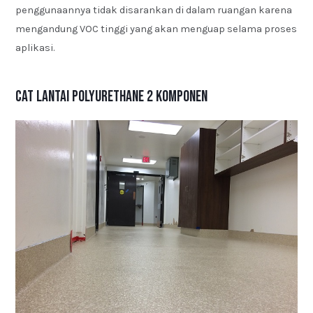
penggunaannya tidak disarankan di dalam ruangan karena
mengandung VOC tinggi yang akan menguap selama proses
aplikasi.
Cat Lantai Polyurethane 2 Komponen