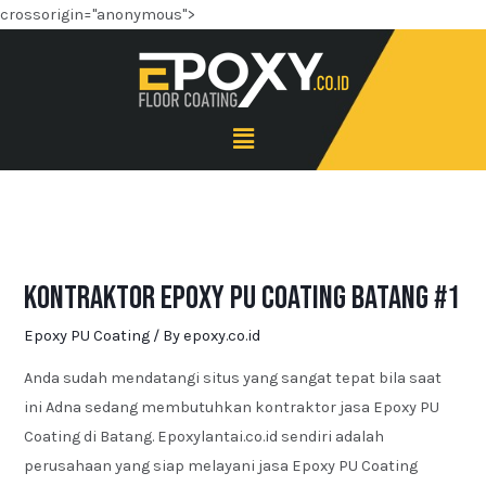
crossorigin="anonymous">
Kontraktor Epoxy PU Coating Batang #1
Epoxy PU Coating
/ By
epoxy.co.id
Anda sudah mendatangi situs yang sangat tepat bila saat
ini Adna sedang membutuhkan kontraktor jasa Epoxy PU
Coating di Batang. Epoxylantai.co.id sendiri adalah
perusahaan yang siap melayani jasa Epoxy PU Coating