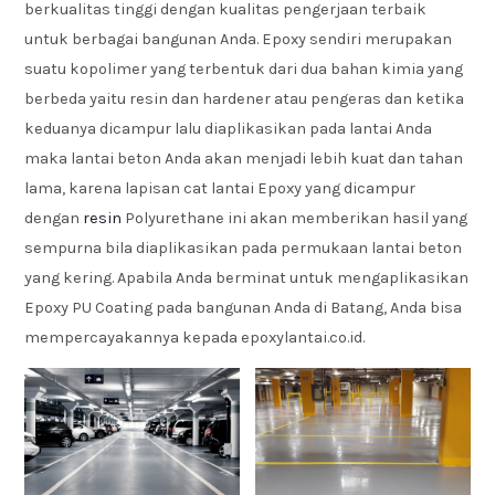
berkualitas tinggi dengan kualitas pengerjaan terbaik
untuk berbagai bangunan Anda. Epoxy sendiri merupakan
suatu kopolimer yang terbentuk dari dua bahan kimia yang
berbeda yaitu resin dan hardener atau pengeras dan ketika
keduanya dicampur lalu diaplikasikan pada lantai Anda
maka lantai beton Anda akan menjadi lebih kuat dan tahan
lama, karena lapisan cat lantai Epoxy yang dicampur
dengan
resin
Polyurethane ini akan memberikan hasil yang
sempurna bila diaplikasikan pada permukaan lantai beton
yang kering. Apabila Anda berminat untuk mengaplikasikan
Epoxy PU Coating pada bangunan Anda di Batang, Anda bisa
mempercayakannya kepada epoxylantai.co.id.