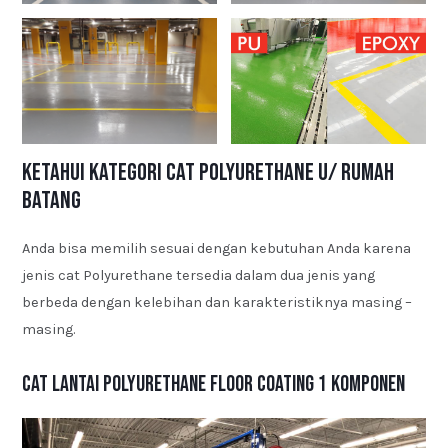
Ketahui Kategori Cat Polyurethane u/ Rumah
Batang
Anda bisa memilih sesuai dengan kebutuhan Anda karena
jenis cat Polyurethane tersedia dalam dua jenis yang
berbeda dengan kelebihan dan karakteristiknya masing –
masing.
Cat Lantai Polyurethane Floor Coating 1 Komponen