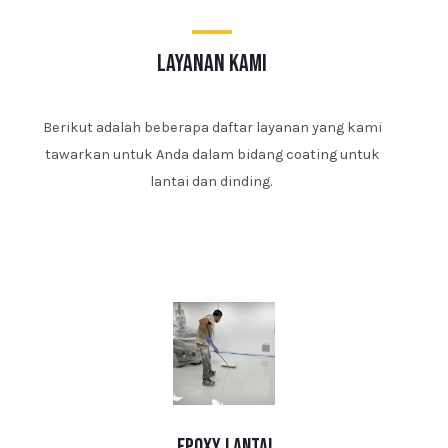
layanan kami
Berikut adalah beberapa daftar layanan yang kami
tawarkan untuk Anda dalam bidang coating untuk
lantai dan dinding.
epoxy lantai