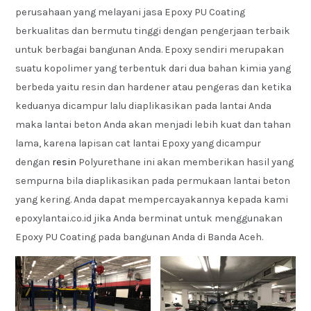
perusahaan yang melayani jasa Epoxy PU Coating
berkualitas dan bermutu tinggi dengan pengerjaan terbaik
untuk berbagai bangunan Anda. Epoxy sendiri merupakan
suatu kopolimer yang terbentuk dari dua bahan kimia yang
berbeda yaitu resin dan hardener atau pengeras dan ketika
keduanya dicampur lalu diaplikasikan pada lantai Anda
maka lantai beton Anda akan menjadi lebih kuat dan tahan
lama, karena lapisan cat lantai Epoxy yang dicampur
dengan
resin
Polyurethane ini akan memberikan hasil yang
sempurna bila diaplikasikan pada permukaan lantai beton
yang kering. Anda dapat mempercayakannya kepada kami
epoxylantai.co.id jika Anda berminat untuk menggunakan
Epoxy PU Coating pada bangunan Anda di Banda Aceh.