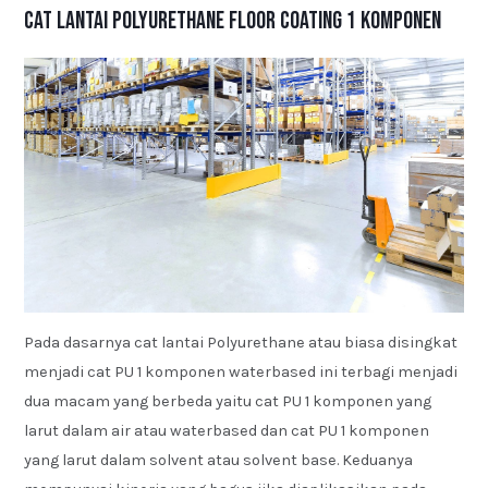
Cat Lantai Polyurethane Floor Coating 1 Komponen
Pada dasarnya cat lantai Polyurethane atau biasa disingkat
menjadi cat PU 1 komponen waterbased ini terbagi menjadi
dua macam yang berbeda yaitu cat PU 1 komponen yang
larut dalam air atau waterbased dan cat PU 1 komponen
yang larut dalam solvent atau solvent base. Keduanya