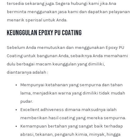
tersedia sekarang juga. Segera hubungi kami jika Ana
berminta menggunakan jasa kami dan dapatkan pelayanan
menarik sperisal untuk Anda.
Keunggulan Epoxy PU Coating
Sebelum Anda memutuskan dan menggunakan Epoxy PU
Coating untuk bangunan Anda, sebaiknya Anda memahami
dulu berbagai macam keunggulan yang dimiliki,
diantaranya adalah :
Mempunyai ketahanan yang sempurna dan tahan
lama, menjadikan warna yang dimiliki tidak mudah
pudar.
Excellent adhiveness dimana maksudnya ialah
memberikan hasil coating yang mereka sempurna.
Kemampuan bertahan yang sangat baik terhadap
abrasi, tekanan, pengaruh kimia, minyak, hingga