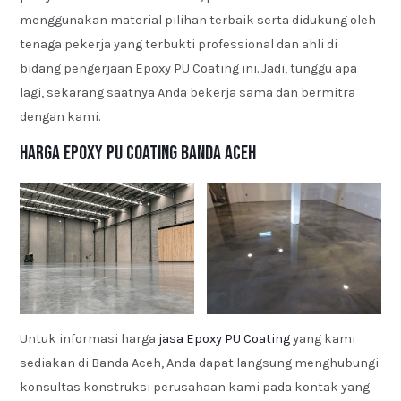
menggunakan material pilihan terbaik serta didukung oleh
tenaga pekerja yang terbukti professional dan ahli di
bidang pengerjaan Epoxy PU Coating ini. Jadi, tunggu apa
lagi, sekarang saatnya Anda bekerja sama dan bermitra
dengan kami.
Harga Epoxy PU Coating Banda Aceh
Untuk informasi harga
jasa Epoxy PU Coating
yang kami
sediakan di Banda Aceh, Anda dapat langsung menghubungi
konsultas konstruksi perusahaan kami pada kontak yang