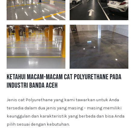
Ketahui Macam-macam Cat Polyurethane pada
Industri Banda Aceh
Jenis cat Polyurethane yang kami tawarkan untuk Anda
tersedia dalam dua jenis yang masing – masing memiliki
keunggulan dan karakteristik yang berbeda dan bisa Anda
pilih sesuai dengan kebutuhan.