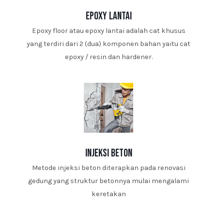
epoxy lantai
Epoxy floor atau epoxy lantai adalah cat khusus
yang terdiri dari 2 (dua) komponen bahan yaitu cat
epoxy / resin dan hardener.
injeksi beton
Metode injeksi beton diterapkan pada renovasi
gedung yang struktur betonnya mulai mengalami
keretakan