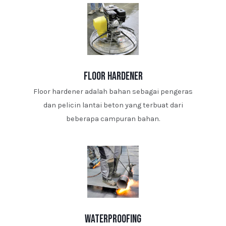
floor hardener
Floor hardener adalah bahan sebagai pengeras
dan pelicin lantai beton yang terbuat dari
beberapa campuran bahan.
waterproofing