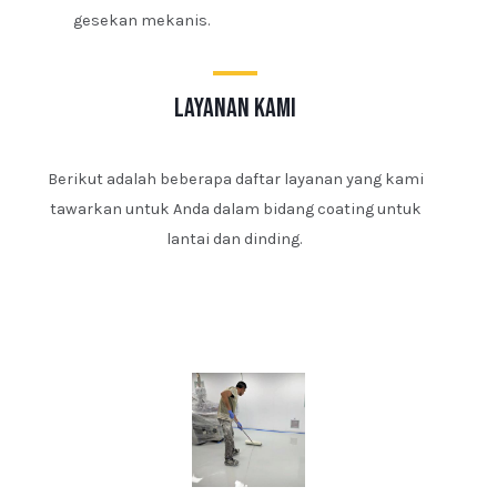
gesekan mekanis.
layanan kami
Berikut adalah beberapa daftar layanan yang kami
tawarkan untuk Anda dalam bidang coating untuk
lantai dan dinding.