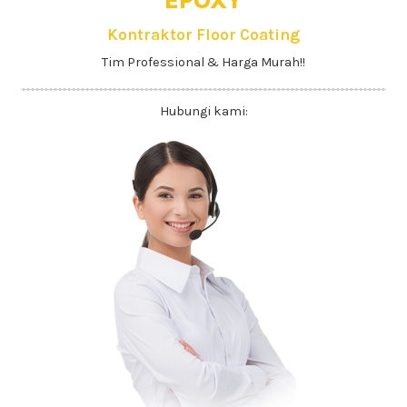
EPOXY
Kontraktor Floor Coating
Tim Professional & Harga Murah!!
Hubungi kami: