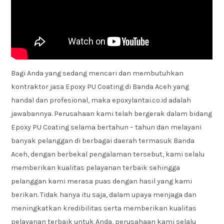
Bagi Anda yang sedang mencari dan membutuhkan
kontraktor jasa Epoxy PU Coating di Banda Aceh yang
handal dan profesional, maka epoxylantai.co.id adalah
jawabannya. Perusahaan kami telah bergerak dalam bidang
Epoxy PU Coating selama bertahun – tahun dan melayani
banyak pelanggan di berbagai daerah termasuk Banda
Aceh, dengan berbekal pengalaman tersebut, kami selalu
memberikan kualitas pelayanan terbaik sehingga
pelanggan kami merasa puas dengan hasil yang kami
berikan. Tidak hanya itu saja, dalam upaya menjaga dan
meningkatkan kredibilitas serta memberikan kualitas
pelayanan terbaik untuk Anda, perusahaan kami selalu