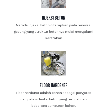
injeksi beton
Metode injeksi beton diterapkan pada renovasi
gedung yang struktur betonnya mulai mengalami
keretakan
floor hardener
Floor hardener adalah bahan sebagai pengeras
dan pelicin lantai beton yang terbuat dari
beberapa campuran bahan.