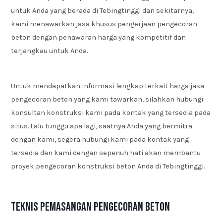
untuk Anda yang berada di Tebingtinggi dan sekitarnya,
kami menawarkan jasa khusus pengerjaan pengecoran
beton dengan penawaran harga yang kompetitif dan
terjangkau untuk Anda.
Untuk mendapatkan informasi lengkap terkait harga jasa
pengecoran beton yang kami tawarkan, silahkan hubungi
konsultan konstruksi kami pada kontak yang tersedia pada
situs. Lalu tunggu apa lagi, saatnya Anda yang bermitra
dengan kami, segera hubungi kami pada kontak yang
tersedia dan kami dengan sepenuh hati akan membantu
proyek pengecoran konstruksi beton Anda di Tebingtinggi.
Teknis Pemasangan Pengecoran Beton