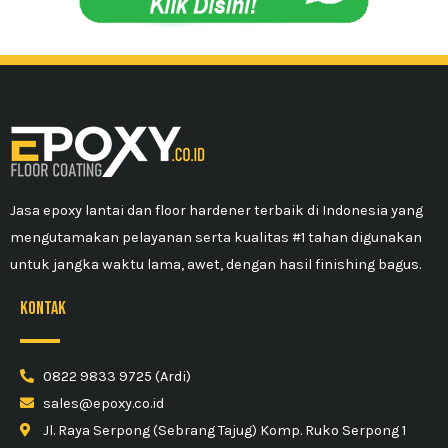
Jasa epoxy lantai dan floor hardener terbaik di Indonesia yang
mengutamakan pelayanan serta kualitas #1 tahan digunakan
untuk jangka waktu lama, awet, dengan hasil finishing bagus.
kontak
0822 9833 9725 (Ardi)
sales@epoxy.co.id
Jl. Raya Serpong (Sebrang Tajug) Komp. Ruko Serpong 1