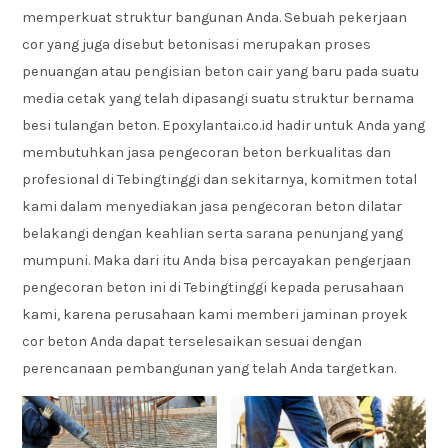
memperkuat struktur bangunan Anda. Sebuah pekerjaan
cor yang juga disebut betonisasi merupakan proses
penuangan atau pengisian beton cair yang baru pada suatu
media cetak yang telah dipasangi suatu struktur bernama
besi tulangan beton. Epoxylantai.co.id hadir untuk Anda yang
membutuhkan jasa pengecoran beton berkualitas dan
profesional di Tebingtinggi dan sekitarnya, komitmen total
kami dalam menyediakan jasa pengecoran beton dilatar
belakangi dengan keahlian serta sarana penunjang yang
mumpuni. Maka dari itu Anda bisa percayakan pengerjaan
pengecoran beton ini di Tebingtinggi kepada perusahaan
kami, karena perusahaan kami memberi jaminan proyek
cor beton Anda dapat terselesaikan sesuai dengan
perencanaan pembangunan yang telah Anda targetkan.