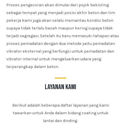
Proses pengecoran akan dimulai dari pojok bekisting
sebagai tempat yang menjadi posisi akhir beton dan tim
pekerja kami juga akan selalu memantau kondisi beton
supaya tidak terlalu basah maupun kering supaya tidak
terjadi segregasi. Setelah itu baru memasuki tahapan atau
proses pemadatan dengan dua metode yaitu pemadatan
vibrator eksternal yang berfungsi untuk pemadatan dan
vibrator internal untuk mengeluarkan udara yang
terperangkap dalam beton.
layanan kami
Berikut adalah beberapa daftar layanan yang kami
tawarkan untuk Anda dalam bidang coating untuk
lantai dan dinding.