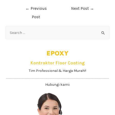
←
Previous
Next Post
→
Post
EPOXY
Kontraktor Floor Coating
Tim Professional & Harga Murah!!
Hubungi kami: