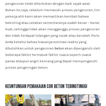
pengecoran telah ditentukan dengan baik sejak awal.
Bukan itu saja, sebelum memasuki proses pengecoran, tim
pekerja ahli kami akan memastikan kembali bahwa
bekisting atau cetakan sementaranya sudah benar – benar
kuat, sehingga tidak akan mengganggu proses pengecoran
dan tidak terdapat tulangan yang rusak atau berubah. Perlu
Anda ketahui bahwa biasanya estimasi waktu yang
dibutuhkan untuk pengecoran
beton
akan dipengaruhi oleh
beberapa faktor termasuk faktor cuaca seperti cuaca
panas ataupun angin kencang yang dapat mempengaruhi
proses pengeringan beton.
Keuntungan Pemakaian Cor Beton Tebingtinggi