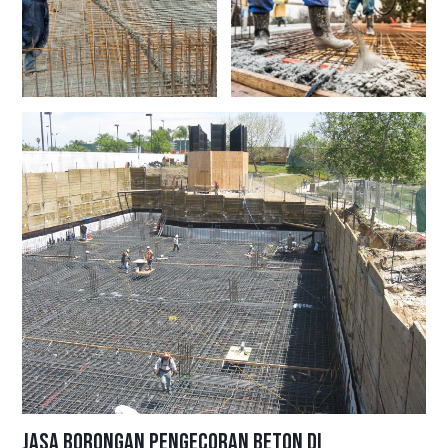
Jasa Borongan Pengecoran Beton di