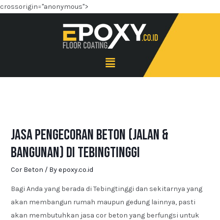
crossorigin="anonymous">
Jasa Pengecoran Beton (Jalan &
Bangunan) di Tebingtinggi
Cor Beton
/ By
epoxy.co.id
Bagi Anda yang berada di Tebingtinggi dan sekitarnya yang
akan membangun rumah maupun gedung lainnya, pasti
akan membutuhkan jasa cor beton yang berfungsi untuk