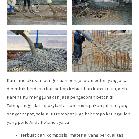
Kami melakukan pengerjaan pengecoran beton yang bisa
dibentuk berdasarkan setiap kebutuhan konstruksi, oleh
karena itu menggunakan jasa pengecoran beton di
Tebingtinggi dari epoxylantai.co.id merupakan pilihan yang
sangat tepat, selain itu terdapat juga beberapa keunggulan
yang perlu Anda ketahui, yaitu :
Terbuat dari komposisi material yang berkualitas