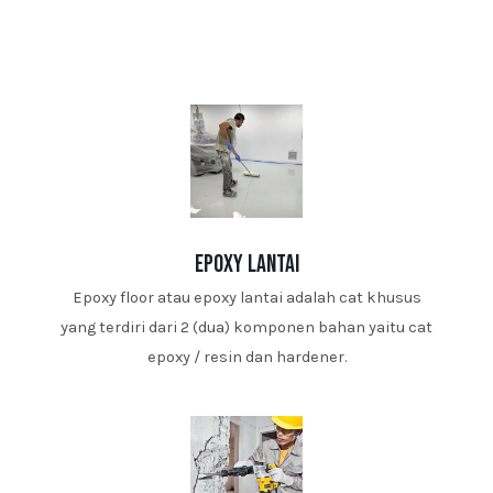
epoxy lantai
Epoxy floor atau epoxy lantai adalah cat khusus
yang terdiri dari 2 (dua) komponen bahan yaitu cat
epoxy / resin dan hardener.