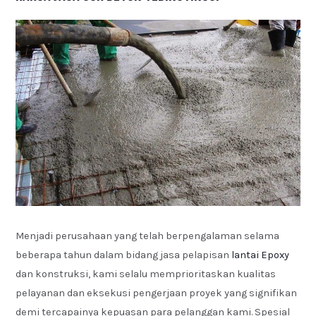
Menjadi perusahaan yang telah berpengalaman selama
beberapa tahun dalam bidang jasa pelapisan
lantai Epoxy
dan konstruksi, kami selalu memprioritaskan kualitas
pelayanan dan eksekusi pengerjaan proyek yang signifikan
demi tercapainya kepuasan para pelanggan kami. Spesial