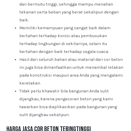
dan bermutu tinggi, sehingga mampu menahan
tekanan serta beban yang berat sekalipun dengan
baik.
Memiliki kemampuan yang sangat baik dalam
bertahan terhadap korosi atau pembusukan
terhadap lingkungan di sekitarnya, selain itu
bertahan dengan baik terhadap segala cuaca.
Hasil dari seluruh bahan atau material dari cor beton
ini juga bisa dimanfaatkan untuk menambal retakan
pada konstruksi maupun area Anda yang mengalami
keretakan.
TIdak perlu khawatir bila bangunan Anda sulit
dijangkau, karena pengecoran beton yang kami
tawarkan bisa diaplikasikan pada bangunan yang
sulit dijangkau sekalipun.
Harga Jasa Cor Beton Tebingtinggi