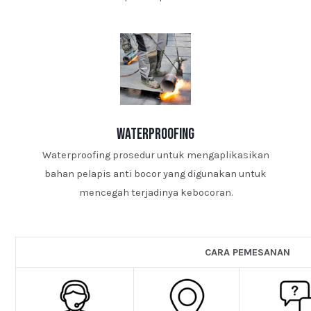
waterproofing
Waterproofing prosedur untuk mengaplikasikan
bahan pelapis anti bocor yang digunakan untuk
mencegah terjadinya kebocoran.
CARA PEMESANAN