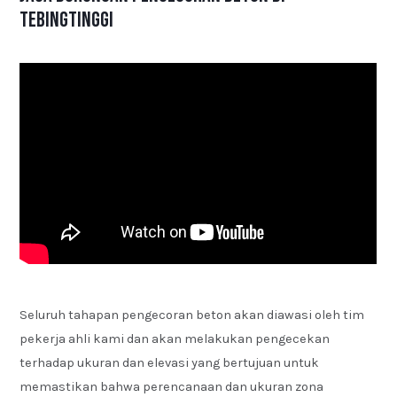
Tebingtinggi
Seluruh tahapan pengecoran beton akan diawasi oleh tim
pekerja ahli kami dan akan melakukan pengecekan
terhadap ukuran dan elevasi yang bertujuan untuk
memastikan bahwa perencanaan dan ukuran zona