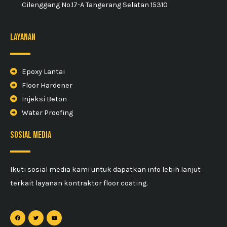
Cilenggang No.17-A Tangerang Selatan 15310
Layanan
Epoxy Lantai
Floor Hardener
Injeksi Beton
Water Proofing
sosial media
Ikuti sosial media kami untuk dapatkan info lebih lanjut
terkait layanan kontraktor floor coating.