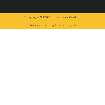
Copyright © 2021 Epoxy Floor Coating
Development by Lusmo Digital