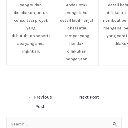
yang sudah
Anda untuk
detail ke
disediakan, untuk
mengetahui
di lokasi, 
konsultasi proyek
detail lebih lanjut
membuat pe
yang
lokasi atau
mengenai pe
di butuhkan seperti
tempat yang
yang nanti
apa yang anda
hendak
dilaku
inginkan.
dilakukan
pengerjaan.
←
Previous
Next Post
→
Post