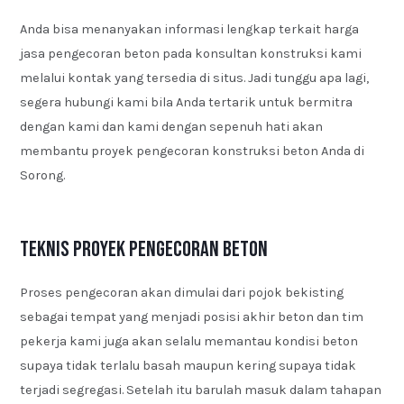
Anda bisa menanyakan informasi lengkap terkait harga
jasa pengecoran beton pada konsultan konstruksi kami
melalui kontak yang tersedia di situs. Jadi tunggu apa lagi,
segera hubungi kami bila Anda tertarik untuk bermitra
dengan kami dan kami dengan sepenuh hati akan
membantu proyek pengecoran konstruksi beton Anda di
Sorong.
Teknis Proyek Pengecoran Beton
Proses pengecoran akan dimulai dari pojok bekisting
sebagai tempat yang menjadi posisi akhir beton dan tim
pekerja kami juga akan selalu memantau kondisi beton
supaya tidak terlalu basah maupun kering supaya tidak
terjadi segregasi. Setelah itu barulah masuk dalam tahapan