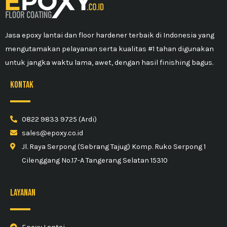
Jasa epoxy lantai dan floor hardener terbaik di Indonesia yang
mengutamakan pelayanan serta kualitas #1 tahan digunakan
untuk jangka waktu lama, awet, dengan hasil finishing bagus.
kontak
0822 9833 9725 (Ardi)
sales@epoxy.co.id
Jl. Raya Serpong (Sebrang Tajug) Komp. Ruko Serpong 1
Cilenggang No.17-A Tangerang Selatan 15310
Layanan