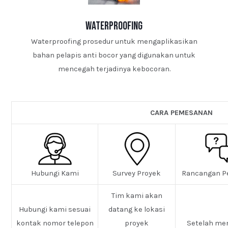
waterproofing
Waterproofing prosedur untuk mengaplikasikan
bahan pelapis anti bocor yang digunakan untuk
mencegah terjadinya kebocoran.
CARA PEMESANAN
Hubungi Kami
Survey Proyek
Rancangan P
Tim kami akan
Hubungi kami sesuai
datang ke lokasi
kontak nomor telepon
proyek
Setelah me