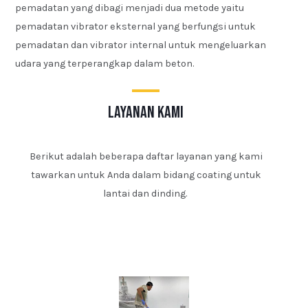
pemadatan yang dibagi menjadi dua metode yaitu
pemadatan vibrator eksternal yang berfungsi untuk
pemadatan dan vibrator internal untuk mengeluarkan
udara yang terperangkap dalam beton.
layanan kami
Berikut adalah beberapa daftar layanan yang kami
tawarkan untuk Anda dalam bidang coating untuk
lantai dan dinding.