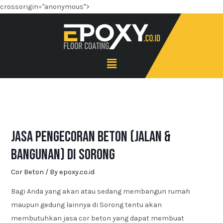
crossorigin="anonymous">
Jasa Pengecoran Beton (Jalan &
Bangunan) di Sorong
Cor Beton
/ By
epoxy.co.id
Bagi Anda yang akan atau sedang membangun rumah
maupun gedung lainnya di Sorong tentu akan
membutuhkan jasa cor beton yang dapat membuat