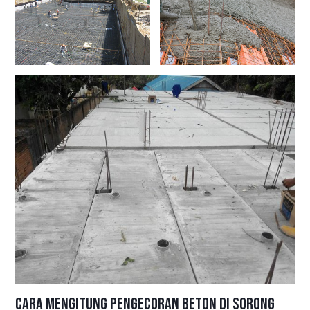
Cara Mengitung Pengecoran Beton di Sorong