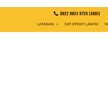
0822 9833 9725 (Ardi)
LAYANAN
CAT EPOXY LANTAI
I