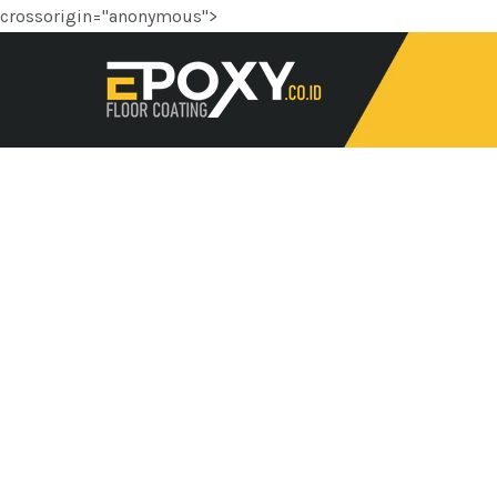
crossorigin="anonymous">