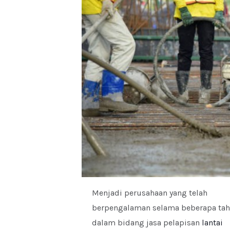
Menjadi perusahaan yang telah
berpengalaman selama beberapa ta
dalam bidang jasa pelapisan
lantai