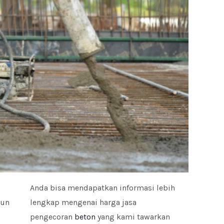
Anda bisa mendapatkan informasi lebih
hun
lengkap mengenai harga jasa
pengecoran
beton
yang kami tawarkan