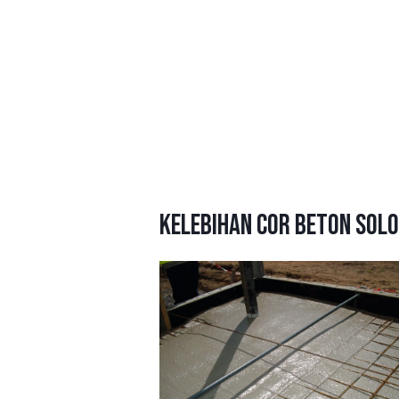
Kelebihan Cor Beton Solo