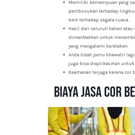
Memiliki kemampuan yang san
pembusukan terhadap lingkung
baik terhadap segala cuaca.
Hasil dari seluruh bahan atau 
dimanfaatkan untuk menambal
yang mengalami keretakan.
Anda tidak perlu khawatir lag
juga bisa diaplikasikan untu
Keamanan terjaga karena cor b
Biaya Jasa Cor B