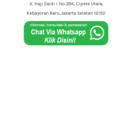
Jl. Haji Saidi I No.39A, Cipete Utara,
Kebayoran Baru,Jakarta Selatan 12150