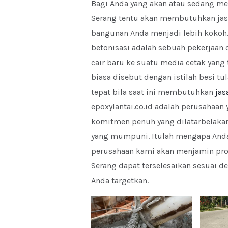
Bagi Anda yang akan atau sedang 
Serang tentu akan membutuhkan jas
bangunan Anda menjadi lebih kokoh.
betonisasi adalah sebuah pekerjaan
cair baru ke suatu media cetak yang 
biasa disebut dengan istilah besi tu
tepat bila saat ini membutuhkan
jas
epoxylantai.co.id adalah perusahaan
komitmen penuh yang dilatarbelakan
yang mumpuni. Itulah mengapa Anda 
perusahaan kami akan menjamin proy
Serang dapat terselesaikan sesuai 
Anda targetkan.