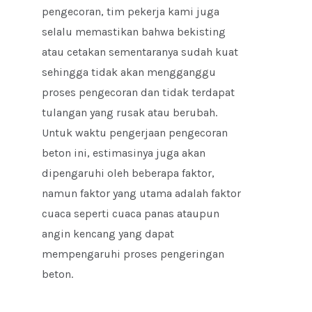
pengecoran, tim pekerja kami juga
selalu memastikan bahwa bekisting
atau cetakan sementaranya sudah kuat
sehingga tidak akan mengganggu
proses pengecoran dan tidak terdapat
tulangan yang rusak atau berubah.
Untuk waktu pengerjaan pengecoran
beton ini, estimasinya juga akan
dipengaruhi oleh beberapa faktor,
namun faktor yang utama adalah faktor
cuaca seperti cuaca panas ataupun
angin kencang yang dapat
mempengaruhi proses pengeringan
beton.