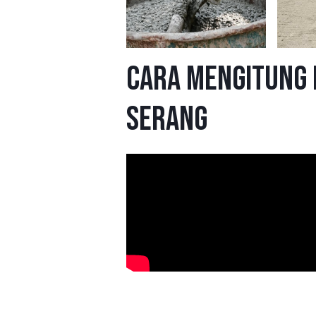
Cara Mengitung 
Serang