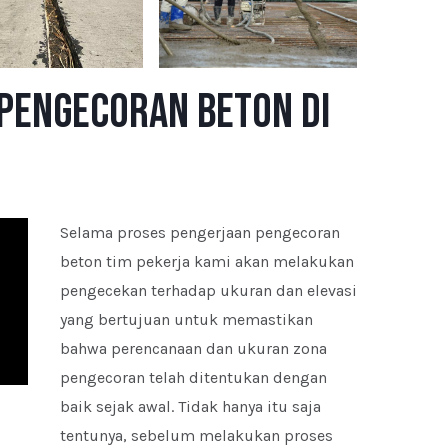
Pengecoran Beton di
Selama proses pengerjaan pengecoran
beton tim pekerja kami akan melakukan
pengecekan terhadap ukuran dan elevasi
yang bertujuan untuk memastikan
bahwa perencanaan dan ukuran zona
pengecoran telah ditentukan dengan
baik sejak awal. Tidak hanya itu saja
tentunya, sebelum melakukan proses