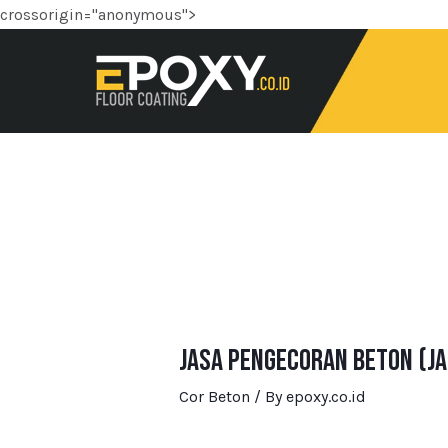
crossorigin="anonymous">
Jasa Pengecoran Beton (Ja
Cor Beton
/ By
epoxy.co.id