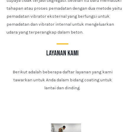
supaya tidak terjadi segregasi. Setelah itu baru memasuki
tahapan atau proses pemadatan dengan dua metode yaitu
pemadatan vibrator eksternal yang berfungsi untuk
pemadatan dan vibrator internal untuk mengeluarkan
udara yang terperangkap dalam beton.
layanan kami
Berikut adalah beberapa daftar layanan yang kami
tawarkan untuk Anda dalam bidang coating untuk
lantai dan dinding.