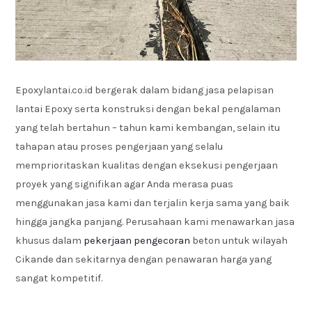
Epoxylantai.co.id bergerak dalam bidang jasa pelapisan
lantai Epoxy serta konstruksi dengan bekal pengalaman
yang telah bertahun – tahun kami kembangan, selain itu
tahapan atau proses pengerjaan yang selalu
memprioritaskan kualitas dengan eksekusi pengerjaan
proyek yang signifikan agar Anda merasa puas
menggunakan jasa kami dan terjalin kerja sama yang baik
hingga jangka panjang. Perusahaan kami menawarkan jasa
khusus dalam
pekerjaan pengecoran
beton untuk wilayah
Cikande dan sekitarnya dengan penawaran harga yang
sangat kompetitif.