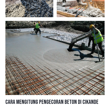
Cara Mengitung Pengecoran Beton di Cikande