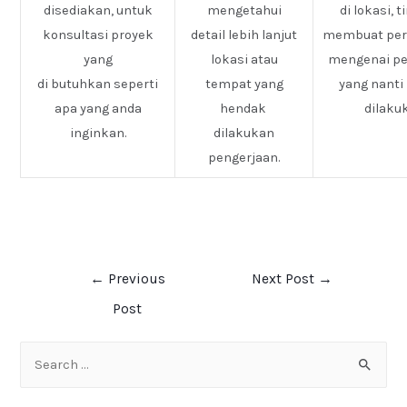
disediakan, untuk
mengetahui
di lokasi, 
konsultasi proyek
detail lebih lanjut
membuat pe
yang
lokasi atau
mengenai pe
di butuhkan seperti
tempat yang
yang nanti
apa yang anda
hendak
dilaku
inginkan.
dilakukan
pengerjaan.
←
Previous
Next Post
→
Post