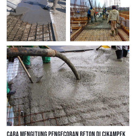
Cara Mengitung Pengecoran Beton di Cikampek