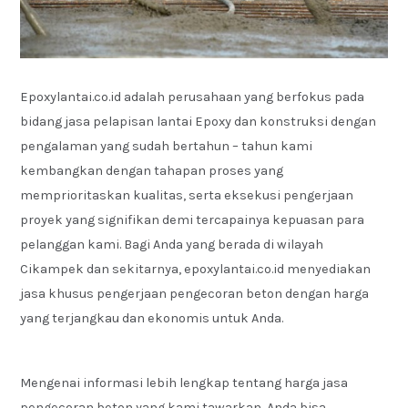
Epoxylantai.co.id adalah perusahaan yang berfokus pada
bidang jasa pelapisan lantai Epoxy dan konstruksi dengan
pengalaman yang sudah bertahun – tahun kami
kembangkan dengan tahapan proses yang
memprioritaskan kualitas, serta eksekusi pengerjaan
proyek yang signifikan demi tercapainya kepuasan para
pelanggan kami. Bagi Anda yang berada di wilayah
Cikampek dan sekitarnya, epoxylantai.co.id menyediakan
jasa khusus pengerjaan pengecoran beton dengan harga
yang terjangkau dan ekonomis untuk Anda.
Mengenai informasi lebih lengkap tentang harga jasa
pengecoran beton yang kami tawarkan, Anda bisa