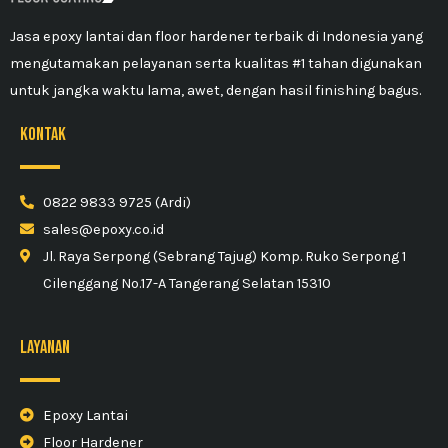
Jasa epoxy lantai dan floor hardener terbaik di Indonesia yang
mengutamakan pelayanan serta kualitas #1 tahan digunakan
untuk jangka waktu lama, awet, dengan hasil finishing bagus.
kontak
0822 9833 9725 (Ardi)
sales@epoxy.co.id
Jl. Raya Serpong (Sebrang Tajug) Komp. Ruko Serpong 1
Cilenggang No.17-A Tangerang Selatan 15310
Layanan
Epoxy Lantai
Floor Hardener