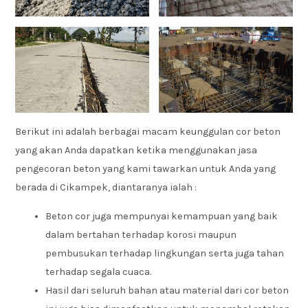
Berikut ini adalah berbagai macam keunggulan cor beton
yang akan Anda dapatkan ketika menggunakan jasa
pengecoran beton yang kami tawarkan untuk Anda yang
berada di Cikampek, diantaranya ialah :
Beton cor juga mempunyai kemampuan yang baik
dalam bertahan terhadap korosi maupun
pembusukan terhadap lingkungan serta juga tahan
terhadap segala cuaca.
Hasil dari seluruh bahan atau material dari cor beton