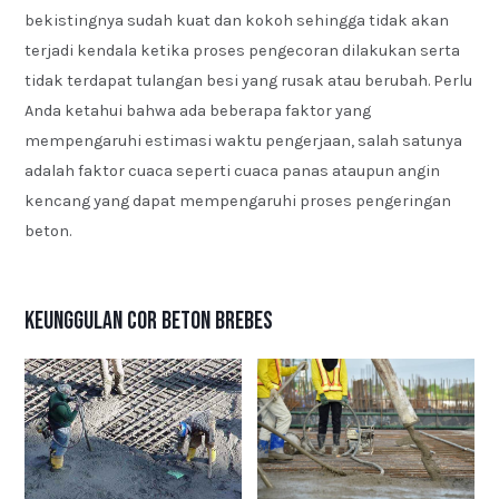
bekistingnya sudah kuat dan kokoh sehingga tidak akan
terjadi kendala ketika proses pengecoran dilakukan serta
tidak terdapat tulangan besi yang rusak atau berubah. Perlu
Anda ketahui bahwa ada beberapa faktor yang
mempengaruhi estimasi waktu pengerjaan, salah satunya
adalah faktor cuaca seperti cuaca panas ataupun angin
kencang yang dapat mempengaruhi proses pengeringan
beton.
Keunggulan Cor Beton Brebes