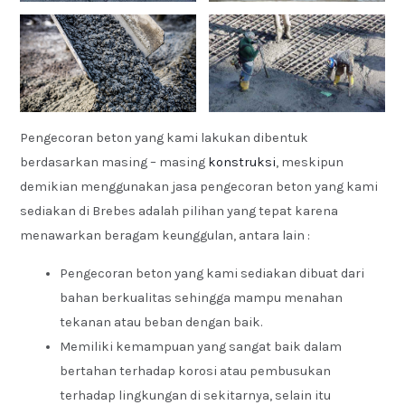
Pengecoran beton yang kami lakukan dibentuk
berdasarkan masing – masing
konstruksi
, meskipun
demikian menggunakan jasa pengecoran beton yang kami
sediakan di Brebes adalah pilihan yang tepat karena
menawarkan beragam keunggulan, antara lain :
Pengecoran beton yang kami sediakan dibuat dari
bahan berkualitas sehingga mampu menahan
tekanan atau beban dengan baik.
Memiliki kemampuan yang sangat baik dalam
bertahan terhadap korosi atau pembusukan
terhadap lingkungan di sekitarnya, selain itu