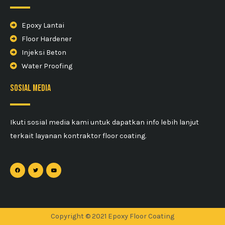
Epoxy Lantai
Floor Hardener
Injeksi Beton
Water Proofing
sosial media
Ikuti sosial media kami untuk dapatkan info lebih lanjut
terkait layanan kontraktor floor coating.
Copyright © 2021 Epoxy Floor Coating