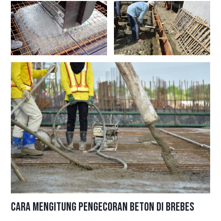
Cara Mengitung Pengecoran Beton di Brebes