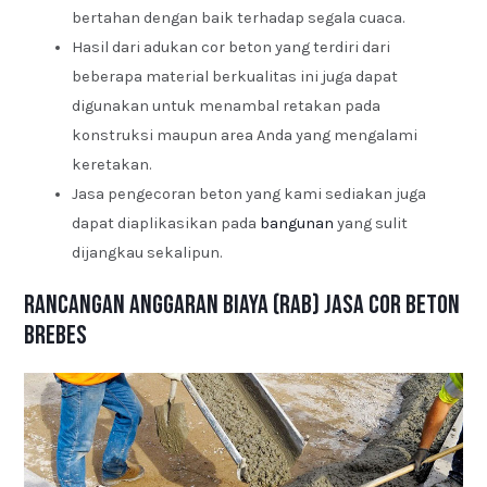
bertahan dengan baik terhadap segala cuaca.
Hasil dari adukan cor beton yang terdiri dari
beberapa material berkualitas ini juga dapat
digunakan untuk menambal retakan pada
konstruksi maupun area Anda yang mengalami
keretakan.
Jasa pengecoran beton yang kami sediakan juga
dapat diaplikasikan pada
bangunan
yang sulit
dijangkau sekalipun.
Rancangan Anggaran Biaya (RAB) Jasa Cor Beton
Brebes