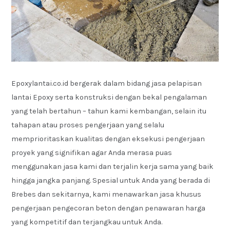
Epoxylantai.co.id bergerak dalam bidang jasa pelapisan
lantai Epoxy serta konstruksi dengan bekal pengalaman
yang telah bertahun – tahun kami kembangan, selain itu
tahapan atau proses pengerjaan yang selalu
memprioritaskan kualitas dengan eksekusi pengerjaan
proyek yang signifikan agar Anda merasa puas
menggunakan jasa kami dan terjalin kerja sama yang baik
hingga jangka panjang. Spesial untuk Anda yang berada di
Brebes dan sekitarnya, kami menawarkan jasa khusus
pengerjaan pengecoran beton dengan penawaran harga
yang kompetitif dan terjangkau untuk Anda.