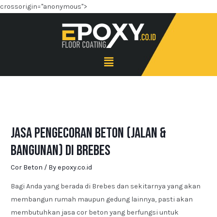
crossorigin="anonymous">
Jasa Pengecoran Beton (Jalan &
Bangunan) di Brebes
Cor Beton
/ By
epoxy.co.id
Bagi Anda yang berada di Brebes dan sekitarnya yang akan
membangun rumah maupun gedung lainnya, pasti akan
membutuhkan jasa cor beton yang berfungsi untuk