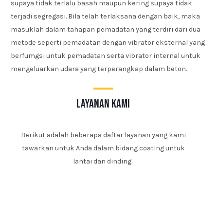
supaya tidak terlalu basah maupun kering supaya tidak
terjadi segregasi. Bila telah terlaksana dengan baik, maka
masuklah dalam tahapan pemadatan yang terdiri dari dua
metode seperti pemadatan dengan vibrator eksternal yang
berfumgsi untuk pemadatan serta vibrator internal untuk
mengeluarkan udara yang terperangkap dalam beton.
layanan kami
Berikut adalah beberapa daftar layanan yang kami
tawarkan untuk Anda dalam bidang coating untuk
lantai dan dinding.