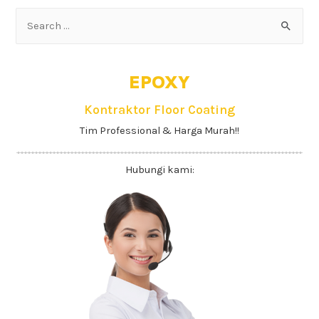
EPOXY
Kontraktor Floor Coating
Tim Professional & Harga Murah!!
Hubungi kami: