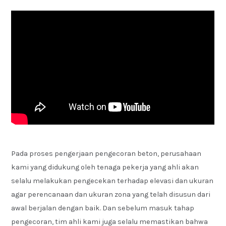
Pada proses pengerjaan pengecoran beton, perusahaan
kami yang didukung oleh tenaga pekerja yang ahli akan
selalu melakukan pengecekan terhadap elevasi dan ukuran
agar perencanaan dan ukuran zona yang telah disusun dari
awal berjalan dengan baik. Dan sebelum masuk tahap
pengecoran, tim ahli kami juga selalu memastikan bahwa