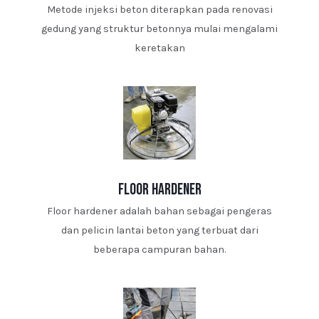
Metode injeksi beton diterapkan pada renovasi
gedung yang struktur betonnya mulai mengalami
keretakan
floor hardener
Floor hardener adalah bahan sebagai pengeras
dan pelicin lantai beton yang terbuat dari
beberapa campuran bahan.