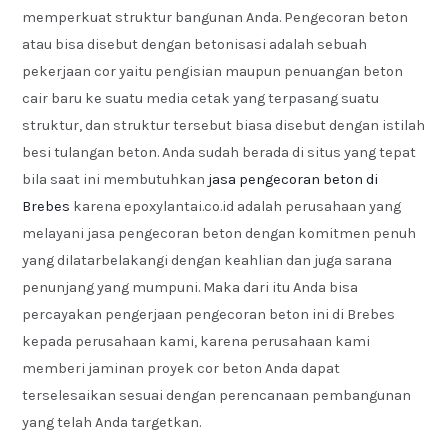
memperkuat struktur bangunan Anda. Pengecoran beton
atau bisa disebut dengan betonisasi adalah sebuah
pekerjaan cor yaitu pengisian maupun penuangan beton
cair baru ke suatu media cetak yang terpasang suatu
struktur, dan struktur tersebut biasa disebut dengan istilah
besi tulangan beton. Anda sudah berada di situs yang tepat
bila saat ini membutuhkan
jasa pengecoran beton di
Brebes
karena epoxylantai.co.id adalah perusahaan yang
melayani jasa pengecoran beton dengan komitmen penuh
yang dilatarbelakangi dengan keahlian dan juga sarana
penunjang yang mumpuni. Maka dari itu Anda bisa
percayakan pengerjaan pengecoran beton ini di Brebes
kepada perusahaan kami, karena perusahaan kami
memberi jaminan proyek cor beton Anda dapat
terselesaikan sesuai dengan perencanaan pembangunan
yang telah Anda targetkan.