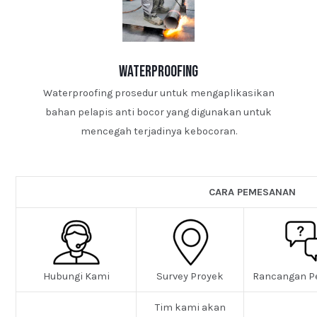
waterproofing
Waterproofing prosedur untuk mengaplikasikan
bahan pelapis anti bocor yang digunakan untuk
mencegah terjadinya kebocoran.
CARA PEMESANAN
Hubungi Kami
Survey Proyek
Rancangan P
Tim kami akan