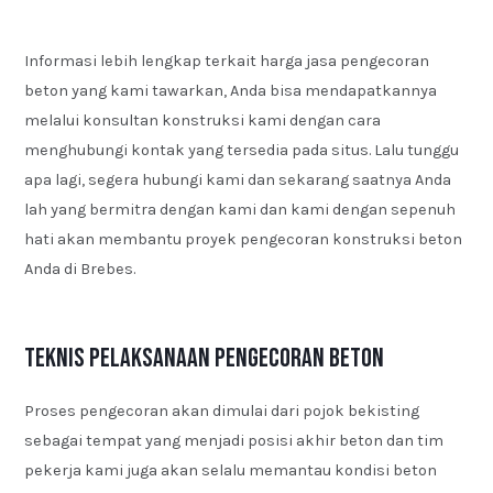
Informasi lebih lengkap terkait harga jasa pengecoran
beton yang kami tawarkan, Anda bisa mendapatkannya
melalui konsultan konstruksi kami dengan cara
menghubungi kontak yang tersedia pada situs. Lalu tunggu
apa lagi, segera hubungi kami dan sekarang saatnya Anda
lah yang bermitra dengan kami dan kami dengan sepenuh
hati akan membantu proyek pengecoran konstruksi beton
Anda di Brebes.
Teknis Pelaksanaan Pengecoran Beton
Proses pengecoran akan dimulai dari pojok bekisting
sebagai tempat yang menjadi posisi akhir beton dan tim
pekerja kami juga akan selalu memantau kondisi beton