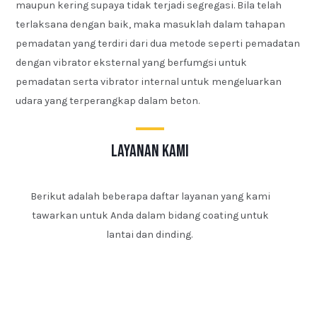
maupun kering supaya tidak terjadi segregasi. Bila telah
terlaksana dengan baik, maka masuklah dalam tahapan
pemadatan yang terdiri dari dua metode seperti pemadatan
dengan vibrator eksternal yang berfumgsi untuk
pemadatan serta vibrator internal untuk mengeluarkan
udara yang terperangkap dalam beton.
layanan kami
Berikut adalah beberapa daftar layanan yang kami
tawarkan untuk Anda dalam bidang coating untuk
lantai dan dinding.