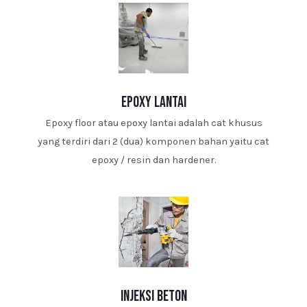
epoxy lantai
Epoxy floor atau epoxy lantai adalah cat khusus
yang terdiri dari 2 (dua) komponen bahan yaitu cat
epoxy / resin dan hardener.
injeksi beton