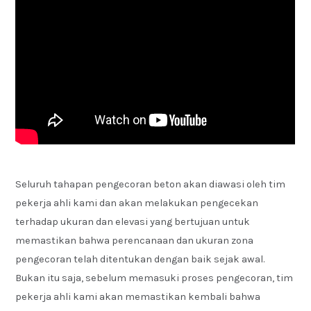
Seluruh tahapan pengecoran beton akan diawasi oleh tim
pekerja ahli kami dan akan melakukan pengecekan
terhadap ukuran dan elevasi yang bertujuan untuk
memastikan bahwa perencanaan dan ukuran zona
pengecoran telah ditentukan dengan baik sejak awal.
Bukan itu saja, sebelum memasuki proses pengecoran, tim
pekerja ahli kami akan memastikan kembali bahwa