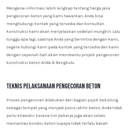
Mengenai informasi lebih lengkap tentang harga jasa
pengecoran beton yang kami tawarkan, Anda bisa
menghubungi kontak yang tersedia dan konsultan
konstruksi kami akan menjelaskan sedetail mungkin. Lalu
tunggu apa lagi, saatnya Anda yang bermitra dengan kami,
segera hubungi kami pada kontak yang tersedia dan kami
dengan sepenuh hati akan membantu proyek pengecoran
konstruksi beton Anda di Bengkulu.
Teknis Pelaksanaan Pengecoran Beton
Proses pengecoran dilakukan dari bagian pojok bekisting
sebagai tempat yang menjadi posisi akhir beton, Anda tidak
perlu khawatir karena tim pekerja juga akan selalu
memantau kondisi beton supaya tidak terlalu basah