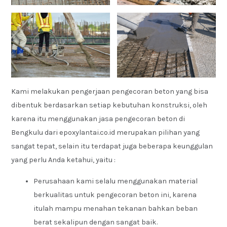
Kami melakukan pengerjaan pengecoran beton yang bisa
dibentuk berdasarkan setiap kebutuhan konstruksi, oleh
karena itu menggunakan jasa pengecoran beton di
Bengkulu dari epoxylantai.co.id merupakan pilihan yang
sangat tepat, selain itu terdapat juga beberapa keunggulan
yang perlu Anda ketahui, yaitu :
Perusahaan kami selalu menggunakan material
berkualitas untuk pengecoran beton ini, karena
itulah mampu menahan tekanan bahkan beban
berat sekalipun dengan sangat baik.