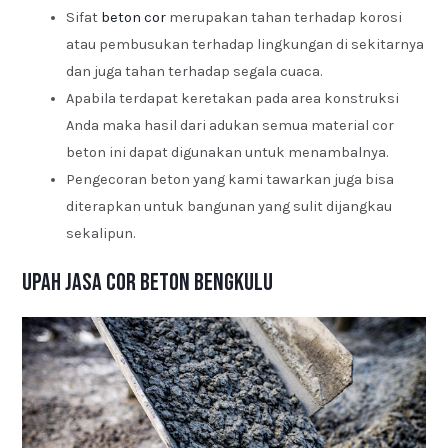
Sifat
beton cor
merupakan tahan terhadap korosi
atau pembusukan terhadap lingkungan di sekitarnya
dan juga tahan terhadap segala cuaca.
Apabila terdapat keretakan pada area konstruksi
Anda maka hasil dari adukan semua material cor
beton ini dapat digunakan untuk menambalnya.
Pengecoran beton yang kami tawarkan juga bisa
diterapkan untuk bangunan yang sulit dijangkau
sekalipun.
Upah Jasa Cor Beton Bengkulu