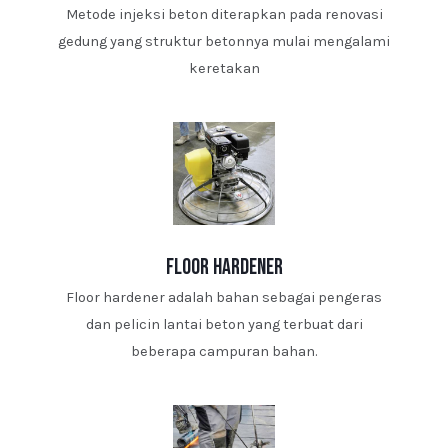
Metode injeksi beton diterapkan pada renovasi
gedung yang struktur betonnya mulai mengalami
keretakan
floor hardener
Floor hardener adalah bahan sebagai pengeras
dan pelicin lantai beton yang terbuat dari
beberapa campuran bahan.