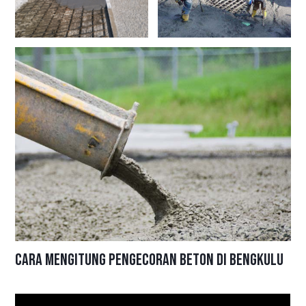
Cara Mengitung Pengecoran Beton di Bengkulu