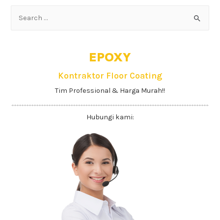
EPOXY
Kontraktor Floor Coating
Tim Professional & Harga Murah!!
Hubungi kami: