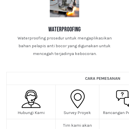
waterproofing
Waterproofing prosedur untuk mengaplikasikan
bahan pelapis anti bocor yang digunakan untuk
mencegah terjadinya kebocoran.
CARA PEMESANAN
Hubungi Kami
Survey Proyek
Rancangan P
Tim kami akan