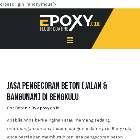
crossorigin="anonymous">
Jasa Pengecoran Beton (Jalan &
Bangunan) di Bengkulu
Cor Beton
/ By
epoxy.co.id
Apabila Anda berkeinginan atau memang sedang
membangun rumah ataupun bangunan lainnya di Bengkulu,
Anda pasti akan membutuhkan jasa pengecoran beton