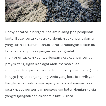
Epoxylantai.co.id bergerak dalam bidang jasa pelapisan
lantai Epoxy serta konstruksi dengan bekal pengalaman
yang telah bertahun – tahun kami kembangan, selain itu
tahapan atau proses pengerjaan yang selalu
memprioritaskan kualitas dengan eksekusi pengerjaan
proyek yang signifikan agar Anda merasa puas
menggunakan jasa kami dan terjalin kerja sama yang baik
hingga jangka panjang. Bagi Anda yang berada di wilayah
Bengkulu dan sekitarnya, epoxylantai.co.id menyediakan
jasa khusus pengerjaan pengecoran beton dengan harga
yang terjangkau dan ekonomis untuk Anda.