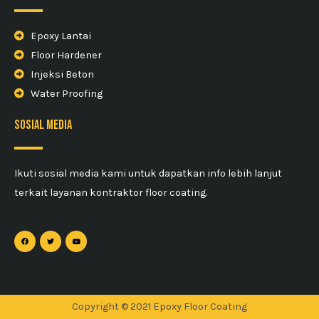
Epoxy Lantai
Floor Hardener
Injeksi Beton
Water Proofing
sosial media
Ikuti sosial media kami untuk dapatkan info lebih lanjut
terkait layanan kontraktor floor coating.
Copyright © 2021 Epoxy Floor Coating