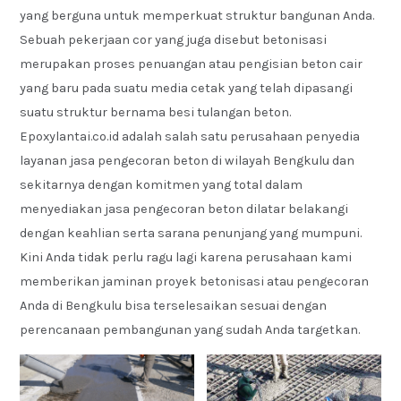
yang berguna untuk memperkuat struktur bangunan Anda.
Sebuah pekerjaan cor yang juga disebut betonisasi
merupakan proses penuangan atau pengisian beton cair
yang baru pada suatu media cetak yang telah dipasangi
suatu struktur bernama besi tulangan beton.
Epoxylantai.co.id adalah salah satu perusahaan penyedia
layanan jasa pengecoran beton di wilayah Bengkulu dan
sekitarnya dengan komitmen yang total dalam
menyediakan jasa pengecoran beton dilatar belakangi
dengan keahlian serta sarana penunjang yang mumpuni.
Kini Anda tidak perlu ragu lagi karena perusahaan kami
memberikan jaminan proyek betonisasi atau pengecoran
Anda di Bengkulu bisa terselesaikan sesuai dengan
perencanaan pembangunan yang sudah Anda targetkan.