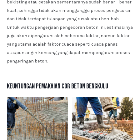
bekisting atau cetakan sementaranya sudah benar – benar
kuat, sehingga tidak akan mengganggu proses pengecoran
dan tidak terdapat tulangan yang rusak atau berubah.
Untuk waktu pengerjaan pengecoran beton ini, estimasinya
juga akan dipengaruhi oleh beberapa faktor, namun faktor
yang utama adalah faktor cuaca seperti cuaca panas
ataupun angin kencang yang dapat mempengaruhi proses
pengeringan beton.
Keuntungan Pemakaian Cor Beton Bengkulu