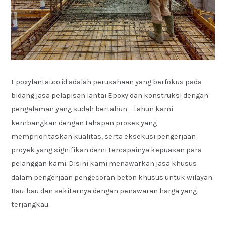
Epoxylantai.co.id adalah perusahaan yang berfokus pada
bidang jasa pelapisan lantai Epoxy dan konstruksi dengan
pengalaman yang sudah bertahun – tahun kami
kembangkan dengan tahapan proses yang
memprioritaskan kualitas, serta eksekusi pengerjaan
proyek yang signifikan demi tercapainya kepuasan para
pelanggan kami. Disini kami menawarkan jasa khusus
dalam pengerjaan pengecoran beton khusus untuk wilayah
Bau-bau dan sekitarnya dengan penawaran harga yang
terjangkau.