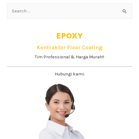
EPOXY
Kontraktor Floor Coating
Tim Professional & Harga Murah!!
Hubungi kami: