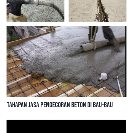
Tahapan Jasa Pengecoran Beton di Bau-bau