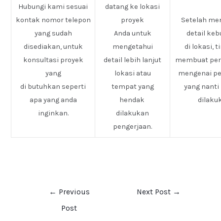
Hubungi kami sesuai
datang ke lokasi
kontak nomor telepon
proyek
Setelah me
yang sudah
Anda untuk
detail ke
disediakan, untuk
mengetahui
di lokasi, 
konsultasi proyek
detail lebih lanjut
membuat pe
yang
lokasi atau
mengenai pe
di butuhkan seperti
tempat yang
yang nanti
apa yang anda
hendak
dilaku
inginkan.
dilakukan
pengerjaan.
←
Previous
Next Post
→
Post