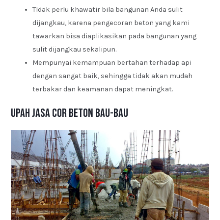
TIdak perlu khawatir bila bangunan Anda sulit
dijangkau, karena pengecoran beton yang kami
tawarkan bisa diaplikasikan pada bangunan yang
sulit dijangkau sekalipun.
Mempunyai kemampuan bertahan terhadap api
dengan sangat baik, sehingga tidak akan mudah
terbakar dan keamanan dapat meningkat.
Upah Jasa Cor Beton Bau-bau