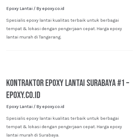
Epoxy Lantai
/ By
epoxy.co.id
Spesialis epoxy lantai kualitas terbaik untuk berbagai
tempat & lokasi dengan pengerjaan cepat. Harga epoxy
lantai murah di Tangerang.
Kontraktor Epoxy Lantai Surabaya #1 –
Epoxy.co.id
Epoxy Lantai
/ By
epoxy.co.id
Spesialis epoxy lantai kualitas terbaik untuk berbagai
tempat & lokasi dengan pengerjaan cepat. Harga epoxy
lantai murah di Surabaya.