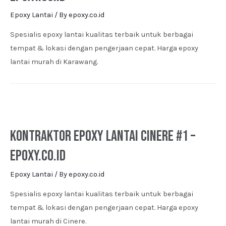
Epoxy Lantai
/ By
epoxy.co.id
Spesialis epoxy lantai kualitas terbaik untuk berbagai
tempat & lokasi dengan pengerjaan cepat. Harga epoxy
lantai murah di Karawang.
Kontraktor Epoxy Lantai Cinere #1 –
Epoxy.co.id
Epoxy Lantai
/ By
epoxy.co.id
Spesialis epoxy lantai kualitas terbaik untuk berbagai
tempat & lokasi dengan pengerjaan cepat. Harga epoxy
lantai murah di Cinere.