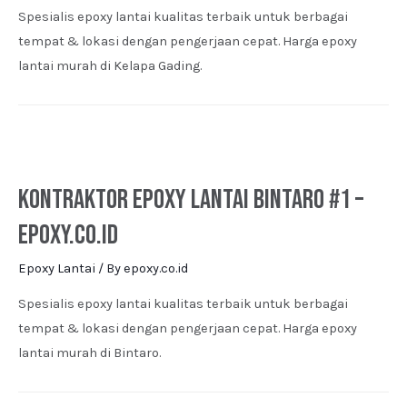
Spesialis epoxy lantai kualitas terbaik untuk berbagai
tempat & lokasi dengan pengerjaan cepat. Harga epoxy
lantai murah di Kelapa Gading.
Kontraktor Epoxy Lantai Bintaro #1 –
Epoxy.co.id
Epoxy Lantai
/ By
epoxy.co.id
Spesialis epoxy lantai kualitas terbaik untuk berbagai
tempat & lokasi dengan pengerjaan cepat. Harga epoxy
lantai murah di Bintaro.