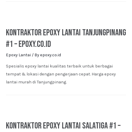
Kontraktor Epoxy Lantai Tanjungpinang
#1 – Epoxy.co.id
Epoxy Lantai
/ By
epoxy.co.id
Spesialis epoxy lantai kualitas terbaik untuk berbagai
tempat & lokasi dengan pengerjaan cepat. Harga epoxy
lantai murah di Tanjungpinang.
Kontraktor Epoxy Lantai Salatiga #1 –