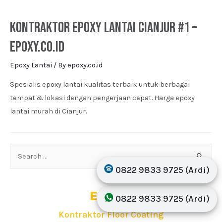
Kontraktor Epoxy Lantai Cianjur #1 –
Epoxy.co.id
Epoxy Lantai
/ By
epoxy.co.id
Spesialis epoxy lantai kualitas terbaik untuk berbagai
tempat & lokasi dengan pengerjaan cepat. Harga epoxy
lantai murah di Cianjur.
0822 9833 9725 (Ardi)
EPOXY
0822 9833 9725 (Ardi)
Kontraktor Floor Coating