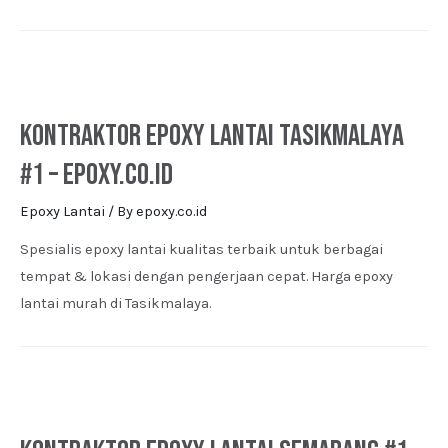
Kontraktor Epoxy Lantai Tasikmalaya
#1 – Epoxy.co.id
Epoxy Lantai
/ By
epoxy.co.id
Spesialis epoxy lantai kualitas terbaik untuk berbagai
tempat & lokasi dengan pengerjaan cepat. Harga epoxy
lantai murah di Tasikmalaya.