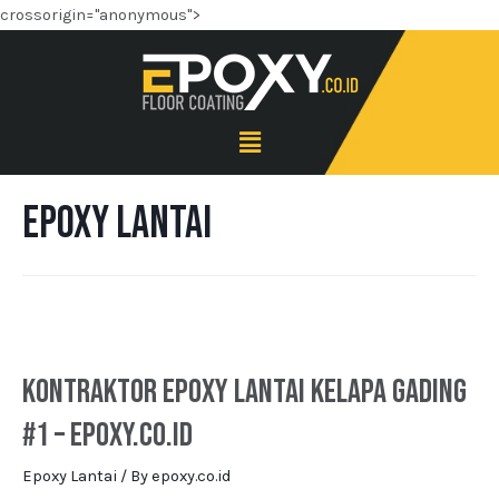
crossorigin="anonymous">
Epoxy Lantai
Kontraktor Epoxy Lantai Kelapa Gading
#1 – Epoxy.co.id
Epoxy Lantai
/ By
epoxy.co.id