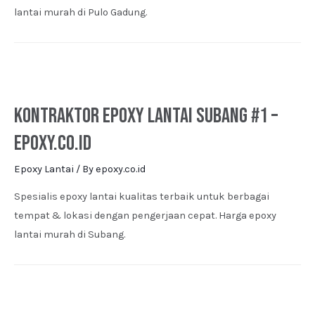
lantai murah di Pulo Gadung.
Kontraktor Epoxy Lantai Subang #1 –
Epoxy.co.id
Epoxy Lantai
/ By
epoxy.co.id
Spesialis epoxy lantai kualitas terbaik untuk berbagai
tempat & lokasi dengan pengerjaan cepat. Harga epoxy
lantai murah di Subang.