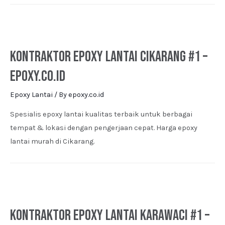
Kontraktor Epoxy Lantai Cikarang #1 –
Epoxy.co.id
Epoxy Lantai
/ By
epoxy.co.id
Spesialis epoxy lantai kualitas terbaik untuk berbagai
tempat & lokasi dengan pengerjaan cepat. Harga epoxy
lantai murah di Cikarang.
Kontraktor Epoxy Lantai Karawaci #1 –