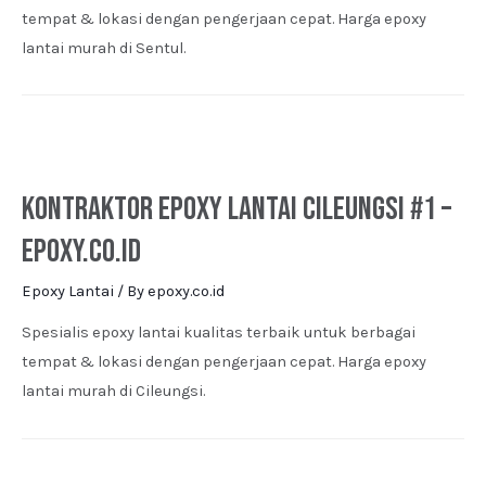
tempat & lokasi dengan pengerjaan cepat. Harga epoxy
lantai murah di Sentul.
Kontraktor Epoxy Lantai Cileungsi #1 –
Epoxy.co.id
Epoxy Lantai
/ By
epoxy.co.id
Spesialis epoxy lantai kualitas terbaik untuk berbagai
tempat & lokasi dengan pengerjaan cepat. Harga epoxy
lantai murah di Cileungsi.