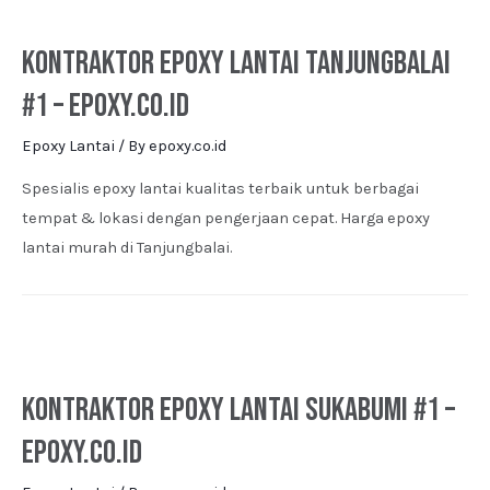
Kontraktor Epoxy Lantai Tanjungbalai
#1 – Epoxy.co.id
Epoxy Lantai
/ By
epoxy.co.id
Spesialis epoxy lantai kualitas terbaik untuk berbagai
tempat & lokasi dengan pengerjaan cepat. Harga epoxy
lantai murah di Tanjungbalai.
Kontraktor Epoxy Lantai Sukabumi #1 –
Epoxy.co.id