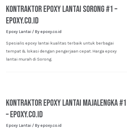
Kontraktor Epoxy Lantai Sorong #1 –
Epoxy.co.id
Epoxy Lantai
/ By
epoxy.co.id
Spesialis epoxy lantai kualitas terbaik untuk berbagai
tempat & lokasi dengan pengerjaan cepat. Harga epoxy
lantai murah di Sorong.
Kontraktor Epoxy Lantai Majalengka #1
– Epoxy.co.id
Epoxy Lantai
/ By
epoxy.co.id