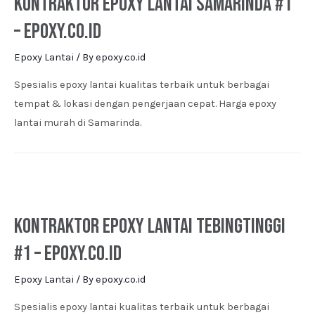
Kontraktor Epoxy Lantai Samarinda #1
– Epoxy.co.id
Epoxy Lantai
/ By
epoxy.co.id
Spesialis epoxy lantai kualitas terbaik untuk berbagai
tempat & lokasi dengan pengerjaan cepat. Harga epoxy
lantai murah di Samarinda.
Kontraktor Epoxy Lantai Tebingtinggi
#1 – Epoxy.co.id
Epoxy Lantai
/ By
epoxy.co.id
Spesialis epoxy lantai kualitas terbaik untuk berbagai