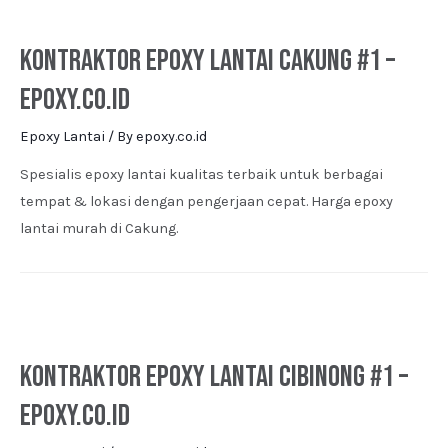
Kontraktor Epoxy Lantai Cakung #1 –
Epoxy.co.id
Epoxy Lantai
/ By
epoxy.co.id
Spesialis epoxy lantai kualitas terbaik untuk berbagai
tempat & lokasi dengan pengerjaan cepat. Harga epoxy
lantai murah di Cakung.
Kontraktor Epoxy Lantai Cibinong #1 –
Epoxy.co.id