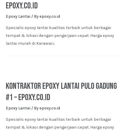
Epoxy.co.id
Epoxy Lantai
/ By
epoxy.co.id
Spesialis epoxy lantai kualitas terbaik untuk berbagai
tempat & lokasi dengan pengerjaan cepat. Harga epoxy
lantai murah di Karawaci.
Kontraktor Epoxy Lantai Pulo Gadung
#1 – Epoxy.co.id
Epoxy Lantai
/ By
epoxy.co.id
Spesialis epoxy lantai kualitas terbaik untuk berbagai
tempat & lokasi dengan pengerjaan cepat. Harga epoxy