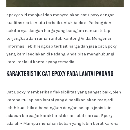
epoxy.co.id menjual dan menyediakan cat Epoxy dengan
kualitas serta mutu terbaik untuk Anda di Padang dan
sekitarnya dengan harga yang beragam namun tetap
terjangkau dan ramah untuk kantong Anda. Mengenai
informasi lebih lengkap terkait harga dan jasa cat Epoxy
yang kami sediakan di Padang, Anda bisa menghubungi
kami melalui kontak yang tersedia.
Karakteristik Cat Epoxy pada Lantai Padang
Cat Epoxy memberikan fleksibilitas yang sangat baik, oleh
karena itu lapisan lantai yang dihasilkan akan menjadi
lebih kuat bila dibandingkan dengan pelapis jenis lain,
adapun berbagai karakteristik dan sifat dari cat Epoxy
adalah – Mampu menahan beban yang lebih berat karena