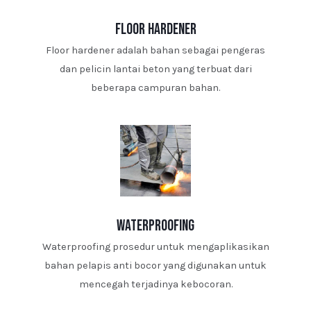
floor hardener
Floor hardener adalah bahan sebagai pengeras
dan pelicin lantai beton yang terbuat dari
beberapa campuran bahan.
waterproofing
Waterproofing prosedur untuk mengaplikasikan
bahan pelapis anti bocor yang digunakan untuk
mencegah terjadinya kebocoran.