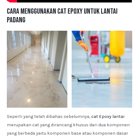
Cara Menggunakan Cat Epoxy untuk Lantai
Padang
Seperti yang telah dibahas sebelumnya,
cat Epoxy lantai
merupakan cat yang dirancang khusus dari dua komponen
yang berbeda yaitu komponen base atau komponen dasar