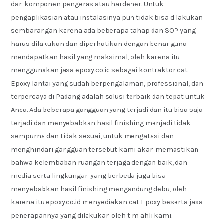
dan komponen pengeras atau hardener. Untuk
pengaplikasian atau instalasinya pun tidak bisa dilakukan
sembarangan karena ada beberapa tahap dan SOP yang
harus dilakukan dan diperhatikan dengan benar guna
mendapatkan hasil yang maksimal, oleh karena itu
menggunakan jasa epoxy.co.id sebagai kontraktor cat
Epoxy lantai yang sudah berpengalaman, professional, dan
terpercaya di Padang adalah solusi terbaik dan tepat untuk
Anda. Ada beberapa gangguan yang terjadi dan itu bisa saja
terjadi dan menyebabkan hasil finishing menjadi tidak
sempurna dan tidak sesuai, untuk mengatasi dan
menghindari gangguan tersebut kami akan memastikan
bahwa kelembaban ruangan terjaga dengan baik, dan
media serta lingkungan yang berbeda juga bisa
menyebabkan hasil finishing mengandung debu, oleh
karena itu epoxy.co.id menyediakan cat Epoxy beserta jasa
penerapannya yang dilakukan oleh tim ahli kami.