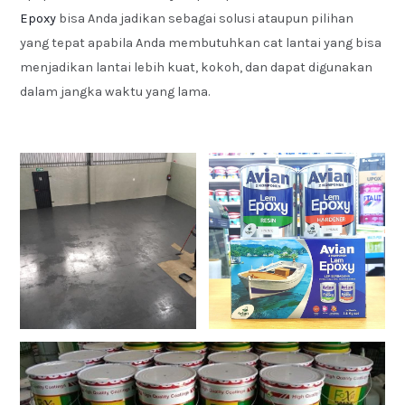
Epoxy
bisa Anda jadikan sebagai solusi ataupun pilihan
yang tepat apabila Anda membutuhkan cat lantai yang bisa
menjadikan lantai lebih kuat, kokoh, dan dapat digunakan
dalam jangka waktu yang lama.