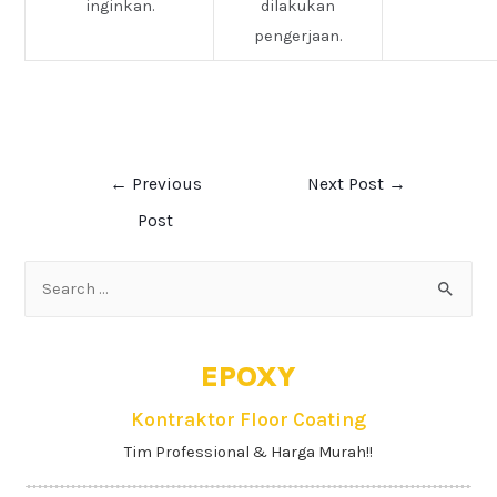
inginkan.
dilakukan
pengerjaan.
←
Previous
Next Post
→
Post
EPOXY
Kontraktor Floor Coating
Tim Professional & Harga Murah!!