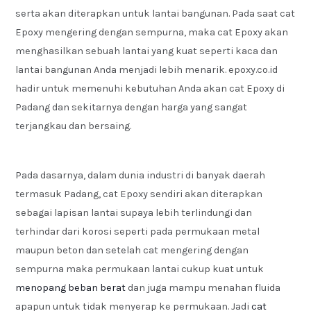
serta akan diterapkan untuk lantai bangunan. Pada saat cat
Epoxy mengering dengan sempurna, maka cat Epoxy akan
menghasilkan sebuah lantai yang kuat seperti kaca dan
lantai bangunan Anda menjadi lebih menarik. epoxy.co.id
hadir untuk memenuhi kebutuhan Anda akan cat Epoxy di
Padang dan sekitarnya dengan harga yang sangat
terjangkau dan bersaing.
Pada dasarnya, dalam dunia industri di banyak daerah
termasuk Padang, cat Epoxy sendiri akan diterapkan
sebagai lapisan lantai supaya lebih terlindungi dan
terhindar dari korosi seperti pada permukaan metal
maupun beton dan setelah cat mengering dengan
sempurna maka permukaan lantai cukup kuat untuk
menopang beban berat
dan juga mampu menahan fluida
apapun untuk tidak menyerap ke permukaan. Jadi
cat