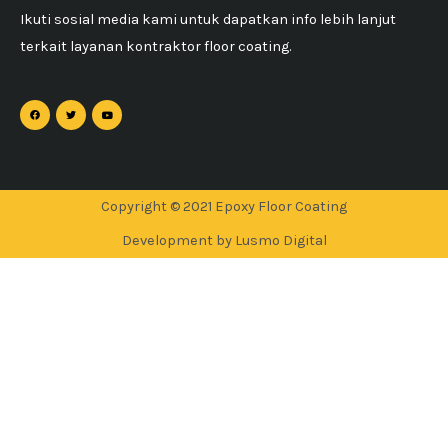
Ikuti sosial media kami untuk dapatkan info lebih lanjut
terkait layanan kontraktor floor coating.
Copyright © 2021 Epoxy Floor Coating
Development by Lusmo Digital