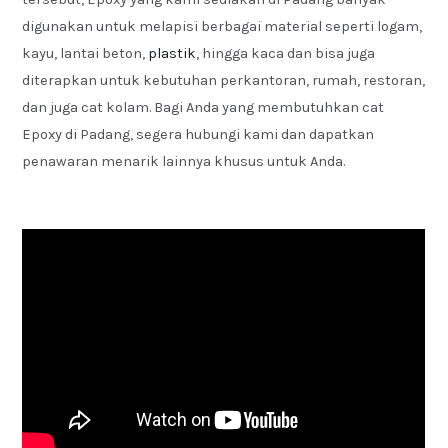
digunakan untuk melapisi berbagai material seperti logam,
kayu, lantai beton,
plastik
, hingga kaca dan bisa juga
diterapkan untuk kebutuhan perkantoran, rumah, restoran,
dan juga cat kolam. Bagi Anda yang membutuhkan cat
Epoxy di Padang, segera hubungi kami dan dapatkan
penawaran menarik lainnya khusus untuk Anda.