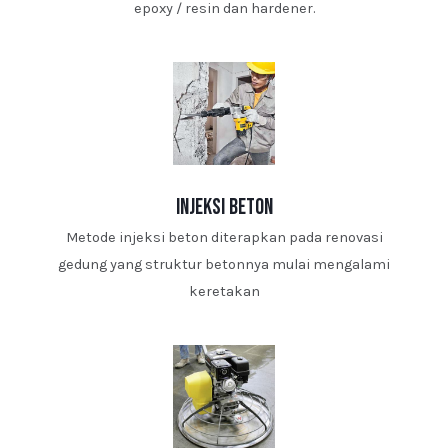
epoxy / resin dan hardener.
injeksi beton
Metode injeksi beton diterapkan pada renovasi
gedung yang struktur betonnya mulai mengalami
keretakan