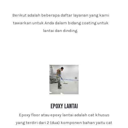
Berikut adalah beberapa daftar layanan yang kami
tawarkan untuk Anda dalam bidang coating untuk
lantai dan dinding.
epoxy lantai
Epoxy floor atau epoxy lantai adalah cat khusus
yang terdiri dari 2 (dua) komponen bahan yaitu cat