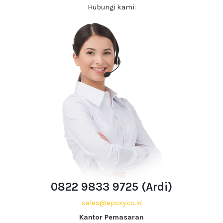
Hubungi kami:
0822 9833 9725 (Ardi)
sales@epoxy.co.id
Kantor Pemasaran