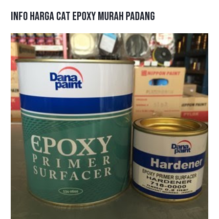
Info Harga Cat Epoxy Murah Padang