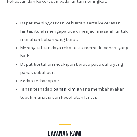
kekuatan dan kekerasan pada lantai meningkat.
Dapat meningkatkan kekuatan serta kekerasan
lantai, itulah mengapa tidak menjadi masalah untuk
menahan beban yang berat.
Meningkatkan daya rekat atau memiliki adhesi yang
baik.
Dapat bertahan meskipun berada pada suhu yang
panas sekalipun.
Kedap terhadap air.
Tahan terhadap
bahan kimia
yang membahayakan
tubuh manusia dan kesehatan lantai.
layanan kami