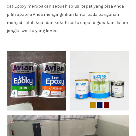
cat Epoxy merupakan sebuah solusi tepat yang bisa Anda
pilih apabila Anda menginginkan lantai pada bangunan
menjadi lebih kuat dan kokoh serta dapat digunakan dalam
jangka waktu yang lama.