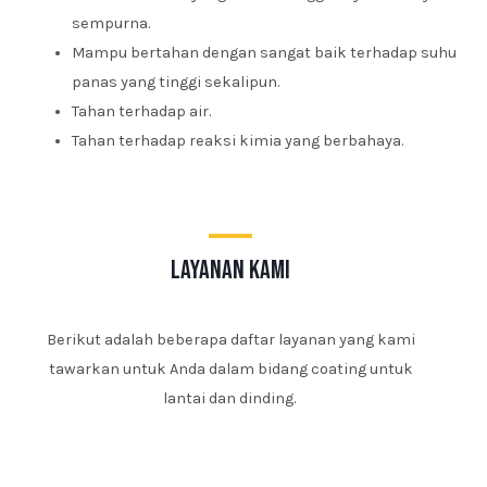
sempurna.
Mampu bertahan dengan sangat baik terhadap suhu
panas yang tinggi sekalipun.
Tahan terhadap air.
Tahan terhadap reaksi kimia yang berbahaya.
layanan kami
Berikut adalah beberapa daftar layanan yang kami
tawarkan untuk Anda dalam bidang coating untuk
lantai dan dinding.