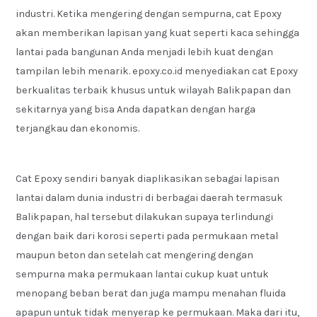
industri. Ketika mengering dengan sempurna, cat Epoxy
akan memberikan lapisan yang kuat seperti kaca sehingga
lantai pada bangunan Anda menjadi lebih kuat dengan
tampilan lebih menarik. epoxy.co.id menyediakan cat Epoxy
berkualitas terbaik khusus untuk wilayah Balikpapan dan
sekitarnya yang bisa Anda dapatkan dengan harga
terjangkau dan ekonomis.
Cat Epoxy sendiri banyak diaplikasikan sebagai lapisan
lantai dalam dunia industri di berbagai daerah termasuk
Balikpapan, hal tersebut dilakukan supaya terlindungi
dengan baik dari korosi seperti pada permukaan metal
maupun beton dan setelah cat mengering dengan
sempurna maka permukaan lantai cukup kuat untuk
menopang beban berat dan juga mampu menahan fluida
apapun untuk tidak menyerap ke permukaan. Maka dari itu,