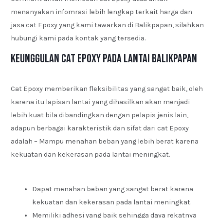
menanyakan infomrasi lebih lengkap terkait harga dan
jasa cat Epoxy yang kami tawarkan di Balikpapan, silahkan
hubungi kami pada kontak yang tersedia.
Keunggulan Cat Epoxy pada Lantai Balikpapan
Cat Epoxy memberikan fleksibilitas yang sangat baik, oleh
karena itu lapisan lantai yang dihasilkan akan menjadi
lebih kuat bila dibandingkan dengan pelapis jenis lain,
adapun berbagai karakteristik dan sifat dari cat Epoxy
adalah – Mampu menahan beban yang lebih berat karena
kekuatan dan kekerasan pada lantai meningkat.
Dapat menahan beban yang sangat berat karena
kekuatan dan kekerasan pada lantai meningkat.
Memiliki adhesi yang baik sehingga daya rekatnya