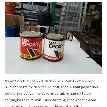
epoxy.co.id menjual dan menyediakan cat Epoxy dengan
kualitas serta mutu terbaik untuk Anda di Balikpapan dan
sekitarnya dengan harga yang beragam namun tetap
terjangkau dan ramah untuk kantong Anda. Apabila Anda
bermiant untuk memesan cat Epoxy atau untuk