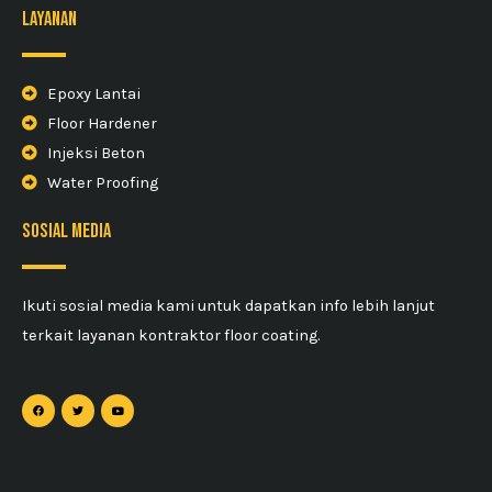
Layanan
Epoxy Lantai
Floor Hardener
Injeksi Beton
Water Proofing
sosial media
Ikuti sosial media kami untuk dapatkan info lebih lanjut
terkait layanan kontraktor floor coating.