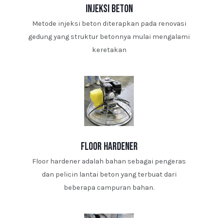
injeksi beton
Metode injeksi beton diterapkan pada renovasi
gedung yang struktur betonnya mulai mengalami
keretakan
floor hardener
Floor hardener adalah bahan sebagai pengeras
dan pelicin lantai beton yang terbuat dari
beberapa campuran bahan.