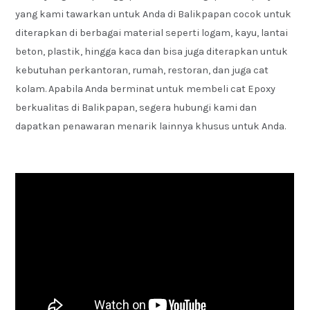
yang kami tawarkan untuk Anda di Balikpapan cocok untuk
diterapkan di berbagai material seperti logam, kayu, lantai
beton, plastik, hingga kaca dan bisa juga diterapkan untuk
kebutuhan perkantoran, rumah, restoran, dan juga cat
kolam. Apabila Anda berminat untuk membeli cat Epoxy
berkualitas di Balikpapan, segera hubungi kami dan
dapatkan penawaran menarik lainnya khusus untuk Anda.