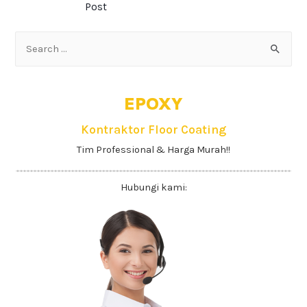
Post
EPOXY
Kontraktor Floor Coating
Tim Professional & Harga Murah!!
Hubungi kami: