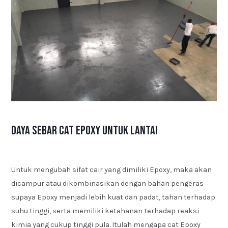
Daya Sebar Cat Epoxy untuk Lantai
Untuk mengubah sifat cair yang dimiliki Epoxy, maka akan
dicampur atau dikombinasikan dengan bahan pengeras
supaya Epoxy menjadi lebih kuat dan padat, tahan terhadap
suhu tinggi, serta memiliki ketahanan terhadap reaksi
kimia yang cukup tinggi pula. Itulah mengapa cat Epoxy