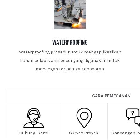
waterproofing
Waterproofing prosedur untuk mengaplikasikan
bahan pelapis anti bocor yang digunakan untuk
mencegah terjadinya kebocoran.
CARA PEMESANAN
Hubungi Kami
Survey Proyek
Rancangan P