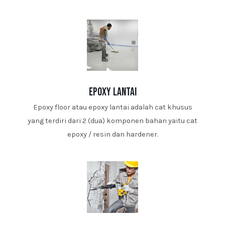
epoxy lantai
Epoxy floor atau epoxy lantai adalah cat khusus
yang terdiri dari 2 (dua) komponen bahan yaitu cat
epoxy / resin dan hardener.