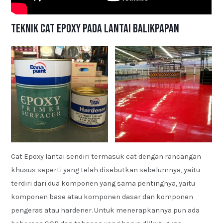
Teknik Cat Epoxy pada Lantai Balikpapan
Cat Epoxy lantai sendiri termasuk cat dengan rancangan
khusus seperti yang telah disebutkan sebelumnya, yaitu
terdiri dari dua komponen yang sama pentingnya, yaitu
komponen base atau komponen dasar dan komponen
pengeras atau hardener. Untuk menerapkannya pun ada